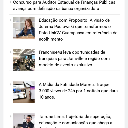
Concurso para Auditor Estadual de Finanças Públicas
avança com definição da banca organizadora
Educação com Propósito: A visão de
Jurema Paulowski que transformou o
Polo UniCV Guarapuava em referência de
acolhimento
Franchise4u leva oportunidades de
franquias para Joinville e região com
modelo de evento exclusivo
A Mídia da Futilidade Morreu. Troquei
3.000 views de 24h por 1 notícia que dura
10 anos.
Tairone Lima: trajetória de superação,
educação e comunicação que chega a