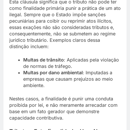
Esta cláusula significa que o tributo não pode ter
como finalidade primária punir a prática de um ato
ilegal. Sempre que o Estado impõe sanções
pecuniárias para coibir ou reprimir atos ilícitos,
essas exações não são consideradas tributos e,
consequentemente, não se submetem ao regime
jurídico tributário. Exemplos claros dessa
distinção incluem:
Multas de trânsito
: Aplicadas pela violação
de normas de tráfego.
Multas por dano ambiental
: Imputadas a
empresas que causam prejuízos ao meio
ambiente.
Nestes casos, a finalidade é punir uma conduta
proibida por lei, e não meramente arrecadar com
base em um fato gerador que demonstre
capacidade contributiva.