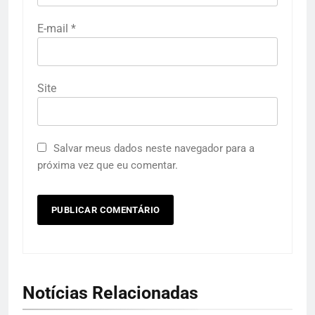
E-mail
*
Site
Salvar meus dados neste navegador para a
próxima vez que eu comentar.
Notícias Relacionadas