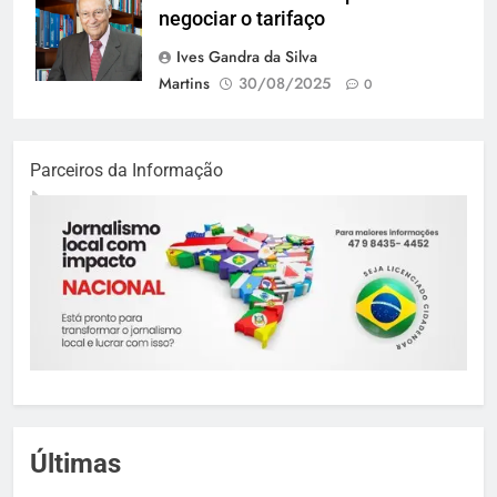
negociar o tarifaço
Ives Gandra da Silva
Martins
30/08/2025
0
Parceiros da Informação
Últimas