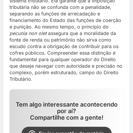
sistema tributário. Ela garante que a imposição
tributária não se confunda com a penalidade,
separando as funções de arrecadação e
financiamento do Estado das funções de coerção
e punição. Ao mesmo tempo, o princípio do
pecunia non olet
assegura que a moralidade da
fonte de renda ou patrimônio não sirva como
escudo contra a obrigação de contribuir para os
cofres públicos. Compreender essa distinção é
fundamental para qualquer operador do Direito
que deseje navegar com autoridade e precisão no
complexo, porém estruturado, campo do Direito
Tributário.
Tem algo interessante acontecendo
por aí?
Compartilhe com a gente!