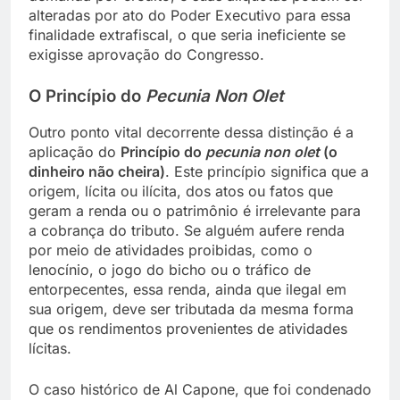
alteradas por ato do Poder Executivo para essa
finalidade extrafiscal, o que seria ineficiente se
exigisse aprovação do Congresso.
O Princípio do
Pecunia Non Olet
Outro ponto vital decorrente dessa distinção é a
aplicação do
Princípio do
pecunia non olet
(o
dinheiro não cheira)
. Este princípio significa que a
origem, lícita ou ilícita, dos atos ou fatos que
geram a renda ou o patrimônio é irrelevante para
a cobrança do tributo. Se alguém aufere renda
por meio de atividades proibidas, como o
lenocínio, o jogo do bicho ou o tráfico de
entorpecentes, essa renda, ainda que ilegal em
sua origem, deve ser tributada da mesma forma
que os rendimentos provenientes de atividades
lícitas.
O caso histórico de Al Capone, que foi condenado