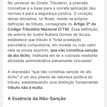
No universo do Direito Tributário, a precisão
conceitual é a base para a correta aplicação das
normas e para a segurança jurídica. O coração
dessa disciplina, no Brasil, reside na própria
definição de tributo, consagrada no
Artigo 3º do
Código Tributário Nacional (CTN)
. Essa definição,
de autoria do ilustre Rubens Gomes de Souza,
estabelece que tributo é “toda prestação
pecuniária compulsória, em moeda ou cujo valor
nela se possa exprimir,
que não constitua sanção
de ato ilícito
, instituída em lei e cobrada mediante
atividade administrativa plenamente vinculada”.
A expressão “que não constitua sanção de ato
ilícito” é um dos pilares da natureza jurídica do
tributo, estabelecendo uma distinção fundamental:
tributo não é multa
.
A Essência da Não-Sanção