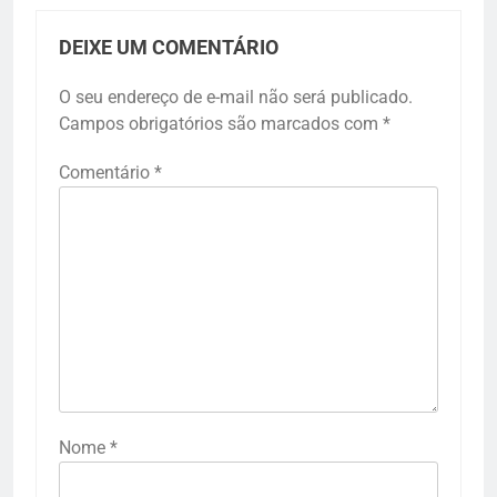
DEIXE UM COMENTÁRIO
O seu endereço de e-mail não será publicado.
Campos obrigatórios são marcados com
*
Comentário
*
Nome
*