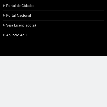
Portal de Cidades
Portal Nacional
Seja Licenciado(a)
Anuncie Aqui