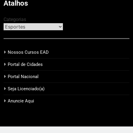
Atalhos
Categorias
Nossos Cursos EAD
Portal de Cidades
Portal Nacional
Seja Licenciado(a)
Anuncie Aqui