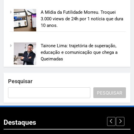
A Mídia da Futilidade Morreu. Troquei
3.000 views de 24h por 1 notícia que dura
10 anos.
Tairone Lima: trajetória de superação,
educação e comunicação que chega a
Queimadas
Pesquisar
PESQUISAR
Destaques