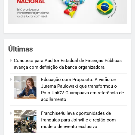
Últimas
Concurso para Auditor Estadual de Finanças Públicas
avança com definição da banca organizadora
Educação com Propósito: A visão de
Jurema Paulowski que transformou o
Polo UniCV Guarapuava em referência de
acolhimento
Franchise4u leva oportunidades de
franquias para Joinville e região com
modelo de evento exclusivo