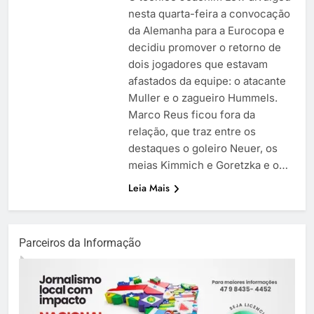
nesta quarta-feira a convocação
da Alemanha para a Eurocopa e
decidiu promover o retorno de
dois jogadores que estavam
afastados da equipe: o atacante
Muller e o zagueiro Hummels.
Marco Reus ficou fora da
relação, que traz entre os
destaques o goleiro Neuer, os
meias Kimmich e Goretzka e o…
Leia Mais
Parceiros da Informação