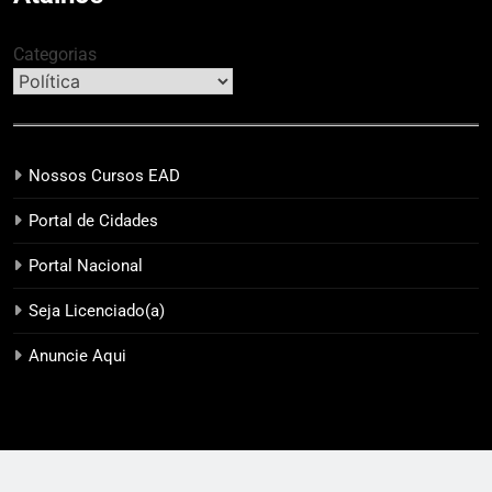
Categorias
Nossos Cursos EAD
Portal de Cidades
Portal Nacional
Seja Licenciado(a)
Anuncie Aqui