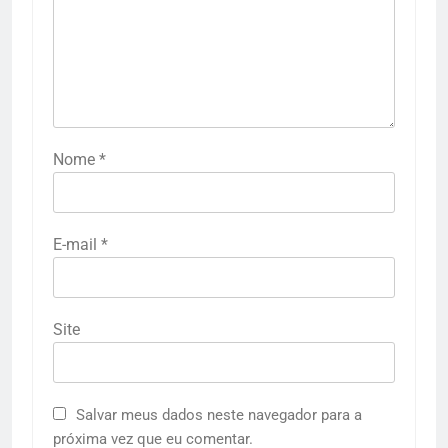
Nome
*
E-mail
*
Site
Salvar meus dados neste navegador para a
próxima vez que eu comentar.