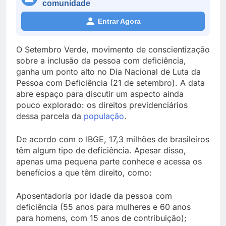
comunidade
Entrar Agora
O Setembro Verde, movimento de conscientização
sobre a inclusão da pessoa com deficiência,
ganha um ponto alto no Dia Nacional de Luta da
Pessoa com Deficiência (21 de setembro). A data
abre espaço para discutir um aspecto ainda
pouco explorado: os direitos previdenciários
dessa parcela da
população
.
De acordo com o IBGE, 17,3 milhões de brasileiros
têm algum tipo de deficiência. Apesar disso,
apenas uma pequena parte conhece e acessa os
benefícios a que têm direito, como:
Aposentadoria por idade da pessoa com
deficiência (55 anos para mulheres e 60 anos
para homens, com 15 anos de contribuição);