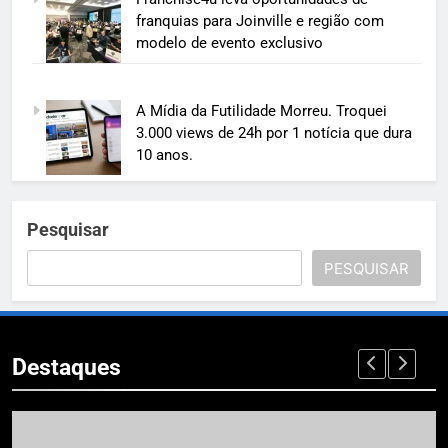
franquias para Joinville e região com
modelo de evento exclusivo
A Mídia da Futilidade Morreu. Troquei
3.000 views de 24h por 1 notícia que dura
10 anos.
Pesquisar
PESQUISAR
Destaques