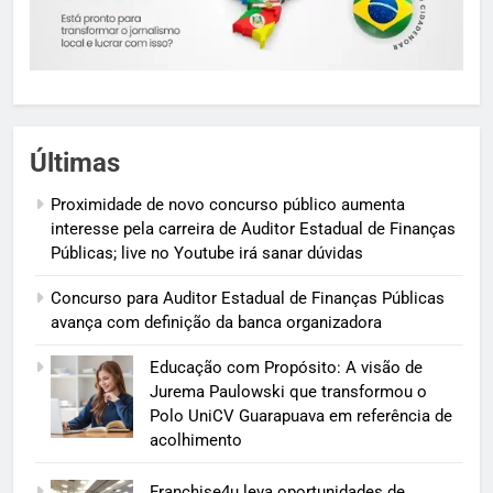
Últimas
Proximidade de novo concurso público aumenta
interesse pela carreira de Auditor Estadual de Finanças
Públicas; live no Youtube irá sanar dúvidas
Concurso para Auditor Estadual de Finanças Públicas
avança com definição da banca organizadora
Educação com Propósito: A visão de
Jurema Paulowski que transformou o
Polo UniCV Guarapuava em referência de
acolhimento
Franchise4u leva oportunidades de