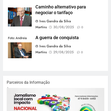
Caminho alternativo para
negociar o tarifaço
Ives Gandra da Silva
Martins
30/08/2025
0
A guerra de conquista
Foto: Andreia
Tarelow
Ives Gandra da Silva
Martins
29/08/2025
0
Parceiros da Informação