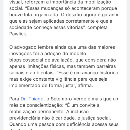
visual, reforçam a importância da mobilização
social. “Essas mudanças só aconteceram porque
houve luta organizada. O desafio agora é garantir
que elas sejam aplicadas corretamente e que a
sociedade conheça essas vitórias”, completa
Pawlick.
O advogado lembra ainda que uma das maiores
inovações foi a adoção do modelo
biopsicossocial de avaliação, que considera não
apenas limitações físicas, mas também barreiras
sociais e ambientais. “Esse é um avanço histórico,
mas exige constante vigilância para que seja
implementado de forma justa”, afirma.
Para
Dr. Thiago
, o Setembro Verde é mais que um
mês de conscientização: “É um convite à
mobilização permanente. A inclusão
previdenciária não é caridade, é justiça social.
Quando uma pessoa com deficiência acessa seus