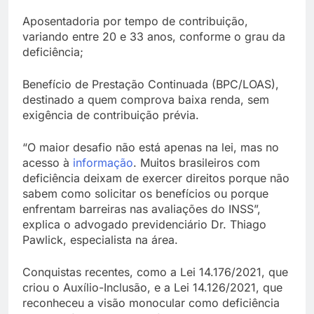
Aposentadoria por tempo de contribuição,
variando entre 20 e 33 anos, conforme o grau da
deficiência;
Benefício de Prestação Continuada (BPC/LOAS),
destinado a quem comprova baixa renda, sem
exigência de contribuição prévia.
“O maior desafio não está apenas na lei, mas no
acesso à
informação
. Muitos brasileiros com
deficiência deixam de exercer direitos porque não
sabem como solicitar os benefícios ou porque
enfrentam barreiras nas avaliações do INSS”,
explica o advogado previdenciário Dr. Thiago
Pawlick, especialista na área.
Conquistas recentes, como a Lei 14.176/2021, que
criou o Auxílio-Inclusão, e a Lei 14.126/2021, que
reconheceu a visão monocular como deficiência