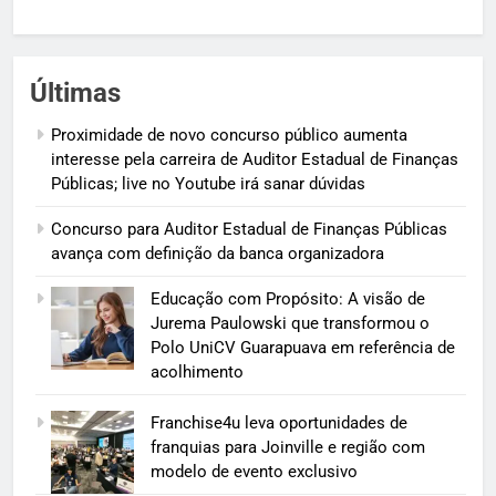
Últimas
Proximidade de novo concurso público aumenta
interesse pela carreira de Auditor Estadual de Finanças
Públicas; live no Youtube irá sanar dúvidas
Concurso para Auditor Estadual de Finanças Públicas
avança com definição da banca organizadora
Educação com Propósito: A visão de
Jurema Paulowski que transformou o
Polo UniCV Guarapuava em referência de
acolhimento
Franchise4u leva oportunidades de
franquias para Joinville e região com
modelo de evento exclusivo