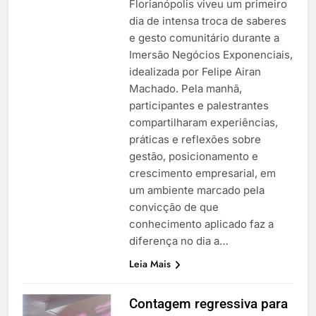
Florianópolis viveu um primeiro
dia de intensa troca de saberes
e gesto comunitário durante a
Imersão Negócios Exponenciais,
idealizada por Felipe Airan
Machado. Pela manhã,
participantes e palestrantes
compartilharam experiências,
práticas e reflexões sobre
gestão, posicionamento e
crescimento empresarial, em
um ambiente marcado pela
convicção de que
conhecimento aplicado faz a
diferença no dia a…
Leia Mais
Contagem regressiva para