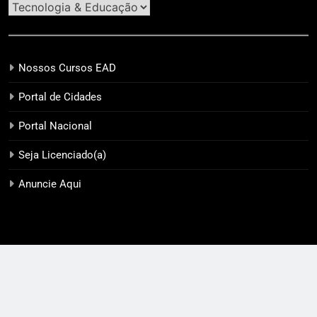
Nossos Cursos EAD
Portal de Cidades
Portal Nacional
Seja Licenciado(a)
Anuncie Aqui