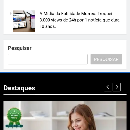
A Mídia da Futilidade Morreu. Troquei
3.000 views de 24h por 1 notícia que dura
10 anos.
Pesquisar
PESQUISAR
Destaques