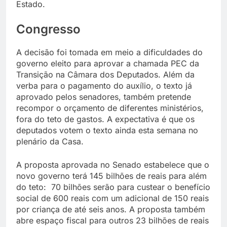
Estado.
Congresso
A decisão foi tomada em meio a dificuldades do
governo eleito para aprovar a chamada PEC da
Transição na Câmara dos Deputados. Além da
verba para o pagamento do auxílio, o texto já
aprovado pelos senadores, também pretende
recompor o orçamento de diferentes ministérios,
fora do teto de gastos. A expectativa é que os
deputados votem o texto ainda esta semana no
plenário da Casa.
A proposta aprovada no Senado estabelece que o
novo governo terá 145 bilhões de reais para além
do teto: 70 bilhões serão para custear o benefício
social de 600 reais com um adicional de 150 reais
por criança de até seis anos. A proposta também
abre espaço fiscal para outros 23 bilhões de reais