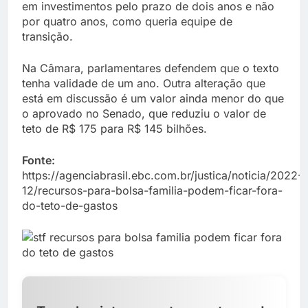
em investimentos pelo prazo de dois anos e não
por quatro anos, como queria equipe de
transição.
Na Câmara, parlamentares defendem que o texto
tenha validade de um ano. Outra alteração que
está em discussão é um valor ainda menor do que
o aprovado no Senado, que reduziu o valor de
teto de R$ 175 para R$ 145 bilhões.
Fonte:
https://agenciabrasil.ebc.com.br/justica/noticia/2022-
12/recursos-para-bolsa-familia-podem-ficar-fora-
do-teto-de-gastos