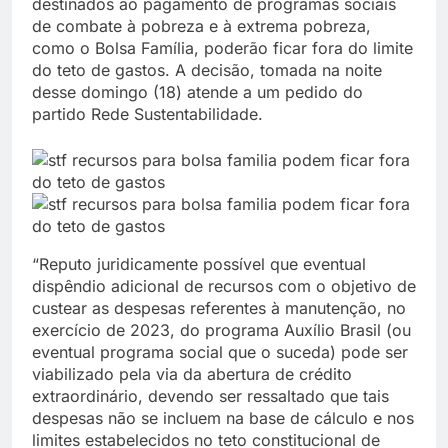
destinados ao pagamento de programas sociais
de combate à pobreza e à extrema pobreza,
como o Bolsa Família, poderão ficar fora do limite
do teto de gastos. A decisão, tomada na noite
desse domingo (18) atende a um pedido do
partido Rede Sustentabilidade.
“Reputo juridicamente possível que eventual
dispêndio adicional de recursos com o objetivo de
custear as despesas referentes à manutenção, no
exercício de 2023, do programa Auxílio Brasil (ou
eventual programa social que o suceda) pode ser
viabilizado pela via da abertura de crédito
extraordinário, devendo ser ressaltado que tais
despesas não se incluem na base de cálculo e nos
limites estabelecidos no teto constitucional de