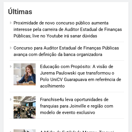
Últimas
Proximidade de novo concurso público aumenta
interesse pela carreira de Auditor Estadual de Finanças
Públicas; live no Youtube irá sanar dúvidas
Concurso para Auditor Estadual de Finanças Públicas
avança com definição da banca organizadora
Educação com Propósito: A visão de
Jurema Paulowski que transformou o
Polo UniCV Guarapuava em referência de
acolhimento
Franchise4u leva oportunidades de
franquias para Joinville e região com
modelo de evento exclusivo