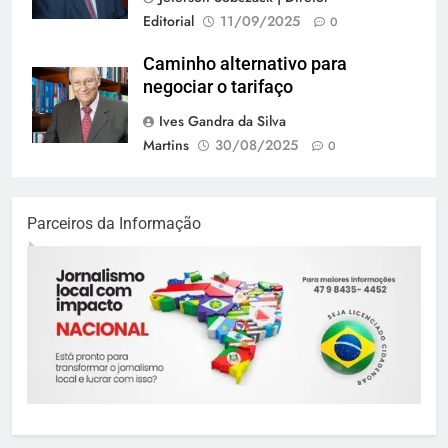
Editorial
11/09/2025
0
Caminho alternativo para
negociar o tarifaço
Ives Gandra da Silva
Martins
30/08/2025
0
Parceiros da Informação