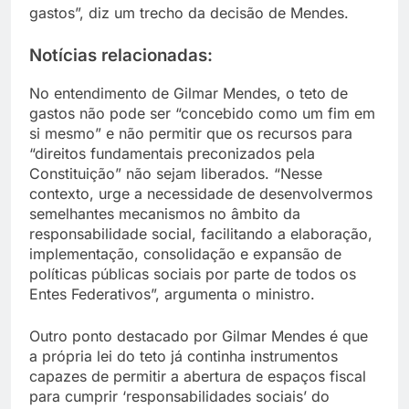
gastos”, diz um trecho da decisão de Mendes.
Notícias relacionadas:
No entendimento de Gilmar Mendes, o teto de
gastos não pode ser “concebido como um fim em
si mesmo” e não permitir que os recursos para
“direitos fundamentais preconizados pela
Constituição” não sejam liberados. “Nesse
contexto, urge a necessidade de desenvolvermos
semelhantes mecanismos no âmbito da
responsabilidade social, facilitando a elaboração,
implementação, consolidação e expansão de
políticas públicas sociais por parte de todos os
Entes Federativos”, argumenta o ministro.
Outro ponto destacado por Gilmar Mendes é que
a própria lei do teto já continha instrumentos
capazes de permitir a abertura de espaços fiscal
para cumprir ‘responsabilidades sociais’ do