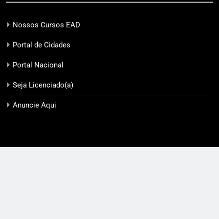
Nossos Cursos EAD
Portal de Cidades
Portal Nacional
Seja Licenciado(a)
Anuncie Aqui