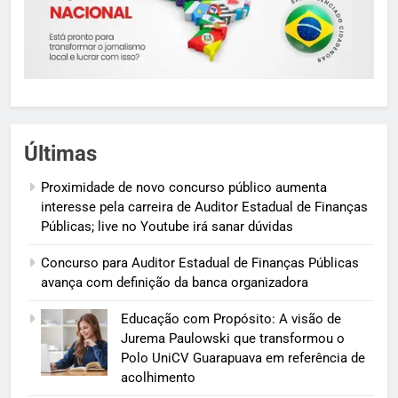
Últimas
Proximidade de novo concurso público aumenta
interesse pela carreira de Auditor Estadual de Finanças
Públicas; live no Youtube irá sanar dúvidas
Concurso para Auditor Estadual de Finanças Públicas
avança com definição da banca organizadora
Educação com Propósito: A visão de
Jurema Paulowski que transformou o
Polo UniCV Guarapuava em referência de
acolhimento