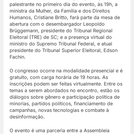
palestrante no primeiro dia do evento, às 19h, a
ministra da Mulher, da Família e dos Direitos
Humanos, Cristiane Britto, fará parte da mesa de
abertura com o desembargador Leopoldo
Brüggemann, presidente do Tribunal Regional
Eleitoral (TRE) de SC; e a presença virtual do
ministro do Supremo Tribunal Federal, e atual
presidente do Tribunal Superior Eleitoral, Edson
Fachin.
O congresso ocorre na modalidade presencial e é
gratuito, com carga horária de 19 horas. As
inscrições podem ser feitas virtualmente. Entre os
temas a serem abordados no encontro, estão os
diálogos sobre gênero e participação política de
minorias, partidos políticos, financiamento de
campanhas, novas tecnologias e combate à
desinformação.
O evento é uma parceria entre a Assembleia