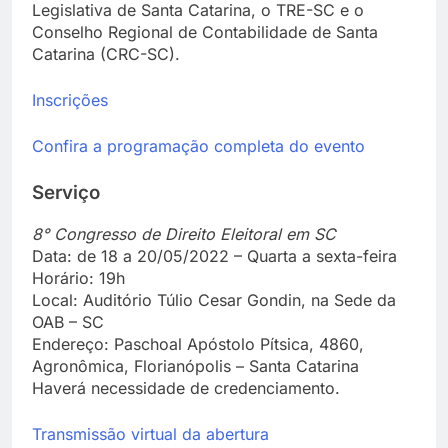
Legislativa de Santa Catarina, o TRE-SC e o
Conselho Regional de Contabilidade de Santa
Catarina (CRC-SC).
Inscrições
Confira a programação completa do evento
Serviço
8° Congresso de Direito Eleitoral em SC
Data: de 18 a 20/05/2022 – Quarta a sexta-feira
Horário: 19h
Local: Auditório Túlio Cesar Gondin, na Sede da
OAB – SC
Endereço: Paschoal Apóstolo Pítsica, 4860,
Agronômica, Florianópolis – Santa Catarina
Haverá necessidade de credenciamento.
Transmissão virtual da abertura