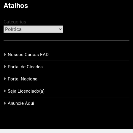
Atalhos
Categorias
Nossos Cursos EAD
Portal de Cidades
Portal Nacional
Seja Licenciado(a)
Anuncie Aqui