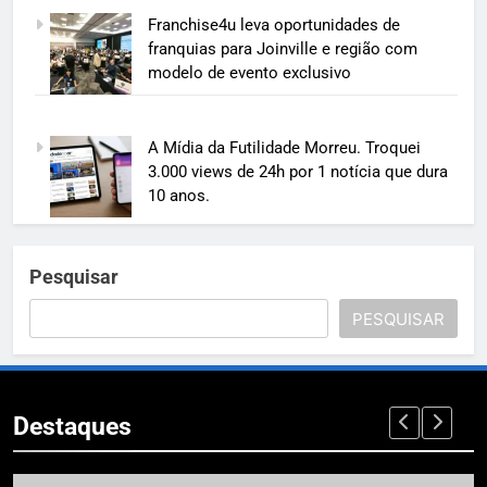
Franchise4u leva oportunidades de
franquias para Joinville e região com
modelo de evento exclusivo
A Mídia da Futilidade Morreu. Troquei
3.000 views de 24h por 1 notícia que dura
10 anos.
Pesquisar
PESQUISAR
Destaques