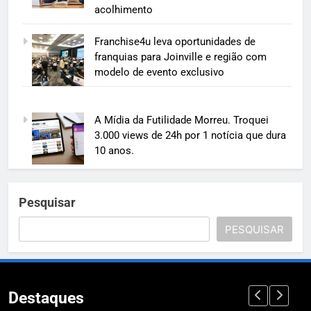
acolhimento
Franchise4u leva oportunidades de
franquias para Joinville e região com
modelo de evento exclusivo
A Mídia da Futilidade Morreu. Troquei
3.000 views de 24h por 1 notícia que dura
10 anos.
Pesquisar
PESQUISAR
Destaques