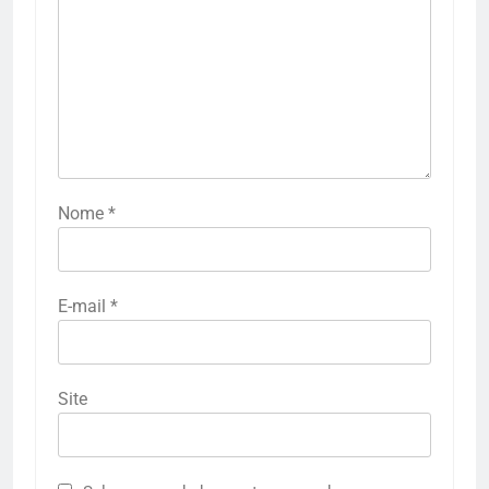
Nome
*
E-mail
*
Site