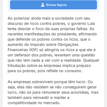
Entrar Agora
Ao polarizar ainda mais a sociedade com seu
discurso de ricos contra pobres, o governo Lula
tenta desviar o foco de suas próprias falhas. As
recentes manifestações do presidente, afirmando
que defende os pobres contra os ricos, que o
aumento do Imposto sobre Obrigações
Financeiras (IOF) só atingiria os ricos e que ele é
um defensor dos pobres, levantam uma questão
que não tem nada a ver com a realidade. Qualquer
tributação sobre as empresas implica prejuízo
para os pobres, pois reflete no consumo.
As empresas sobrevivem porque têm lucro. Ou
seja, elas não resistem se não conseguirem gerar
lucro, não só para remunerar seus acionistas, mas
também para reinvestir e manter a
competitividade no mercado.