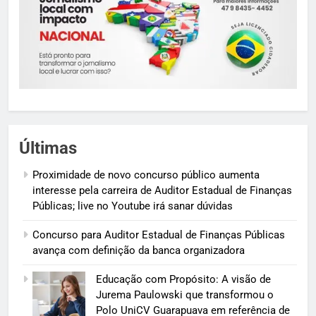
Últimas
Proximidade de novo concurso público aumenta
interesse pela carreira de Auditor Estadual de Finanças
Públicas; live no Youtube irá sanar dúvidas
Concurso para Auditor Estadual de Finanças Públicas
avança com definição da banca organizadora
Educação com Propósito: A visão de
Jurema Paulowski que transformou o
Polo UniCV Guarapuava em referência de