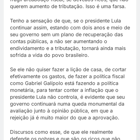
querem aumento de tributação. Isso é uma farsa.
Tenho a sensação de que, se o presidente Lula
continuar assim, estando com dois anos e meio de
seu governo sem um plano de recuperação das
contas públicas, a não ser aumentando o
endividamento e a tributação, tornará ainda mais
sofrida a vida do povo brasileiro.
Se ele não quiser fazer a lição de casa, de cortar
efetivamente os gastos, de fazer a política fiscal
como Gabriel Galípolo está fazendo a política
monetária, para tentar conter a inflação que o
presidente Lula não controla, é evidente que seu
governo continuará numa queda monumental da
avaliação junto à opinião pública, em que a
rejeição já é muito maior do que a aprovação.
Discursos como esse, de que ele realmente
defende os pobres e que são os ricos que não