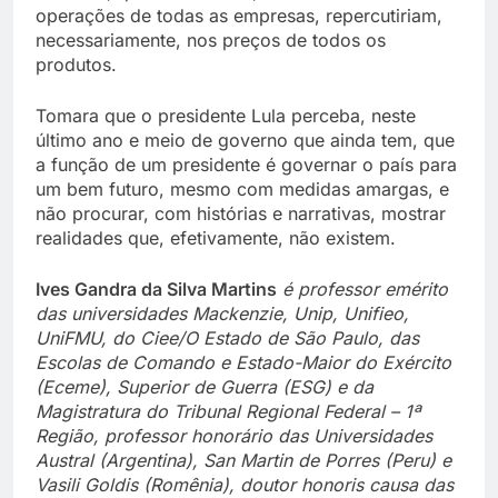
operações de todas as empresas, repercutiriam,
necessariamente, nos preços de todos os
produtos.
Tomara que o presidente Lula perceba, neste
último ano e meio de governo que ainda tem, que
a função de um presidente é governar o país para
um bem futuro, mesmo com medidas amargas, e
não procurar, com histórias e narrativas, mostrar
realidades que, efetivamente, não existem.
Ives Gandra da Silva Martins
é professor emérito
das universidades Mackenzie, Unip, Unifieo,
UniFMU, do Ciee/O Estado de São Paulo, das
Escolas de Comando e Estado-Maior do Exército
(Eceme), Superior de Guerra (ESG) e da
Magistratura do Tribunal Regional Federal – 1ª
Região, professor honorário das Universidades
Austral (Argentina), San Martin de Porres (Peru) e
Vasili Goldis (Romênia), doutor honoris causa das