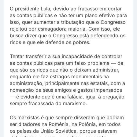
O presidente Lula, devido ao fracasso em cortar
as contas públicas e não ter um plano efetivo para
isso, quer aumentar a tributação que o Congresso
rejeitou por esmagadora maioria. Com isso, ele
busca dizer que o Congresso está defendendo os
ricos e que ele defende os pobres.
Tentar transferir a sua incapacidade de controlar
as contas públicas para um falso problema — de
que são os ricos que não o deixam administrar,
enquanto ele faz estragos monumentais na
administração, principalmente nas estatais, com a
nomeação de seus amigos e gastos impensados
— é evidente que é uma falácia, igual à pregação
sempre fracassada do marxismo.
Os marxistas é que sempre disseram que podiam
ser ditadores na Romênia, na Polônia, em todos
os países da União Soviética, porque estavam