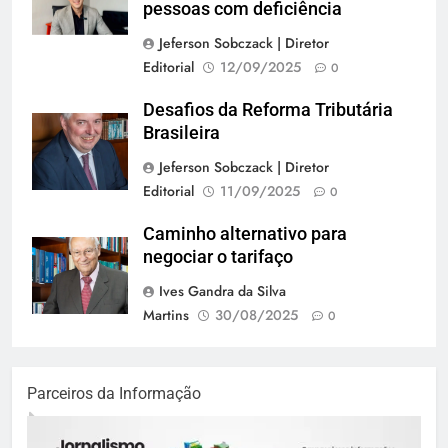
pessoas com deficiência
Jeferson Sobczack | Diretor
Editorial
12/09/2025
0
Desafios da Reforma Tributária
Brasileira
Jeferson Sobczack | Diretor
Editorial
11/09/2025
0
Caminho alternativo para
negociar o tarifaço
Ives Gandra da Silva
Martins
30/08/2025
0
Parceiros da Informação