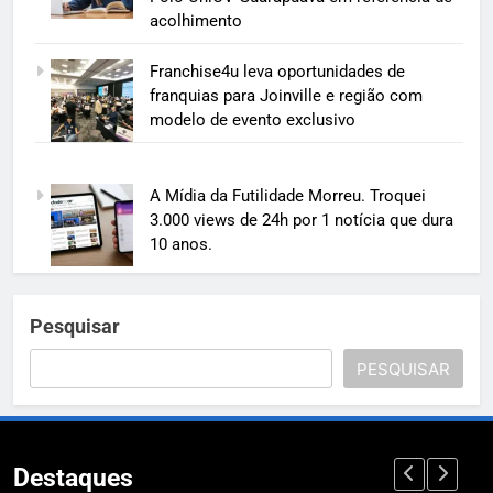
acolhimento
Franchise4u leva oportunidades de
franquias para Joinville e região com
modelo de evento exclusivo
A Mídia da Futilidade Morreu. Troquei
3.000 views de 24h por 1 notícia que dura
10 anos.
Pesquisar
PESQUISAR
Destaques