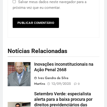
Salvar meus dados neste navegador para a
próxima vez que eu comentar.
Notícias Relacionadas
Inovações inconstitucionais na
Andreia Tarelow
Ação Penal 2668
Ives Gandra da Silva
Martins
12/09/2025
0
Setembro Verde: especialista
alerta para a baixa procura por
direitos previdenciários das