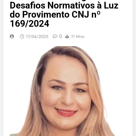
Desafios Normativos à Luz
do Provimento CNJ nº
169/2024
0
17/04/2025
11 Mins