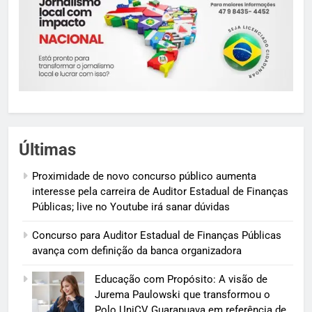
Últimas
Proximidade de novo concurso público aumenta
interesse pela carreira de Auditor Estadual de Finanças
Públicas; live no Youtube irá sanar dúvidas
Concurso para Auditor Estadual de Finanças Públicas
avança com definição da banca organizadora
Educação com Propósito: A visão de
Jurema Paulowski que transformou o
Polo UniCV Guarapuava em referência de