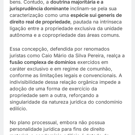
bens. Contudo, a
doutrina majoritária e a
jurisprudência dominante
inclinam-se pela sua
caracterização como uma
espécie sui generis de
direito real de propriedade
, pautada na intrínseca
ligação entre a propriedade exclusiva da unidade
autônoma e a copropriedade das áreas comuns.
Essa concepção, defendida por renomados
juristas como Caio Mário da Silva Pereira, realça a
fusão complexa de domínios
exercidos em
caráter exclusivo e em regime de comunhão,
conforme as limitações legais e convencionais. A
indivisibilidade dessa relação orgânica impede a
adoção de uma forma de exercício da
propriedade sem a outra, reforçando a
singularidade da natureza jurídica do condomínio
edilício.
No plano processual, embora não possua
personalidade jurídica para fins de direito