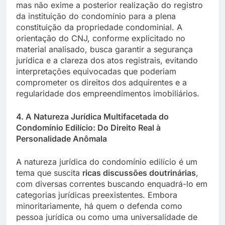
mas não exime a posterior realização do registro
da instituição do condomínio para a plena
constituição da propriedade condominial. A
orientação do CNJ, conforme explicitado no
material analisado, busca garantir a segurança
jurídica e a clareza dos atos registrais, evitando
interpretações equivocadas que poderiam
comprometer os direitos dos adquirentes e a
regularidade dos empreendimentos imobiliários.
4. A Natureza Jurídica Multifacetada do
Condomínio Edilício: Do Direito Real à
Personalidade Anômala
A natureza jurídica do condomínio edilício é um
tema que suscita
ricas discussões doutrinárias
,
com diversas correntes buscando enquadrá-lo em
categorias jurídicas preexistentes. Embora
minoritariamente, há quem o defenda como
pessoa jurídica ou como uma universalidade de