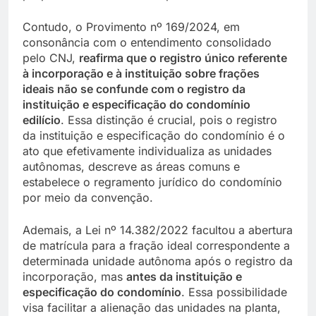
Contudo, o Provimento nº 169/2024, em
consonância com o entendimento consolidado
pelo CNJ,
reafirma que o registro único referente
à incorporação e à instituição sobre frações
ideais não se confunde com o registro da
instituição e especificação do condomínio
edilício
. Essa distinção é crucial, pois o registro
da instituição e especificação do condomínio é o
ato que efetivamente individualiza as unidades
autônomas, descreve as áreas comuns e
estabelece o regramento jurídico do condomínio
por meio da convenção.
Ademais, a Lei nº 14.382/2022 facultou a abertura
de matrícula para a fração ideal correspondente a
determinada unidade autônoma após o registro da
incorporação, mas
antes da instituição e
especificação do condomínio
. Essa possibilidade
visa facilitar a alienação das unidades na planta,