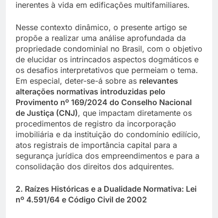
inerentes à vida em edificações multifamiliares.
Nesse contexto dinâmico, o presente artigo se
propõe a realizar uma análise aprofundada da
propriedade condominial no Brasil, com o objetivo
de elucidar os intrincados aspectos dogmáticos e
os desafios interpretativos que permeiam o tema.
Em especial, deter-se-á sobre as
relevantes
alterações normativas introduzidas pelo
Provimento nº 169/2024 do Conselho Nacional
de Justiça (CNJ)
, que impactam diretamente os
procedimentos de registro da incorporação
imobiliária e da instituição do condomínio edilício,
atos registrais de importância capital para a
segurança jurídica dos empreendimentos e para a
consolidação dos direitos dos adquirentes.
2. Raízes Históricas e a Dualidade Normativa: Lei
nº 4.591/64 e Código Civil de 2002