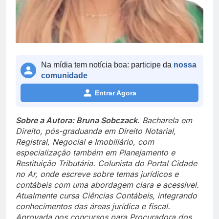
Na mídia tem notícia boa: participe da
nossa
comunidade
Entrar Agora
Sobre a Autora: Bruna Sobczack
. Bacharela em
Direito, pós-graduanda em Direito Notarial,
Registral, Negocial e Imobiliário, com
especialização também em Planejamento e
Restituição Tributária. Colunista do Portal Cidade
no Ar, onde escreve sobre temas jurídicos e
contábeis com uma abordagem clara e acessível.
Atualmente cursa Ciências Contábeis, integrando
conhecimentos das áreas jurídica e fiscal.
Aprovada nos concursos para Procuradora dos