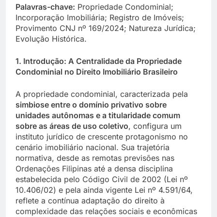
Palavras-chave:
Propriedade Condominial;
Incorporação Imobiliária; Registro de Imóveis;
Provimento CNJ nº 169/2024; Natureza Jurídica;
Evolução Histórica.
1. Introdução: A Centralidade da Propriedade
Condominial no Direito Imobiliário Brasileiro
A propriedade condominial, caracterizada pela
simbiose entre o domínio privativo sobre
unidades autônomas e a titularidade comum
sobre as áreas de uso coletivo
, configura um
instituto jurídico de crescente protagonismo no
cenário imobiliário nacional. Sua trajetória
normativa, desde as remotas previsões nas
Ordenações Filipinas até a densa disciplina
estabelecida pelo Código Civil de 2002 (Lei nº
10.406/02) e pela ainda vigente Lei nº 4.591/64,
reflete a contínua adaptação do direito à
complexidade das relações sociais e econômicas