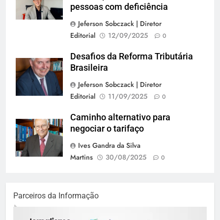
pessoas com deficiência
Jeferson Sobczack | Diretor
Editorial
12/09/2025
0
Desafios da Reforma Tributária
Brasileira
Jeferson Sobczack | Diretor
Editorial
11/09/2025
0
Caminho alternativo para
negociar o tarifaço
Ives Gandra da Silva
Martins
30/08/2025
0
Parceiros da Informação