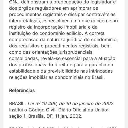
CNJ, demonstram a preocupação do legislador e
dos órgãos reguladores em aprimorar os
procedimentos registrais e dissipar controvérsias
interpretativas, especialmente no que concerne ao
registro da incorporação imobiliária e da
instituição do condomínio edilício. A correta
compreensão da natureza jurídica do condomínio,
dos requisitos e procedimentos registrais, bem
como das orientações jurisprudenciais
consolidadas, revela-se essencial para a atuação
dos profissionais do direito e para a garantia da
estabilidade e da previsibilidade nas intrincadas
relações imobiliárias condominiais no Brasil.
Referências
BRASIL.
Lei nº 10.406, de 10 de janeiro de 2002
.
Institui o Código Civil. Diário Oficial da União:
seção 1, Brasília, DF, 11 jan. 2002.