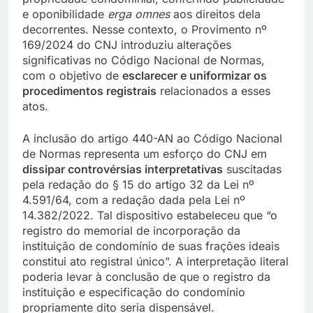
e oponibilidade
erga omnes
aos direitos dela
decorrentes. Nesse contexto, o Provimento nº
169/2024 do CNJ introduziu alterações
significativas no Código Nacional de Normas,
com o objetivo de
esclarecer e uniformizar os
procedimentos registrais
relacionados a esses
atos.
A inclusão do artigo 440-AN ao Código Nacional
de Normas representa um esforço do CNJ em
dissipar controvérsias interpretativas
suscitadas
pela redação do § 15 do artigo 32 da Lei nº
4.591/64, com a redação dada pela Lei nº
14.382/2022. Tal dispositivo estabeleceu que “o
registro do memorial de incorporação da
instituição de condomínio de suas frações ideais
constitui ato registral único”. A interpretação literal
poderia levar à conclusão de que o registro da
instituição e especificação do condomínio
propriamente dito seria dispensável.