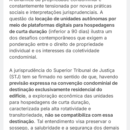
constantemente tensionada por novas práticas
sociais e interpretações jurisprudenciais. A
questão da
locação de unidades autônomas por
meio de plataformas digitais para hospedagens
de curta duração
(inferior a 90 dias) ilustra um
dos desafios contemporâneos que exigem a
ponderação entre o direito de propriedade
individual e os interesses da coletividade
condominial.
A jurisprudência do Superior Tribunal de Justiça
(STJ) tem se firmado no sentido de que, havendo
previsão expressa na convenção condominial de
destinação exclusivamente residencial do
edifício
, a exploração econômica das unidades
para hospedagens de curta duração,
caracterizada pela alta rotatividade e
transitoriedade,
não se compatibiliza com essa
destinação
. Tal entendimento visa preservar o
sossego, a salubridade e a segurança dos demais