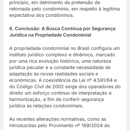
princípio, em detrimento da pretensão de
retomada pelo condomínio, em respeito à legítima
expectativa dos condôminos.
6. Conclusão: A Busca Contínua por Segurança
Jurídica na Propriedade Condominial
A propriedade condominial no Brasil configura um
instituto jurídico complexo e dinâmico, marcado
por uma rica evolução histórica, uma natureza
jurídica peculiar e a constante necessidade de
adaptação às novas realidades sociais e
econômicas. A coexistência da Lei nº 4.591/64 e
do Código Civil de 2002 exige dos operadores do
direito um esforço contínuo de interpretação e
harmonização, a fim de conferir segurança
jurídica às relações condominiais.
As recentes alterações normativas, como as
introduzidas pelo Provimento nº 169/2024 do