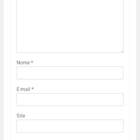
Nome
*
E-mail
*
Site