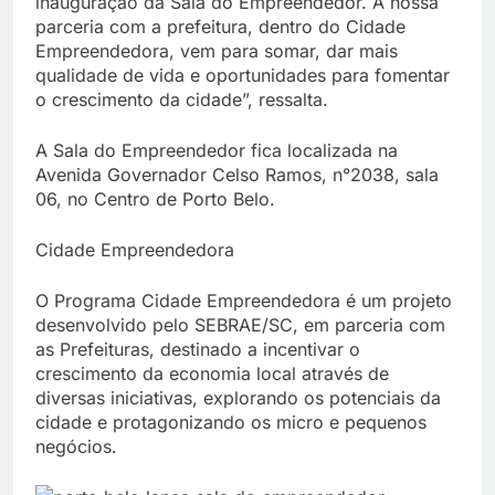
inauguração da Sala do Empreendedor. A nossa
parceria com a prefeitura, dentro do Cidade
Empreendedora, vem para somar, dar mais
qualidade de vida e oportunidades para fomentar
o crescimento da cidade”, ressalta.
A Sala do Empreendedor fica localizada na
Avenida Governador Celso Ramos, n°2038, sala
06, no Centro de Porto Belo.
Cidade Empreendedora
O Programa Cidade Empreendedora é um projeto
desenvolvido pelo SEBRAE/SC, em parceria com
as Prefeituras, destinado a incentivar o
crescimento da economia local através de
diversas iniciativas, explorando os potenciais da
cidade e protagonizando os micro e pequenos
negócios.