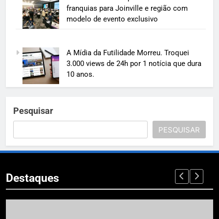
franquias para Joinville e região com
modelo de evento exclusivo
A Mídia da Futilidade Morreu. Troquei
3.000 views de 24h por 1 notícia que dura
10 anos.
Pesquisar
PESQUISAR
Destaques