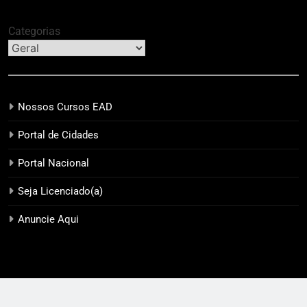
Categorias
Nossos Cursos EAD
Portal de Cidades
Portal Nacional
Seja Licenciado(a)
Anuncie Aqui