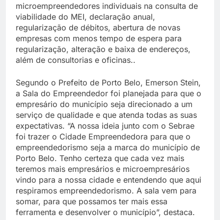
microempreendedores individuais na consulta de
viabilidade do MEI, declaração anual,
regularização de débitos, abertura de novas
empresas com menos tempo de espera para
regularização, alteração e baixa de endereços,
além de consultorias e oficinas..
Segundo o Prefeito de Porto Belo, Emerson Stein,
a Sala do Empreendedor foi planejada para que o
empresário do município seja direcionado a um
serviço de qualidade e que atenda todas as suas
expectativas. “A nossa ideia junto com o Sebrae
foi trazer o Cidade Empreendedora para que o
empreendedorismo seja a marca do município de
Porto Belo. Tenho certeza que cada vez mais
teremos mais empresários e microempresários
vindo para a nossa cidade e entendendo que aqui
respiramos empreendedorismo. A sala vem para
somar, para que possamos ter mais essa
ferramenta e desenvolver o município”, destaca.