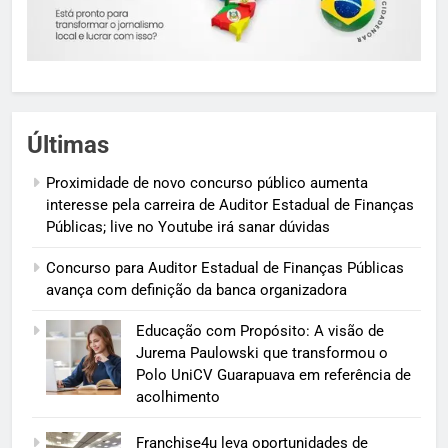
Últimas
Proximidade de novo concurso público aumenta
interesse pela carreira de Auditor Estadual de Finanças
Públicas; live no Youtube irá sanar dúvidas
Concurso para Auditor Estadual de Finanças Públicas
avança com definição da banca organizadora
Educação com Propósito: A visão de
Jurema Paulowski que transformou o
Polo UniCV Guarapuava em referência de
acolhimento
Franchise4u leva oportunidades de