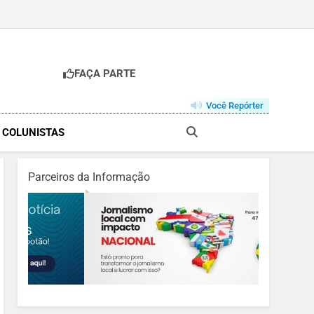
FAÇA PARTE
Você Repórter
& COLUNISTAS
Parceiros da Informação