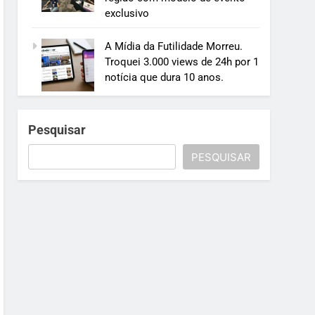
exclusivo
A Mídia da Futilidade Morreu.
Troquei 3.000 views de 24h por 1
notícia que dura 10 anos.
Pesquisar
PESQUISAR