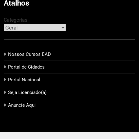
Atalhos
Categorias
Nossos Cursos EAD
Portal de Cidades
Portal Nacional
Seja Licenciado(a)
Anuncie Aqui