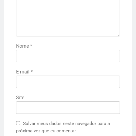
Nome
*
E-mail
*
Site
Salvar meus dados neste navegador para a
próxima vez que eu comentar.