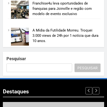
Franchise4u leva oportunidades de
franquias para Joinville e região com
modelo de evento exclusivo
A Mídia da Futilidade Morreu. Troquei
3.000 views de 24h por 1 notícia que dura
10 anos.
Pesquisar
PESQUISAR
Destaques