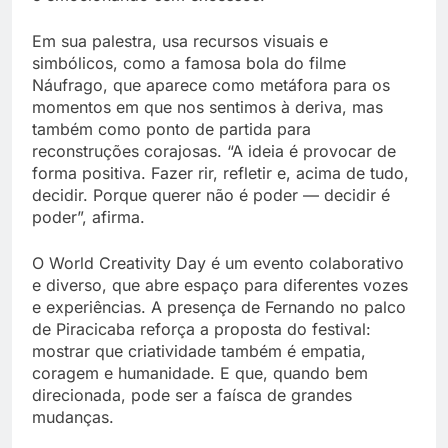
Em sua palestra, usa recursos visuais e
simbólicos, como a famosa bola do filme
Náufrago, que aparece como metáfora para os
momentos em que nos sentimos à deriva, mas
também como ponto de partida para
reconstruções corajosas. “A ideia é provocar de
forma positiva. Fazer rir, refletir e, acima de tudo,
decidir. Porque querer não é poder — decidir é
poder”, afirma.
O World Creativity Day é um evento colaborativo
e diverso, que abre espaço para diferentes vozes
e experiências. A presença de Fernando no palco
de Piracicaba reforça a proposta do festival:
mostrar que criatividade também é empatia,
coragem e humanidade. E que, quando bem
direcionada, pode ser a faísca de grandes
mudanças.