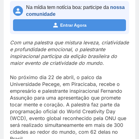
Na mídia tem notícia boa: participe da
nossa
comunidade
Entrar Agora
Com uma palestra que mistura leveza, criatividade
e profundidade emocional, o palestrante
inspiracional participa da edição brasileira do
maior evento de criatividade do mundo
.
No próximo dia 22 de abril, o palco da
Universidade Pecege, em Piracicaba, recebe o
empresário e palestrante inspiracional Fernando
Assunção para uma apresentação que promete
tocar mente e coração. A palestra faz parte da
programação oficial do World Creativity Day
(WCD), evento global reconhecido pela ONU que
será realizado simultaneamente em mais de 300
cidades ao redor do mundo, com 62 delas no
Brasil.