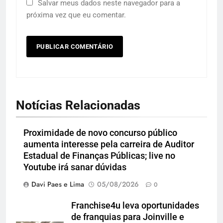
Salvar meus dados neste navegador para a
próxima vez que eu comentar.
Notícias Relacionadas
Proximidade de novo concurso público
aumenta interesse pela carreira de Auditor
Estadual de Finanças Públicas; live no
Youtube irá sanar dúvidas
Davi Paes e Lima
05/08/2026
0
Franchise4u leva oportunidades
de franquias para Joinville e