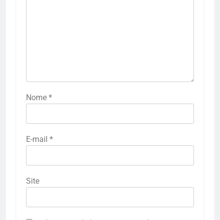
Nome
*
E-mail
*
Site