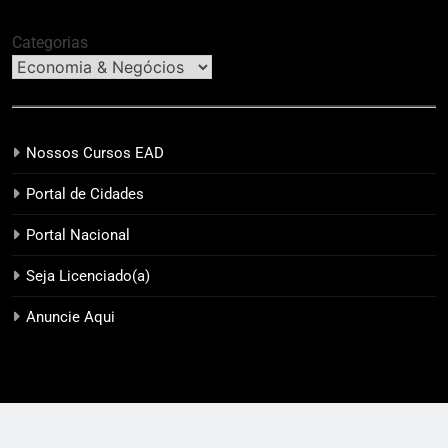
Categorias
Nossos Cursos EAD
Portal de Cidades
Portal Nacional
Seja Licenciado(a)
Anuncie Aqui