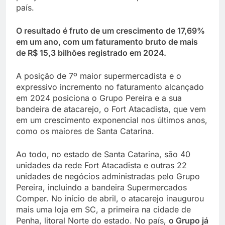
país.
O resultado é fruto de um crescimento de 17,69%
em um ano, com um faturamento bruto de mais
de R$ 15,3 bilhões registrado em 2024.
A posição de 7º maior supermercadista e o
expressivo incremento no faturamento alcançado
em 2024 posiciona o Grupo Pereira e a sua
bandeira de atacarejo, o Fort Atacadista, que vem
em um crescimento exponencial nos últimos anos,
como os maiores de Santa Catarina.
Ao todo, no estado de Santa Catarina, são 40
unidades da rede Fort Atacadista e outras 22
unidades de negócios administradas pelo Grupo
Pereira, incluindo a bandeira Supermercados
Comper. No início de abril, o atacarejo inaugurou
mais uma loja em SC, a primeira na cidade de
Penha, litoral Norte do estado. No país,
o Grupo já