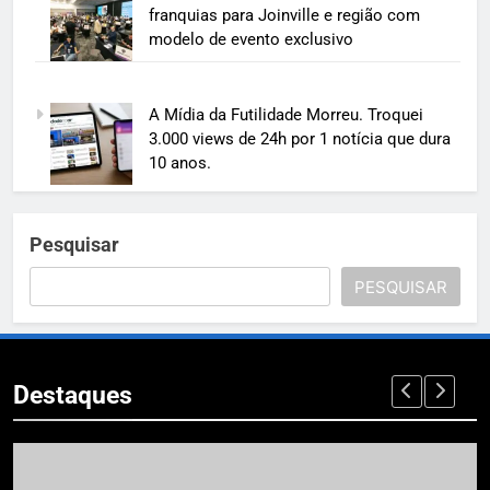
franquias para Joinville e região com
modelo de evento exclusivo
A Mídia da Futilidade Morreu. Troquei
3.000 views de 24h por 1 notícia que dura
10 anos.
Pesquisar
PESQUISAR
Destaques