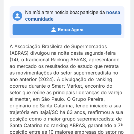
Na mídia tem notícia boa: participe da
nossa
comunidade
Entrar Agora
A Associação Brasileira de Supermercados
(ABRAS) divulgou na noite desta segunda-feira
(14), o tradicional Ranking ABRAS, apresentando
ao mercado os resultados do estudo que retrata
as movimentações do setor supermercadista no
ano anterior (2024). A divulgação do ranking
ocorreu durante o Smart Market, encontro do
setor que reúne as principais lideranças do varejo
alimentar, em São Paulo. O Grupo Pereira,
originário de Santa Catarina, tendo iniciado a sua
trajetória em Itajaí/SC há 63 anos, reafirmou a sua
posição como o maior grupo supermercadista de
Santa Catarina no ranking ABRAS, garantindo a 7ª
posição entre as 10 maiores empresas do setor no