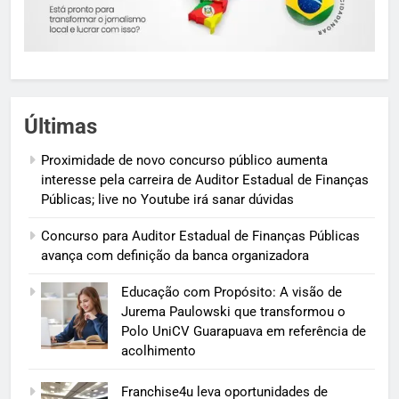
Últimas
Proximidade de novo concurso público aumenta
interesse pela carreira de Auditor Estadual de Finanças
Públicas; live no Youtube irá sanar dúvidas
Concurso para Auditor Estadual de Finanças Públicas
avança com definição da banca organizadora
Educação com Propósito: A visão de
Jurema Paulowski que transformou o
Polo UniCV Guarapuava em referência de
acolhimento
Franchise4u leva oportunidades de