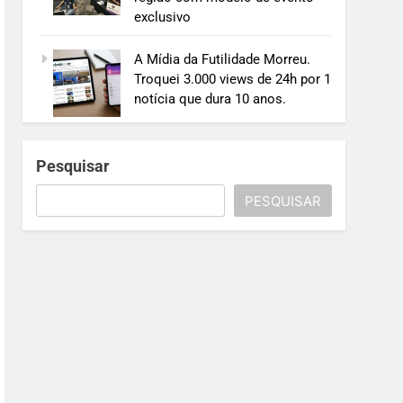
exclusivo
A Mídia da Futilidade Morreu.
Troquei 3.000 views de 24h por 1
notícia que dura 10 anos.
Pesquisar
PESQUISAR