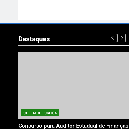
Destaques
UTILIDADE PÚBLICA
o
Concurso para Auditor Estadual de Finanças