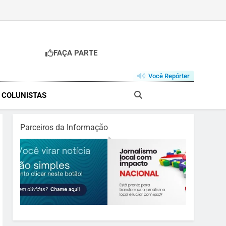
FAÇA PARTE
Você Repórter
& COLUNISTAS
Parceiros da Informação