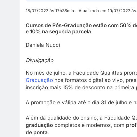
18/07/2023 às 17h38min – Atualizada em 19/07/2023 à
Cursos de Pós-Graduação estão com 50% de 
e 10% na segunda parcela
Daniela Nucci
Divulgação
No mês de julho, a Faculdade Qualittas pro
Graduação
nos formatos digital ao vivo, pre
inscrição mais 15% de desconto na primeira
A promoção é válida até o dia 31 de julho 
Além da qualidade do ensino, a Faculdade Qu
graduação
completos e modernos, com
prof
de ponta
.