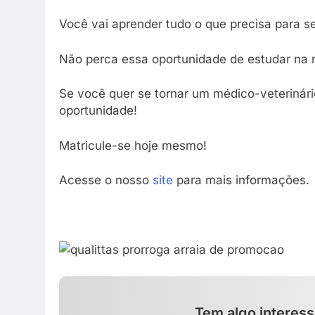
Você vai aprender tudo o que precisa para s
Não perca essa oportunidade de estudar na
Se você quer se tornar um médico-veterinári
oportunidade!
Matricule-se hoje mesmo!
Acesse o nosso
site
para mais informações.
Tem algo interess