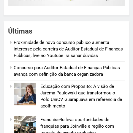
Últimas
Proximidade de novo concurso público aumenta
interesse pela carreira de Auditor Estadual de Finanças
Públicas; live no Youtube irá sanar dúvidas
Concurso para Auditor Estadual de Finanças Públicas
avança com definição da banca organizadora
Educação com Propósito: A visão de
Jurema Paulowski que transformou o
Polo UniCV Guarapuava em referência de
acolhimento
Franchise4u leva oportunidades de
franquias para Joinville e região com
modelo de evento exclusivo