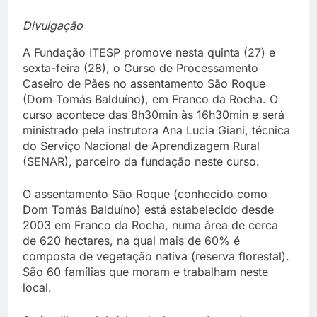
Divulgação
A Fundação ITESP promove nesta quinta (27) e
sexta-feira (28), o Curso de Processamento
Caseiro de Pães no assentamento São Roque
(Dom Tomás Balduíno), em Franco da Rocha. O
curso acontece das 8h30min às 16h30min e será
ministrado pela instrutora Ana Lucia Giani, técnica
do Serviço Nacional de Aprendizagem Rural
(SENAR), parceiro da fundação neste curso.
O assentamento São Roque (conhecido como
Dom Tomás Balduíno) está estabelecido desde
2003 em Franco da Rocha, numa área de cerca
de 620 hectares, na qual mais de 60% é
composta de vegetação nativa (reserva florestal).
São 60 famílias que moram e trabalham neste
local.