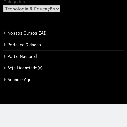
Categorias
Nossos Cursos EAD
Portal de Cidades
Portal Nacional
Seja Licenciado(a)
Anuncie Aqui