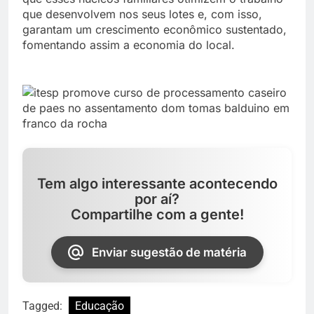
que desenvolvem nos seus lotes e, com isso,
garantam um crescimento econômico sustentado,
fomentando assim a economia do local.
Tem algo interessante acontecendo
por aí?
Compartilhe com a gente!
Enviar sugestão de matéria
Tagged:
Educação