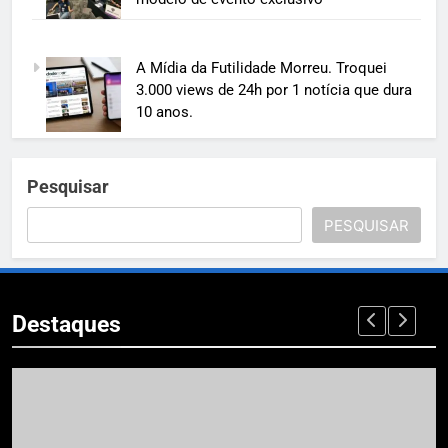
A Mídia da Futilidade Morreu. Troquei
3.000 views de 24h por 1 notícia que dura
10 anos.
Pesquisar
PESQUISAR
Destaques