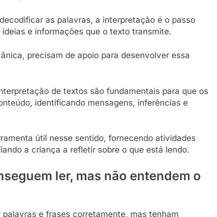
decodificar as palavras, a interpretação é o passo
 ideias e informações que o texto transmite.
cânica, precisam de apoio para desenvolver essa
nterpretação de textos são fundamentais para que os
nteúdo, identificando mensagens, inferências e
ramenta útil nesse sentido, fornecendo atividades
ndo a criança a refletir sobre o que está lendo.
nseguem ler, mas não entendem o
 palavras e frases corretamente, mas tenham