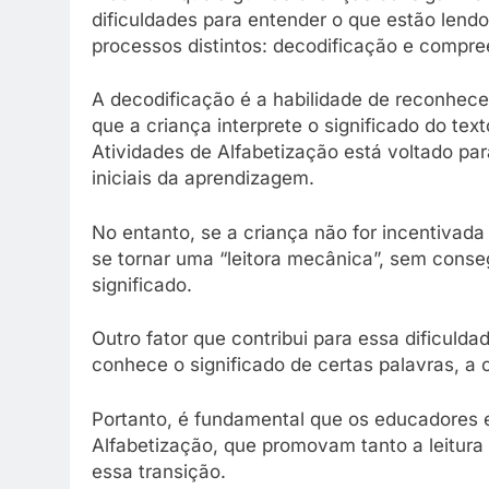
dificuldades para entender o que estão lendo
processos distintos: decodificação e compr
A decodificação é a habilidade de reconhece
que a criança interprete o significado do te
Atividades de Alfabetização está voltado par
iniciais da aprendizagem.
No entanto, se a criança não for incentivada
se tornar uma “leitora mecânica”, sem conse
significado.
Outro fator que contribui para essa dificulda
conhece o significado de certas palavras, a
Portanto, é fundamental que os educadores e
Alfabetização, que promovam tanto a leitura
essa transição.