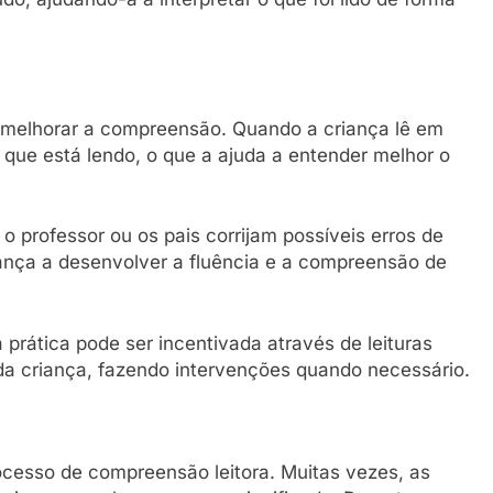
 melhorar a compreensão. Quando a criança lê em
o que está lendo, o que a ajuda a entender melhor o
 o professor ou os pais corrijam possíveis erros de
ança a desenvolver a fluência e a compreensão de
 prática pode ser incentivada através de leituras
 da criança, fazendo intervenções quando necessário.
cesso de compreensão leitora. Muitas vezes, as