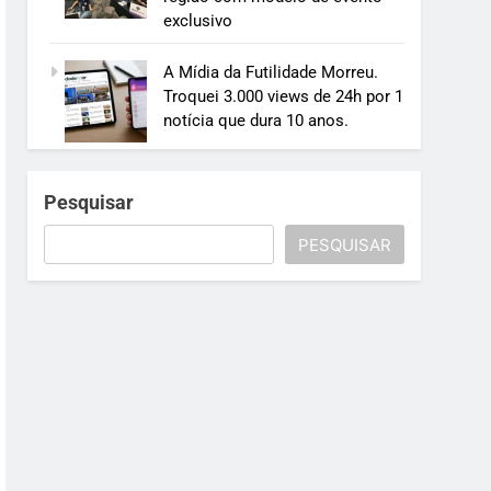
exclusivo
A Mídia da Futilidade Morreu.
Troquei 3.000 views de 24h por 1
notícia que dura 10 anos.
Pesquisar
PESQUISAR