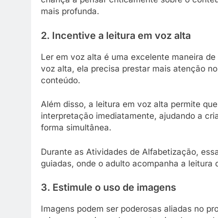
mais profunda.
2. Incentive a leitura em voz alta
Ler em voz alta é uma excelente maneira de
voz alta, ela precisa prestar mais atenção n
conteúdo.
Além disso, a leitura em voz alta permite que
interpretação imediatamente, ajudando a cri
forma simultânea.
Durante as Atividades de Alfabetização, essa
guiadas, onde o adulto acompanha a leitura
3. Estimule o uso de imagens
Imagens podem ser poderosas aliadas no pro