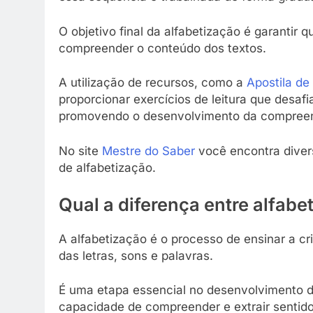
O objetivo final da alfabetização é garantir
compreender o conteúdo dos textos.
A utilização de recursos, como a
Apostila de
proporcionar exercícios de leitura que desafi
promovendo o desenvolvimento da compreen
No site
Mestre do Saber
você encontra diver
de alfabetização.
Qual a diferença entre alfabe
A alfabetização é o processo de ensinar a c
das letras, sons e palavras.
É uma etapa essencial no desenvolvimento da 
capacidade de compreender e extrair sentido