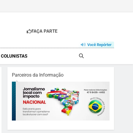
FAÇA PARTE
Você Repórter
& COLUNISTAS
Parceiros da Informação