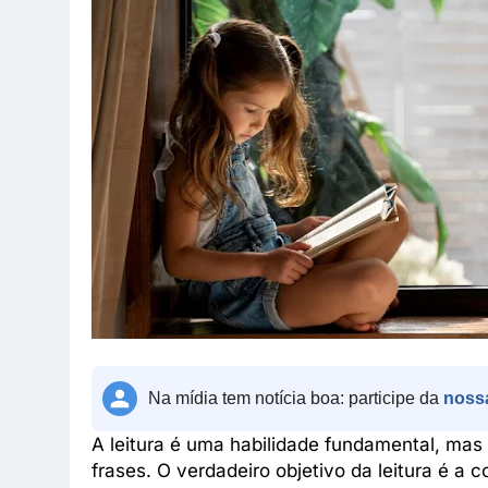
Na mídia tem notícia boa: participe da
noss
A leitura é uma habilidade fundamental, mas 
frases. O verdadeiro objetivo da leitura é a