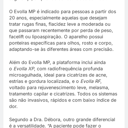
O Evolla MP é indicado para pessoas a partir dos
20 anos, especialmente aquelas que desejam
tratar rugas finas, flacidez leve a moderada ou
que passaram recentemente por perda de peso,
facelift ou lipoaspiração. O aparelho possui
ponteiras específicas para olhos, rosto e corpo,
adaptando-se às diferentes áreas com precisão.
Além do Evolla MP, a plataforma inclui ainda
o
Evolla XP
, com radiofrequência profunda
microagulhada, ideal para cicatrizes de acne,
estrias e gordura localizada, e o
Evolla RF
,
voltado para rejuvenescimento leve, melasma,
tratamento capilar e cicatrizes. Todos os sistemas
são não invasivos, rápidos e com baixo índice de
dor.
Segundo a Dra. Débora, outro grande diferencial
é a versatilidade. “A paciente pode fazer o