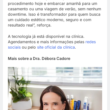
procedimento hoje e embarcar amanhã para um
casamento ou uma viagem de verão, sem nenhum
downtime. Isso é transformador para quem busca
um cuidado estético moderno, seguro e com
resultado real”, reforça.
A tecnologia já está disponível na clínica.
Agendamentos e mais informações pelas
redes
sociais
ou pelo
site oficial da clínica
.
Mais sobre a Dra. Débora Cadore