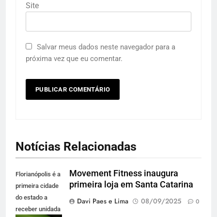
Site
Salvar meus dados neste navegador para a
próxima vez que eu comentar.
Notícias Relacionadas
Movement Fitness inaugura
Florianópolis é a
primeira loja em Santa Catarina
primeira cidade
do estado a
Davi Paes e Lima
08/09/2025
0
receber unidada