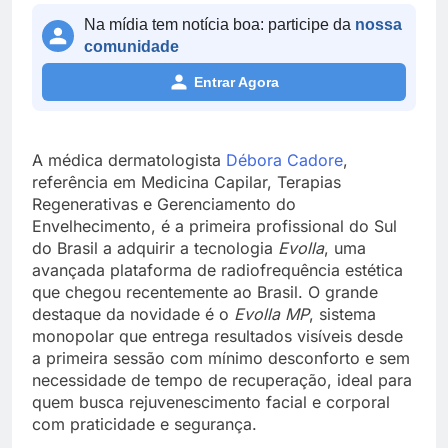
Na mídia tem notícia boa: participe da
nossa
comunidade
Entrar Agora
A médica dermatologista
Débora Cadore
,
referência em Medicina Capilar, Terapias
Regenerativas e Gerenciamento do
Envelhecimento, é a primeira profissional do Sul
do Brasil a adquirir a tecnologia
Evolla
, uma
avançada plataforma de radiofrequência estética
que chegou recentemente ao Brasil. O grande
destaque da novidade é o
Evolla MP
, sistema
monopolar que entrega resultados visíveis desde
a primeira sessão com mínimo desconforto e sem
necessidade de tempo de recuperação, ideal para
quem busca rejuvenescimento facial e corporal
com praticidade e segurança.