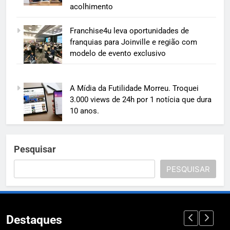
acolhimento
Franchise4u leva oportunidades de
franquias para Joinville e região com
modelo de evento exclusivo
A Mídia da Futilidade Morreu. Troquei
3.000 views de 24h por 1 notícia que dura
10 anos.
Pesquisar
PESQUISAR
Destaques