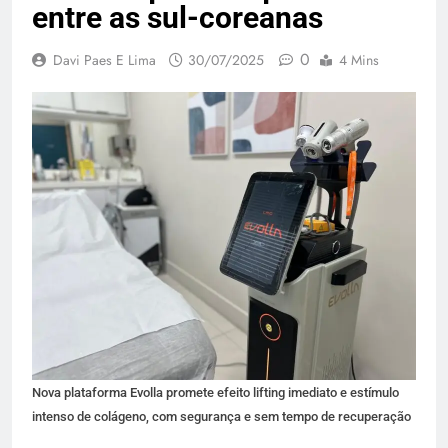
entre as sul-coreanas
0
Davi Paes E Lima
30/07/2025
4 Mins
Nova plataforma Evolla promete efeito lifting imediato e estímulo
intenso de colágeno, com segurança e sem tempo de recuperação