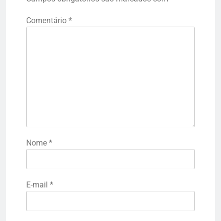
Comentário
*
Nome
*
E-mail
*