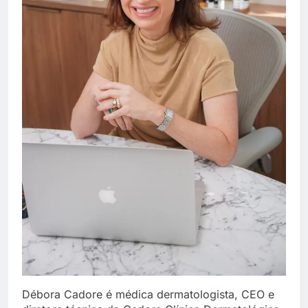
Débora Cadore é médica dermatologista, CEO e