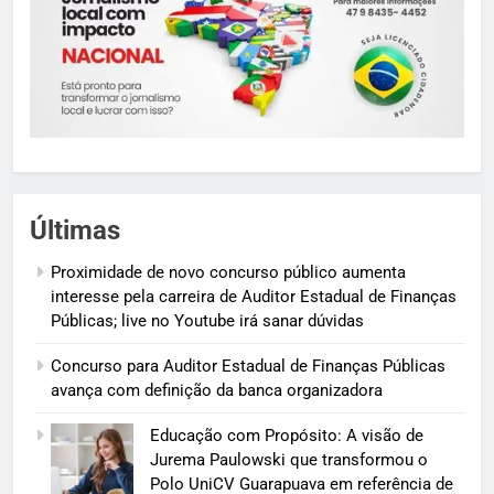
Últimas
Proximidade de novo concurso público aumenta
interesse pela carreira de Auditor Estadual de Finanças
Públicas; live no Youtube irá sanar dúvidas
Concurso para Auditor Estadual de Finanças Públicas
avança com definição da banca organizadora
Educação com Propósito: A visão de
Jurema Paulowski que transformou o
Polo UniCV Guarapuava em referência de