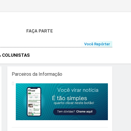
FAÇA PARTE
Você Repórter
& COLUNISTAS
Parceiros da Informação