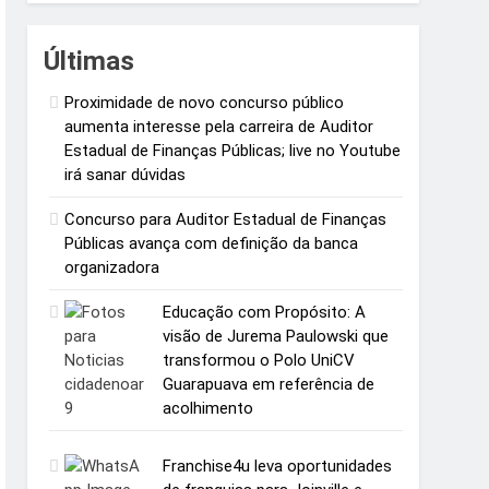
Últimas
Proximidade de novo concurso público
aumenta interesse pela carreira de Auditor
Estadual de Finanças Públicas; live no Youtube
irá sanar dúvidas
Concurso para Auditor Estadual de Finanças
Públicas avança com definição da banca
organizadora
Educação com Propósito: A
visão de Jurema Paulowski que
transformou o Polo UniCV
Guarapuava em referência de
acolhimento
Franchise4u leva oportunidades