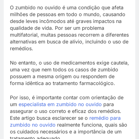
O zumbido no ouvido é uma condição que afeta
milhões de pessoas em todo o mundo, causando
desde leves incômodos até graves impactos na
qualidade de vida. Por ser um problema
multifatorial, muitas pessoas recorrem a diferentes
alternativas em busca de alívio, incluindo o uso de
remédios.
No entanto, o uso de medicamentos exige cautela,
uma vez que nem todos os casos de zumbido
possuem a mesma origem ou respondem de
forma idêntica ao tratamento farmacológico.
Por isso, é importante contar com orientação de
um
especialista em zumbido no ouvido
para
assegurar o uso correto e eficaz dos remédios.
Este artigo busca esclarecer se o
remédio para
zumbido no ouvido
realmente funciona, quais são
os cuidados necessários e a importância de um
tratamento adequado.