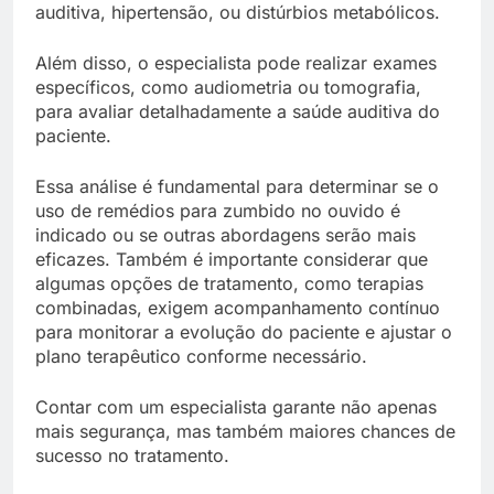
auditiva, hipertensão, ou distúrbios metabólicos.
Além disso, o especialista pode realizar exames
específicos, como audiometria ou tomografia,
para avaliar detalhadamente a saúde auditiva do
paciente.
Essa análise é fundamental para determinar se o
uso de remédios para zumbido no ouvido é
indicado ou se outras abordagens serão mais
eficazes. Também é importante considerar que
algumas opções de tratamento, como terapias
combinadas, exigem acompanhamento contínuo
para monitorar a evolução do paciente e ajustar o
plano terapêutico conforme necessário.
Contar com um especialista garante não apenas
mais segurança, mas também maiores chances de
sucesso no tratamento.