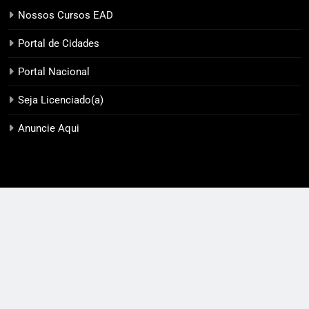
Nossos Cursos EAD
Portal de Cidades
Portal Nacional
Seja Licenciado(a)
Anuncie Aqui