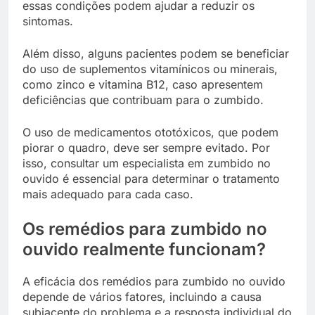
essas condições podem ajudar a reduzir os
sintomas.
Além disso, alguns pacientes podem se beneficiar
do uso de suplementos vitamínicos ou minerais,
como zinco e vitamina B12, caso apresentem
deficiências que contribuam para o zumbido.
O uso de medicamentos ototóxicos, que podem
piorar o quadro, deve ser sempre evitado. Por
isso, consultar um especialista em zumbido no
ouvido é essencial para determinar o tratamento
mais adequado para cada caso.
Os remédios para zumbido no
ouvido realmente funcionam?
A eficácia dos remédios para zumbido no ouvido
depende de vários fatores, incluindo a causa
subjacente do problema e a resposta individual do