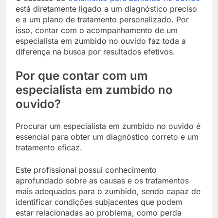
está diretamente ligado a um diagnóstico preciso
e a um plano de tratamento personalizado. Por
isso, contar com o acompanhamento de um
especialista em zumbido no ouvido faz toda a
diferença na busca por resultados efetivos.
Por que contar com um
especialista em zumbido no
ouvido?
Procurar um especialista em zumbido no ouvido é
essencial para obter um diagnóstico correto e um
tratamento eficaz.
Este profissional possui conhecimento
aprofundado sobre as causas e os tratamentos
mais adequados para o zumbido, sendo capaz de
identificar condições subjacentes que podem
estar relacionadas ao problema, como perda