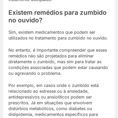
Existem remédios para zumbido
no ouvido?
Sim, existem medicamentos que podem ser
utilizados no tratamento para zumbido no ouvido.
No entanto, é importante compreender que esses
remédios não são projetados para eliminar
diretamente o zumbido, mas sim para tratar as
condições associadas que podem estar causando
ou agravando o problema.
Por exemplo, em casos onde o zumbido está
relacionado ao estresse ou à ansiedade,
antidepressivos ou ansiolíticos podem ser
prescritos. Já em situações que envolvem
distúrbios metabólicos, como diabetes ou
dislipidemia, medicamentos específicos para