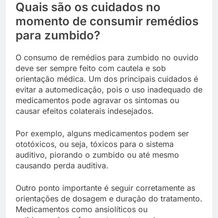
Quais são os cuidados no
momento de consumir remédios
para zumbido?
O consumo de remédios para zumbido no ouvido
deve ser sempre feito com cautela e sob
orientação médica. Um dos principais cuidados é
evitar a automedicação, pois o uso inadequado de
medicamentos pode agravar os sintomas ou
causar efeitos colaterais indesejados.
Por exemplo, alguns medicamentos podem ser
ototóxicos, ou seja, tóxicos para o sistema
auditivo, piorando o zumbido ou até mesmo
causando perda auditiva.
Outro ponto importante é seguir corretamente as
orientações de dosagem e duração do tratamento.
Medicamentos como ansiolíticos ou