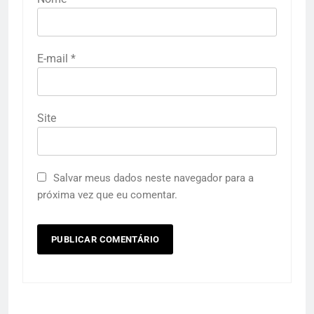
E-mail
*
Site
Salvar meus dados neste navegador para a
próxima vez que eu comentar.