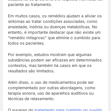
paciente ao tratamento.
Em muitos casos, os remédios ajudam a aliviar os
sintomas ao tratar condições associadas, como
ansiedade, insônia ou doenças metabólicas. No
entanto, é importante destacar que não existe um
“remédio milagroso” que elimine o zumbido para
todos os pacientes.
Por exemplo, estudos mostram que algumas
substâncias podem ser eficazes em determinados
contextos, mas também há casos em que os
resultados são limitados.
Além disso, o uso de medicamentos pode ser
complementado por outras abordagens, como
terapia sonora, uso de aparelhos auditivos ou
técnicas de relaxamento.
O sucesso do
tratamento para zumbido no ouvido