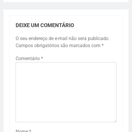
DEIXE UM COMENTÁRIO
O seu endereço de e-mail não será publicado.
Campos obrigatórios são marcados com
*
Comentário
*
Nome
*