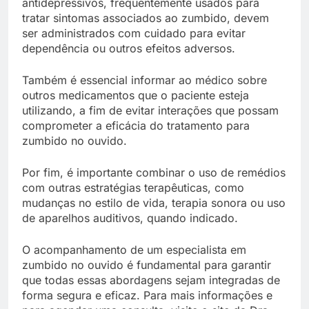
antidepressivos, frequentemente usados para
tratar sintomas associados ao zumbido, devem
ser administrados com cuidado para evitar
dependência ou outros efeitos adversos.
Também é essencial informar ao médico sobre
outros medicamentos que o paciente esteja
utilizando, a fim de evitar interações que possam
comprometer a eficácia do tratamento para
zumbido no ouvido.
Por fim, é importante combinar o uso de remédios
com outras estratégias terapêuticas, como
mudanças no estilo de vida, terapia sonora ou uso
de aparelhos auditivos, quando indicado.
O acompanhamento de um especialista em
zumbido no ouvido é fundamental para garantir
que todas essas abordagens sejam integradas de
forma segura e eficaz. Para mais informações e