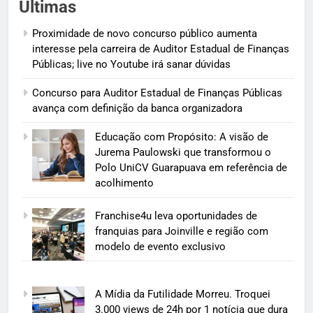
Últimas
Proximidade de novo concurso público aumenta
interesse pela carreira de Auditor Estadual de Finanças
Públicas; live no Youtube irá sanar dúvidas
Concurso para Auditor Estadual de Finanças Públicas
avança com definição da banca organizadora
Educação com Propósito: A visão de
Jurema Paulowski que transformou o
Polo UniCV Guarapuava em referência de
acolhimento
Franchise4u leva oportunidades de
franquias para Joinville e região com
modelo de evento exclusivo
A Mídia da Futilidade Morreu. Troquei
3.000 views de 24h por 1 notícia que dura