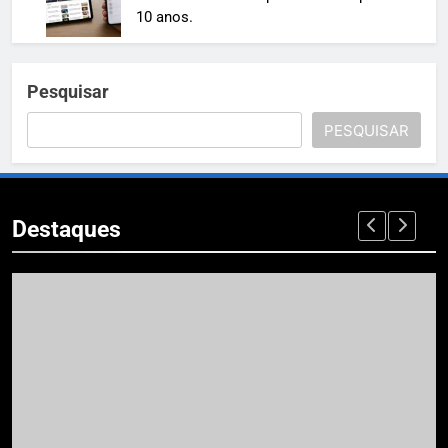
10 anos.
Pesquisar
PESQUISAR
Destaques