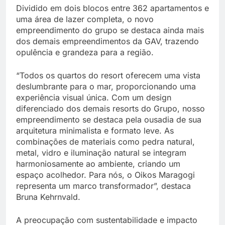
Dividido em dois blocos entre 362 apartamentos e
uma área de lazer completa, o novo
empreendimento do grupo se destaca ainda mais
dos demais empreendimentos da GAV, trazendo
opulência e grandeza para a região.
“Todos os quartos do resort oferecem uma vista
deslumbrante para o mar, proporcionando uma
experiência visual única. Com um design
diferenciado dos demais resorts do Grupo, nosso
empreendimento se destaca pela ousadia de sua
arquitetura minimalista e formato leve. As
combinações de materiais como pedra natural,
metal, vidro e iluminação natural se integram
harmoniosamente ao ambiente, criando um
espaço acolhedor. Para nós, o Oikos Maragogi
representa um marco transformador”, destaca
Bruna Kehrnvald.
A preocupação com sustentabilidade e impacto