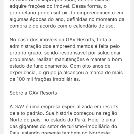
adquire frações do imóvel. Dessa forma, o
proprietário pode usufruir do empreendimento em
algumas épocas do ano, definidas no momento da
compra e de acordo com o calendário de uso.
No caso dos imóveis da GAV Resorts, toda a
administração dos empreendimentos é feita pelo
próprio grupo, sendo responsável por solucionar
problemas, realizar manutenções e manter o bom
estado de funcionamento. Com oito anos de
experiência, o grupo já alcançou a marca de mais
de 100 mil frações imobiliárias.
Sobre a GAV Resorts
A GAV é uma empresa especializada em resorts
de alto padrão. Sua história começou na região
Norte do país, no estado do Pará. Hoje, é uma
das gigantes do setor de turismo-imobiliário do
País, estando presente também no Nordeste,