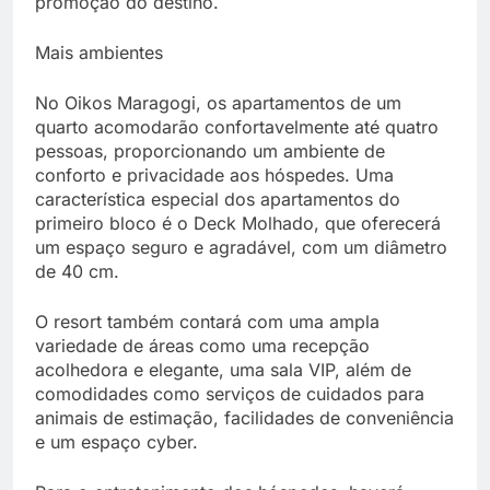
promoção do destino.
Mais ambientes
No Oikos Maragogi, os apartamentos de um
quarto acomodarão confortavelmente até quatro
pessoas, proporcionando um ambiente de
conforto e privacidade aos hóspedes. Uma
característica especial dos apartamentos do
primeiro bloco é o Deck Molhado, que oferecerá
um espaço seguro e agradável, com um diâmetro
de 40 cm.
O resort também contará com uma ampla
variedade de áreas como uma recepção
acolhedora e elegante, uma sala VIP, além de
comodidades como serviços de cuidados para
animais de estimação, facilidades de conveniência
e um espaço cyber.