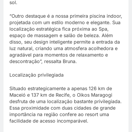
sol.
“Outro destaque é a nossa primeira piscina indoor,
projetada com um estilo moderno e elegante. Sua
localização estratégica fica próxima ao Spa,
espaço de massagem e salão de beleza. Além
disso, seu design inteligente permite a entrada da
luz natural, criando uma atmosfera acolhedora e
agradável para momentos de relaxamento e
descontração”, ressalta Bruna.
Localização privilegiada
Situado estrategicamente a apenas 126 km de
Maceió e 137 km de Recife, o Oikos Maragogi
desfruta de uma localização bastante privilegiada.
Essa proximidade com duas cidades de grande
importância na região confere ao resort uma
facilidade de acesso incomparável.