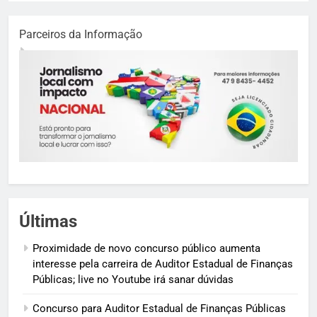
Parceiros da Informação
Últimas
Proximidade de novo concurso público aumenta
interesse pela carreira de Auditor Estadual de Finanças
Públicas; live no Youtube irá sanar dúvidas
Concurso para Auditor Estadual de Finanças Públicas