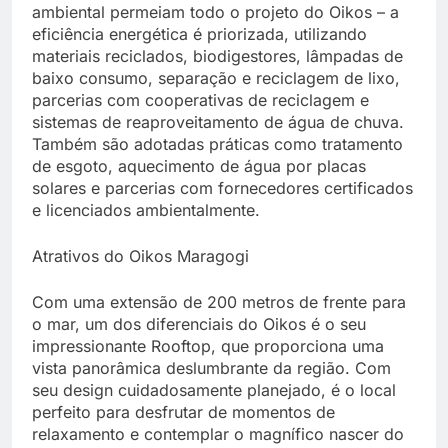
ambiental permeiam todo o projeto do Oikos – a
eficiência energética é priorizada, utilizando
materiais reciclados, biodigestores, lâmpadas de
baixo consumo, separação e reciclagem de lixo,
parcerias com cooperativas de reciclagem e
sistemas de reaproveitamento de água de chuva.
Também são adotadas práticas como tratamento
de esgoto, aquecimento de água por placas
solares e parcerias com fornecedores certificados
e licenciados ambientalmente.
Atrativos do Oikos Maragogi
Com uma extensão de 200 metros de frente para
o mar, um dos diferenciais do Oikos é o seu
impressionante Rooftop, que proporciona uma
vista panorâmica deslumbrante da região. Com
seu design cuidadosamente planejado, é o local
perfeito para desfrutar de momentos de
relaxamento e contemplar o magnífico nascer do