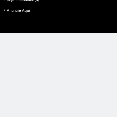
Anuncie Aqui