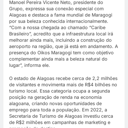
Manoel Pereira Vicente Neto, presidente do
Grupo, expressa sua conexão especial com
Alagoas e destaca a fama mundial de Maragogi
por sua beleza conhecida internacionalmente.
“Com a nossa chegada ao chamado “Caribe
Brasileiro”, acredito que a infraestrutura local irá
melhorar ainda mais, incluindo a construção do
aeroporto na região, que já está em andamento. A
presença do Oikos Maragogi tem como objetivo
complementar ainda mais a beleza natural do
lugar”, informa ele.
O estado de Alagoas recebe cerca de 2,2 milhões
de visitantes e movimenta mais de R$4 bilhões no
turismo local. Essa categoria ocupa a segunda
posição na geração de renda na economia
alagoana, criando novas oportunidades de
emprego para toda a população. Em 2022, a
Secretaria de Turismo de Alagoas investiu cerca
de R$2 milhões em campanhas de marketing e