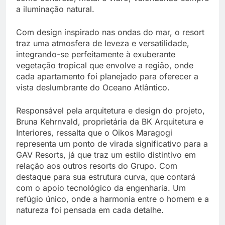
a iluminação natural.
Com design inspirado nas ondas do mar, o resort
traz uma atmosfera de leveza e versatilidade,
integrando-se perfeitamente à exuberante
vegetação tropical que envolve a região, onde
cada apartamento foi planejado para oferecer a
vista deslumbrante do Oceano Atlântico.
Responsável pela arquitetura e design do projeto,
Bruna Kehrnvald, proprietária da BK Arquitetura e
Interiores, ressalta que o Oikos Maragogi
representa um ponto de virada significativo para a
GAV Resorts, já que traz um estilo distintivo em
relação aos outros resorts do Grupo. Com
destaque para sua estrutura curva, que contará
com o apoio tecnológico da engenharia. Um
refúgio único, onde a harmonia entre o homem e a
natureza foi pensada em cada detalhe.