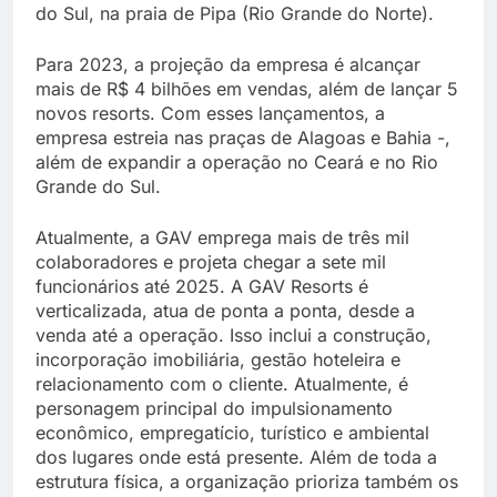
do Sul, na praia de Pipa (Rio Grande do Norte).
Para 2023, a projeção da empresa é alcançar
mais de R$ 4 bilhões em vendas, além de lançar 5
novos resorts. Com esses lançamentos, a
empresa estreia nas praças de Alagoas e Bahia -,
além de expandir a operação no Ceará e no Rio
Grande do Sul.
Atualmente, a GAV emprega mais de três mil
colaboradores e projeta chegar a sete mil
funcionários até 2025. A GAV Resorts é
verticalizada, atua de ponta a ponta, desde a
venda até a operação. Isso inclui a construção,
incorporação imobiliária, gestão hoteleira e
relacionamento com o cliente. Atualmente, é
personagem principal do impulsionamento
econômico, empregatício, turístico e ambiental
dos lugares onde está presente. Além de toda a
estrutura física, a organização prioriza também os