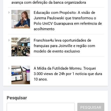
avança com definição da banca organizadora
Educação com Propósito: A visão de
Jurema Paulowski que transformou o
Polo UniCV Guarapuava em referência de
acolhimento
Franchise4u leva oportunidades de
franquias para Joinville e região com
modelo de evento exclusivo
A Mídia da Futilidade Morreu. Troquei
3.000 views de 24h por 1 notícia que dura
10 anos.
Pesquisar
PESQUISAR