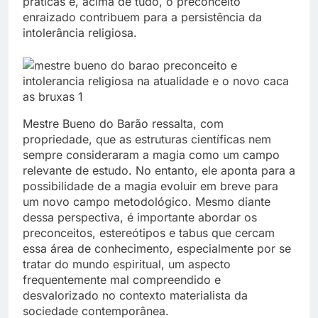
práticas e, acima de tudo, o preconceito
enraizado contribuem para a persistência da
intolerância religiosa.
Mestre Bueno do Barão ressalta, com
propriedade, que as estruturas científicas nem
sempre consideraram a magia como um campo
relevante de estudo. No entanto, ele aponta para a
possibilidade de a magia evoluir em breve para
um novo campo metodológico. Mesmo diante
dessa perspectiva, é importante abordar os
preconceitos, estereótipos e tabus que cercam
essa área de conhecimento, especialmente por se
tratar do mundo espiritual, um aspecto
frequentemente mal compreendido e
desvalorizado no contexto materialista da
sociedade contemporânea.