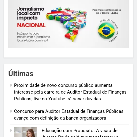
Últimas
Proximidade de novo concurso público aumenta
interesse pela carreira de Auditor Estadual de Finanças
Públicas; live no Youtube irá sanar dúvidas
Concurso para Auditor Estadual de Finanças Públicas
avança com definição da banca organizadora
Educação com Propósito: A visão de