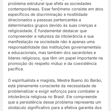
problema estrutural que afeta as sociedades
contemporâneas. Esse fenômeno consiste em atos
específicos de discriminação e hostilidade
direcionados a pessoas pertencentes a
determinados grupos devido às suas crenças e
religiosidade. É fundamental destacar que
compreender a natureza da intolerância e sua
manifestação na sociedade não é apenas uma
responsabilidade das instituições governamentais
e educacionais, mas também dos sacerdotes e
líderes religiosos, que têm um papel importante na
promoção do respeito mútuo e da coexistência
pacífica.
O espiritualista e magista, Mestre Bueno do Barão,
está plenamente consciente da necessidade de
problematizar e exigir esforços para combater a
intolerância religiosa no Brasil. Ele compreende
que a persistência desse problema representa um
obstáculo significativo para a efetiva garantia dos