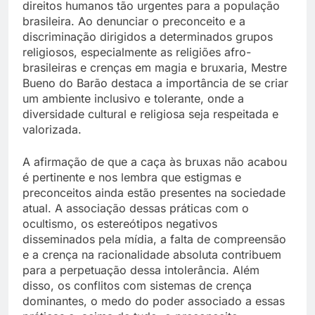
direitos humanos tão urgentes para a população
brasileira. Ao denunciar o preconceito e a
discriminação dirigidos a determinados grupos
religiosos, especialmente as religiões afro-
brasileiras e crenças em magia e bruxaria, Mestre
Bueno do Barão destaca a importância de se criar
um ambiente inclusivo e tolerante, onde a
diversidade cultural e religiosa seja respeitada e
valorizada.
A afirmação de que a caça às bruxas não acabou
é pertinente e nos lembra que estigmas e
preconceitos ainda estão presentes na sociedade
atual. A associação dessas práticas com o
ocultismo, os estereótipos negativos
disseminados pela mídia, a falta de compreensão
e a crença na racionalidade absoluta contribuem
para a perpetuação dessa intolerância. Além
disso, os conflitos com sistemas de crença
dominantes, o medo do poder associado a essas