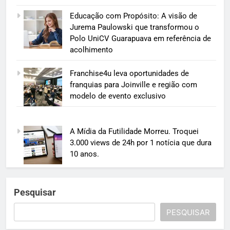
Educação com Propósito: A visão de
Jurema Paulowski que transformou o
Polo UniCV Guarapuava em referência de
acolhimento
Franchise4u leva oportunidades de
franquias para Joinville e região com
modelo de evento exclusivo
A Mídia da Futilidade Morreu. Troquei
3.000 views de 24h por 1 notícia que dura
10 anos.
Pesquisar
PESQUISAR