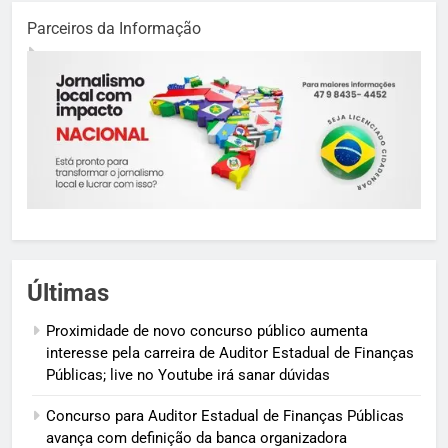
Parceiros da Informação
Últimas
Proximidade de novo concurso público aumenta
interesse pela carreira de Auditor Estadual de Finanças
Públicas; live no Youtube irá sanar dúvidas
Concurso para Auditor Estadual de Finanças Públicas
avança com definição da banca organizadora