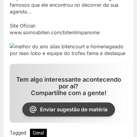
famosos que ele encontrou no decorrer da sua
agenda…
Site Oficial:
www.somosbiten.com/bitenlimpanome
Tem algo interessante acontecendo
por aí?
Compartilhe com a gente!
Enviar sugestão de matéria
Tagged:
Geral