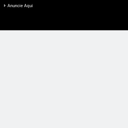
Anuncie Aqui