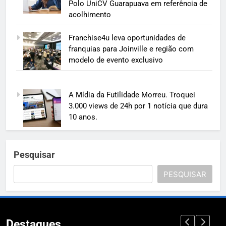
Polo UniCV Guarapuava em referência de
acolhimento
Franchise4u leva oportunidades de
franquias para Joinville e região com
modelo de evento exclusivo
A Mídia da Futilidade Morreu. Troquei
3.000 views de 24h por 1 notícia que dura
10 anos.
Pesquisar
PESQUISAR
Destaques