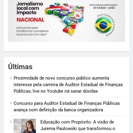
Últimas
Proximidade de novo concurso público aumenta
interesse pela carreira de Auditor Estadual de Finanças
Públicas; live no Youtube irá sanar dúvidas
Concurso para Auditor Estadual de Finanças Públicas
avança com definição da banca organizadora
Educação com Propósito: A visão de
Jurema Paulowski que transformou o