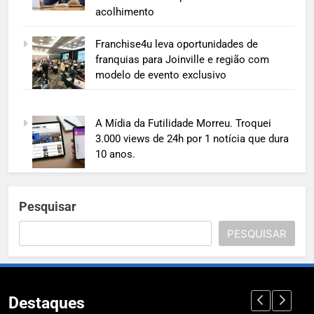
acolhimento
Franchise4u leva oportunidades de
franquias para Joinville e região com
modelo de evento exclusivo
A Mídia da Futilidade Morreu. Troquei
3.000 views de 24h por 1 notícia que dura
10 anos.
Pesquisar
PESQUISAR
Destaques