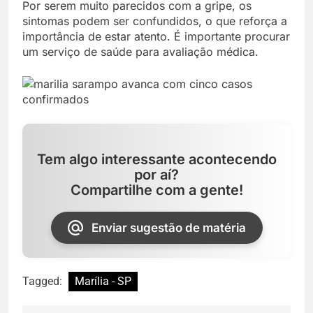
Por serem muito parecidos com a gripe, os
sintomas podem ser confundidos, o que reforça a
importância de estar atento. É importante procurar
um serviço de saúde para avaliação médica.
Tem algo interessante acontecendo
por aí?
Compartilhe com a gente!
Enviar sugestão de matéria
Tagged:
Marília - SP