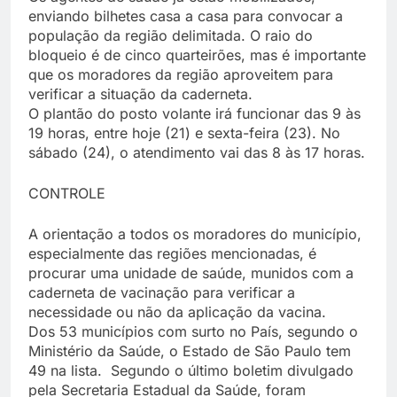
enviando bilhetes casa a casa para convocar a
população da região delimitada. O raio do
bloqueio é de cinco quarteirões, mas é importante
que os moradores da região aproveitem para
verificar a situação da caderneta.
O plantão do posto volante irá funcionar das 9 às
19 horas, entre hoje (21) e sexta-feira (23). No
sábado (24), o atendimento vai das 8 às 17 horas.
CONTROLE
A orientação a todos os moradores do município,
especialmente das regiões mencionadas, é
procurar uma unidade de saúde, munidos com a
caderneta de vacinação para verificar a
necessidade ou não da aplicação da vacina.
Dos 53 municípios com surto no País, segundo o
Ministério da Saúde, o Estado de São Paulo tem
49 na lista. Segundo o último boletim divulgado
pela Secretaria Estadual da Saúde, foram