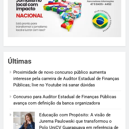
Últimas
Proximidade de novo concurso público aumenta
interesse pela carreira de Auditor Estadual de Finanças
Públicas; live no Youtube irá sanar dúvidas
Concurso para Auditor Estadual de Finanças Públicas
avança com definição da banca organizadora
Educação com Propósito: A visão de
Jurema Paulowski que transformou o
Polo UniCV Guarapuava em referência de