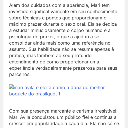
Além dos cuidados com a aparência, Mari tem
investido significativamente em seu conhecimento
sobre técnicas e pontos que proporcionam o
máximo prazer durante o sexo oral. Ela se dedica
a estudar minuciosamente o corpo humano e a
psicologia do prazer, o que a ajudou a se
consolidar ainda mais como uma referência no
assunto. Sua habilidade não se resume apenas à
prática, mas também ao seu profundo
entendimento de como proporcionar uma
experiência verdadeiramente prazerosa para seus
parceiros.
Com sua presença marcante e carisma irresistível,
Mari Ávila conquistou um público fiel e continua a
crescer em popularidade a cada dia. Ela não só se