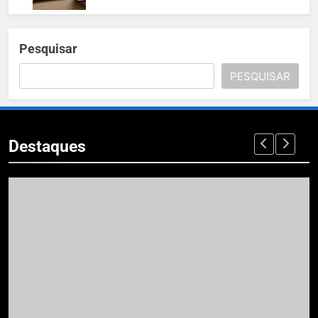
Pesquisar
PESQUISAR
Destaques