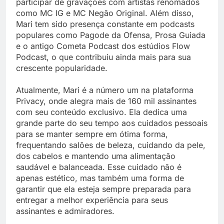
participar de gravações com artistas renomados
como MC IG e MC Negão Original. Além disso,
Mari tem sido presença constante em podcasts
populares como Pagode da Ofensa, Prosa Guiada
e o antigo Cometa Podcast dos estúdios Flow
Podcast, o que contribuiu ainda mais para sua
crescente popularidade.
Atualmente, Mari é a número um na plataforma
Privacy, onde alegra mais de 160 mil assinantes
com seu conteúdo exclusivo. Ela dedica uma
grande parte do seu tempo aos cuidados pessoais
para se manter sempre em ótima forma,
frequentando salões de beleza, cuidando da pele,
dos cabelos e mantendo uma alimentação
saudável e balanceada. Esse cuidado não é
apenas estético, mas também uma forma de
garantir que ela esteja sempre preparada para
entregar a melhor experiência para seus
assinantes e admiradores.