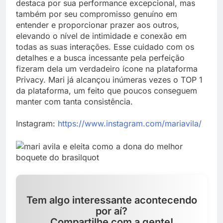
destaca por sua performance excepcional, mas
também por seu compromisso genuíno em
entender e proporcionar prazer aos outros,
elevando o nível de intimidade e conexão em
todas as suas interações. Esse cuidado com os
detalhes e a busca incessante pela perfeição
fizeram dela um verdadeiro ícone na plataforma
Privacy. Mari já alcançou inúmeras vezes o TOP 1
da plataforma, um feito que poucos conseguem
manter com tanta consistência.
Instagram:
https://www.instagram.com/mariavila/
Tem algo interessante acontecendo
por aí?
Compartilhe com a gente!