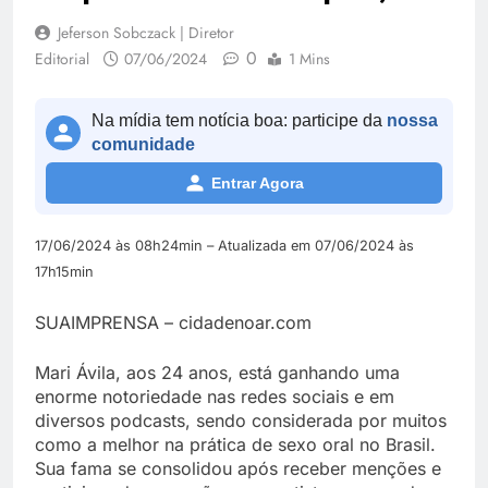
Jeferson Sobczack | Diretor
0
Editorial
07/06/2024
1 Mins
Na mídia tem notícia boa: participe da
nossa
comunidade
Entrar Agora
17/06/2024 às 08h24min – Atualizada em 07/06/2024 às
17h15min
SUAIMPRENSA – cidadenoar.com
Mari Ávila, aos 24 anos, está ganhando uma
enorme notoriedade nas redes sociais e em
diversos podcasts, sendo considerada por muitos
como a melhor na prática de sexo oral no Brasil.
Sua fama se consolidou após receber menções e