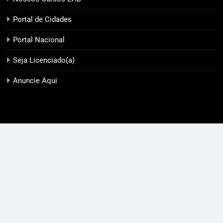
Portal de Cidades
Portal Nacional
Seja Licenciado(a)
Anuncie Aqui