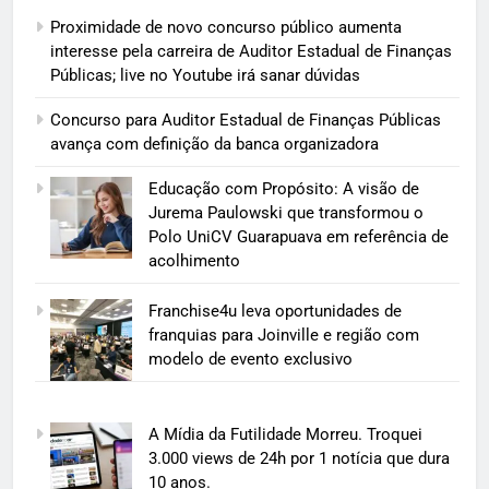
Proximidade de novo concurso público aumenta
interesse pela carreira de Auditor Estadual de Finanças
Públicas; live no Youtube irá sanar dúvidas
Concurso para Auditor Estadual de Finanças Públicas
avança com definição da banca organizadora
Educação com Propósito: A visão de
Jurema Paulowski que transformou o
Polo UniCV Guarapuava em referência de
acolhimento
Franchise4u leva oportunidades de
franquias para Joinville e região com
modelo de evento exclusivo
A Mídia da Futilidade Morreu. Troquei
3.000 views de 24h por 1 notícia que dura
10 anos.