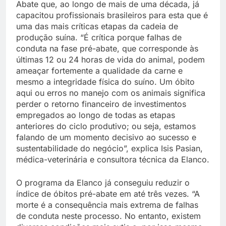
Abate que, ao longo de mais de uma década, já
capacitou profissionais brasileiros para esta que é
uma das mais críticas etapas da cadeia de
produção suína. “É crítica porque falhas de
conduta na fase pré-abate, que corresponde às
últimas 12 ou 24 horas de vida do animal, podem
ameaçar fortemente a qualidade da carne e
mesmo a integridade física do suíno. Um óbito
aqui ou erros no manejo com os animais significa
perder o retorno financeiro de investimentos
empregados ao longo de todas as etapas
anteriores do ciclo produtivo; ou seja, estamos
falando de um momento decisivo ao sucesso e
sustentabilidade do negócio”, explica Isis Pasian,
médica-veterinária e consultora técnica da Elanco.
O programa da Elanco já conseguiu reduzir o
índice de óbitos pré-abate em até três vezes. “A
morte é a consequência mais extrema de falhas
de conduta neste processo. No entanto, existem