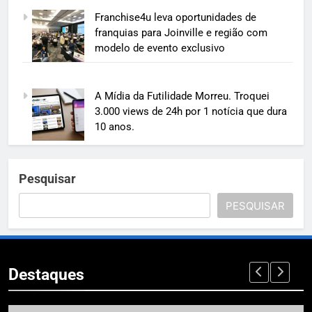
Franchise4u leva oportunidades de
franquias para Joinville e região com
modelo de evento exclusivo
A Mídia da Futilidade Morreu. Troquei
3.000 views de 24h por 1 notícia que dura
10 anos.
Pesquisar
PESQUISAR
Destaques