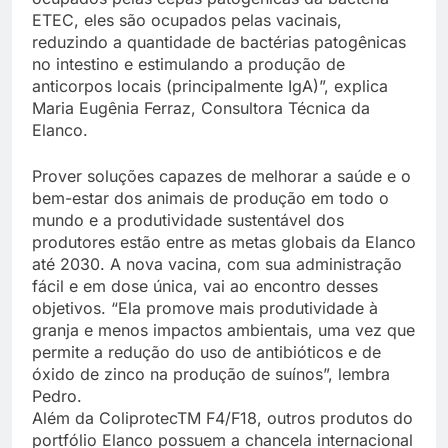
ETEC, eles são ocupados pelas vacinais,
reduzindo a quantidade de bactérias patogênicas
no intestino e estimulando a produção de
anticorpos locais (principalmente IgA)”, explica
Maria Eugênia Ferraz, Consultora Técnica da
Elanco.
Prover soluções capazes de melhorar a saúde e o
bem-estar dos animais de produção em todo o
mundo e a produtividade sustentável dos
produtores estão entre as metas globais da Elanco
até 2030. A nova vacina, com sua administração
fácil e em dose única, vai ao encontro desses
objetivos. “Ela promove mais produtividade à
granja e menos impactos ambientais, uma vez que
permite a redução do uso de antibióticos e de
óxido de zinco na produção de suínos”, lembra
Pedro.
Além da ColiprotecTM F4/F18, outros produtos do
portfólio Elanco possuem a chancela internacional