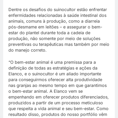
Dentre os desafios do suinocultor estão enfrentar
enfermidades relacionadas à saúde intestinal dos
animais, comuns à produção, como a diarreia
pós-desmame em leitões – e assegurar o bem-
estar do plantel durante toda a cadeia de
produção, não somente por meio de soluções
preventivas ou terapêuticas mas também por meio
do manejo correto.
“O bem-estar animal é uma premissa para a
definição de todas as estratégias e ações da
Elanco, e o suinocultor é um aliado importante
para conseguirmos oferecer alta produtividade
nas granjas ao mesmo tempo em que garantimos
o bem-estar animal. A Elanco vem se
empenhando em oferecer produtos diferenciados,
produzidos a partir de um processo meticuloso
que respeita a vida animal e seu bem-estar. Como
resultado disso, produtos do nosso portfólio vêm