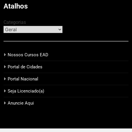
Atalhos
Categorias
Nossos Cursos EAD
Portal de Cidades
Portal Nacional
Seja Licenciado(a)
Anuncie Aqui