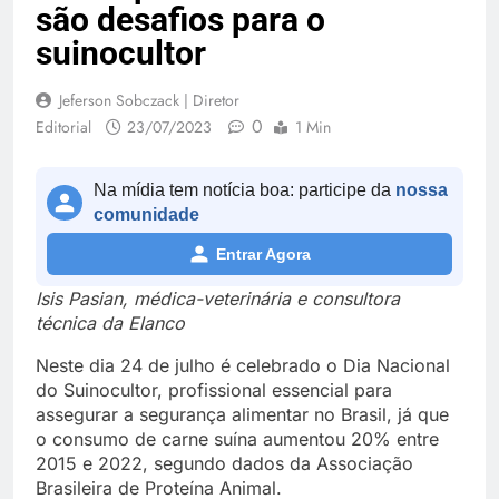
são desafios para o
suinocultor
Jeferson Sobczack | Diretor
0
Editorial
23/07/2023
1 Min
Na mídia tem notícia boa: participe da
nossa
comunidade
Entrar Agora
Isis Pasian, médica-veterinária e consultora
técnica da Elanco
Neste dia 24 de julho é celebrado o Dia Nacional
do Suinocultor, profissional essencial para
assegurar a segurança alimentar no Brasil, já que
o consumo de carne suína aumentou 20% entre
2015 e 2022, segundo dados da Associação
Brasileira de Proteína Animal.