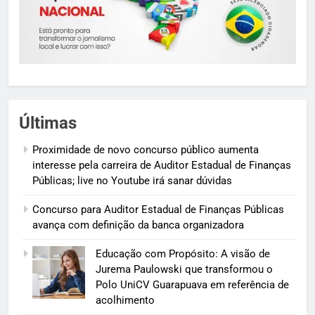
Últimas
Proximidade de novo concurso público aumenta
interesse pela carreira de Auditor Estadual de Finanças
Públicas; live no Youtube irá sanar dúvidas
Concurso para Auditor Estadual de Finanças Públicas
avança com definição da banca organizadora
Educação com Propósito: A visão de
Jurema Paulowski que transformou o
Polo UniCV Guarapuava em referência de
acolhimento