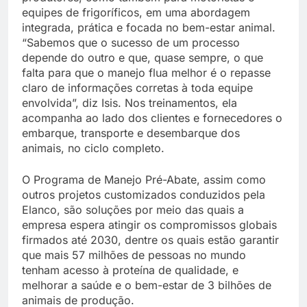
equipes de frigoríficos, em uma abordagem
integrada, prática e focada no bem-estar animal.
“Sabemos que o sucesso de um processo
depende do outro e que, quase sempre, o que
falta para que o manejo flua melhor é o repasse
claro de informações corretas à toda equipe
envolvida”, diz Isis. Nos treinamentos, ela
acompanha ao lado dos clientes e fornecedores o
embarque, transporte e desembarque dos
animais, no ciclo completo.
O Programa de Manejo Pré-Abate, assim como
outros projetos customizados conduzidos pela
Elanco, são soluções por meio das quais a
empresa espera atingir os compromissos globais
firmados até 2030, dentre os quais estão garantir
que mais 57 milhões de pessoas no mundo
tenham acesso à proteína de qualidade, e
melhorar a saúde e o bem-estar de 3 bilhões de
animais de produção.