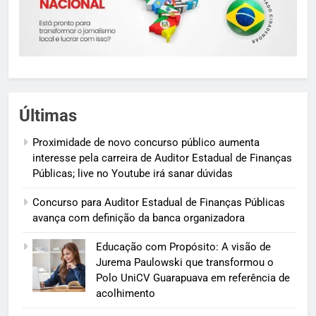
Últimas
Proximidade de novo concurso público aumenta
interesse pela carreira de Auditor Estadual de Finanças
Públicas; live no Youtube irá sanar dúvidas
Concurso para Auditor Estadual de Finanças Públicas
avança com definição da banca organizadora
Educação com Propósito: A visão de
Jurema Paulowski que transformou o
Polo UniCV Guarapuava em referência de
acolhimento