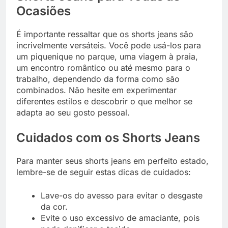
Ocasiões
É importante ressaltar que os shorts jeans são
incrivelmente versáteis. Você pode usá-los para
um piquenique no parque, uma viagem à praia,
um encontro romântico ou até mesmo para o
trabalho, dependendo da forma como são
combinados. Não hesite em experimentar
diferentes estilos e descobrir o que melhor se
adapta ao seu gosto pessoal.
Cuidados com os Shorts Jeans
Para manter seus shorts jeans em perfeito estado,
lembre-se de seguir estas dicas de cuidados:
Lave-os do avesso para evitar o desgaste
da cor.
Evite o uso excessivo de amaciante, pois