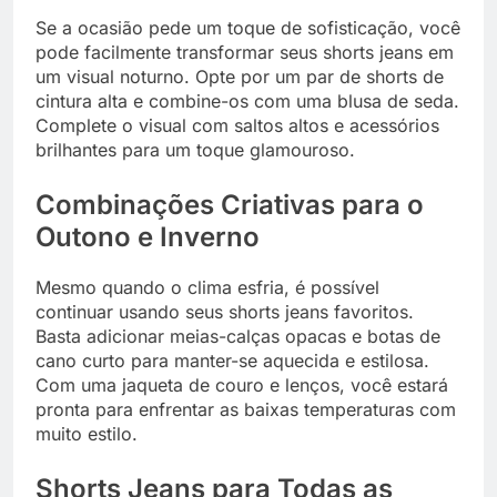
Se a ocasião pede um toque de sofisticação, você
pode facilmente transformar seus shorts jeans em
um visual noturno. Opte por um par de shorts de
cintura alta e combine-os com uma blusa de seda.
Complete o visual com saltos altos e acessórios
brilhantes para um toque glamouroso.
Combinações Criativas para o
Outono e Inverno
Mesmo quando o clima esfria, é possível
continuar usando seus shorts jeans favoritos.
Basta adicionar meias-calças opacas e botas de
cano curto para manter-se aquecida e estilosa.
Com uma jaqueta de couro e lenços, você estará
pronta para enfrentar as baixas temperaturas com
muito estilo.
Shorts Jeans para Todas as