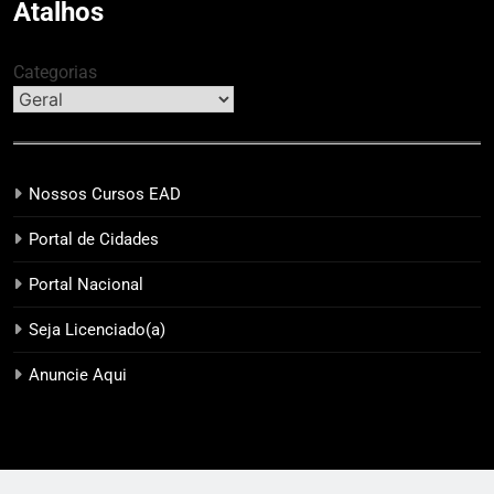
Atalhos
Categorias
Nossos Cursos EAD
Portal de Cidades
Portal Nacional
Seja Licenciado(a)
Anuncie Aqui