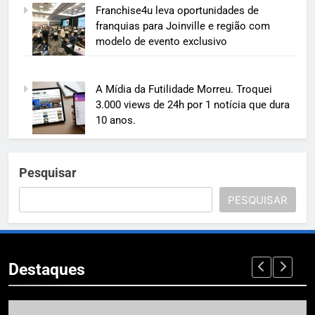
Franchise4u leva oportunidades de
franquias para Joinville e região com
modelo de evento exclusivo
A Mídia da Futilidade Morreu. Troquei
3.000 views de 24h por 1 notícia que dura
10 anos.
Pesquisar
PESQUISAR
Destaques