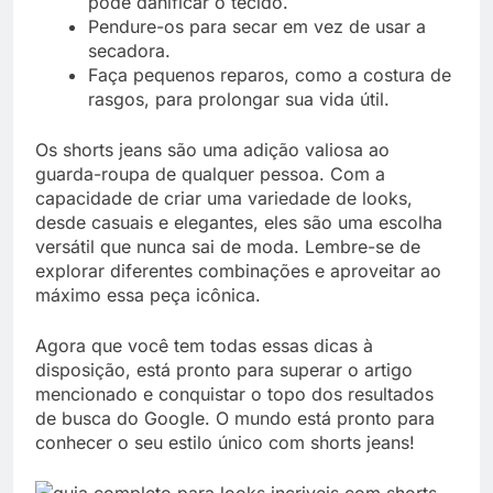
pode danificar o tecido.
Pendure-os para secar em vez de usar a
secadora.
Faça pequenos reparos, como a costura de
rasgos, para prolongar sua vida útil.
Os shorts jeans são uma adição valiosa ao
guarda-roupa de qualquer pessoa. Com a
capacidade de criar uma variedade de looks,
desde casuais e elegantes, eles são uma escolha
versátil que nunca sai de moda. Lembre-se de
explorar diferentes combinações e aproveitar ao
máximo essa peça icônica.
Agora que você tem todas essas dicas à
disposição, está pronto para superar o artigo
mencionado e conquistar o topo dos resultados
de busca do Google. O mundo está pronto para
conhecer o seu estilo único com shorts jeans!