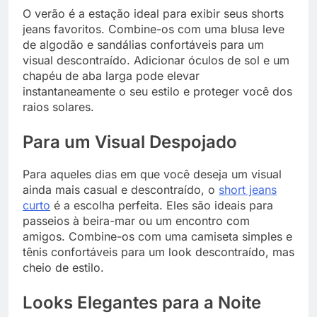
O verão é a estação ideal para exibir seus shorts
jeans favoritos. Combine-os com uma blusa leve
de algodão e sandálias confortáveis para um
visual descontraído. Adicionar óculos de sol e um
chapéu de aba larga pode elevar
instantaneamente o seu estilo e proteger você dos
raios solares.
Para um Visual Despojado
Para aqueles dias em que você deseja um visual
ainda mais casual e descontraído, o
short jeans
curto
é a escolha perfeita. Eles são ideais para
passeios à beira-mar ou um encontro com
amigos. Combine-os com uma camiseta simples e
tênis confortáveis para um look descontraído, mas
cheio de estilo.
Looks Elegantes para a Noite