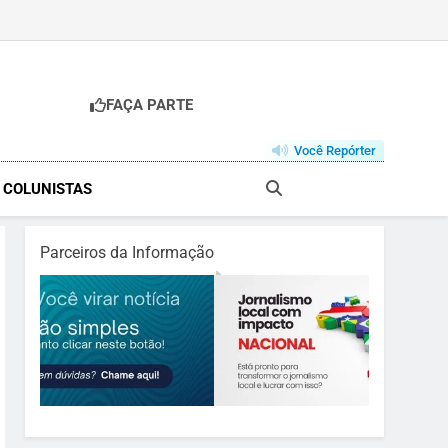
FAÇA PARTE
Você Repórter
& COLUNISTAS
Parceiros da Informação