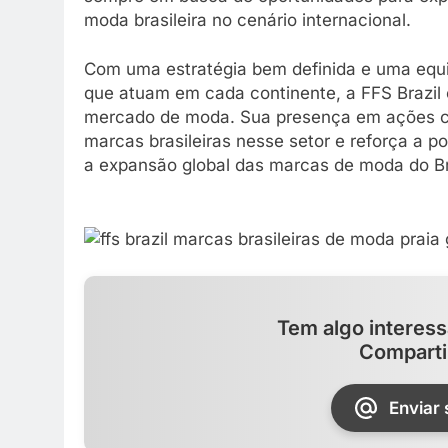
moda brasileira no cenário internacional.
Com uma estratégia bem definida e uma equi
que atuam em cada continente, a FFS Brazil 
mercado de moda. Sua presença em ações co
marcas brasileiras nesse setor e reforça a 
a expansão global das marcas de moda do Br
Tem algo interess
Comparti
Enviar