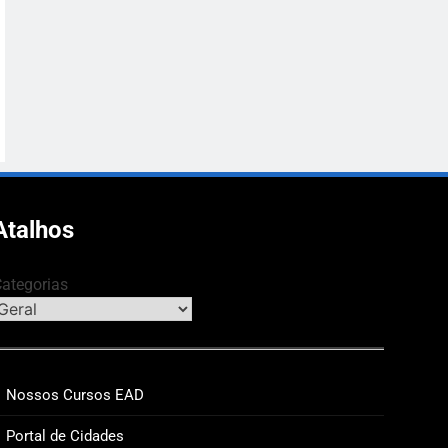
Atalhos
ategorias
Nossos Cursos EAD
Portal de Cidades