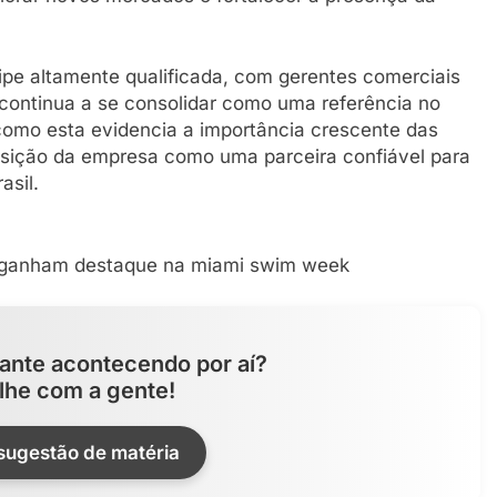
pe altamente qualificada, com gerentes comerciais
continua a se consolidar como uma referência no
mo esta evidencia a importância crescente das
posição da empresa como uma parceira confiável para
asil.
ante acontecendo por aí?
lhe com a gente!
 sugestão de matéria