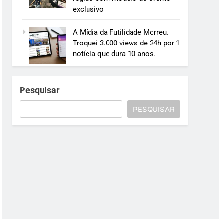
exclusivo
A Mídia da Futilidade Morreu.
Troquei 3.000 views de 24h por 1
notícia que dura 10 anos.
Pesquisar
PESQUISAR