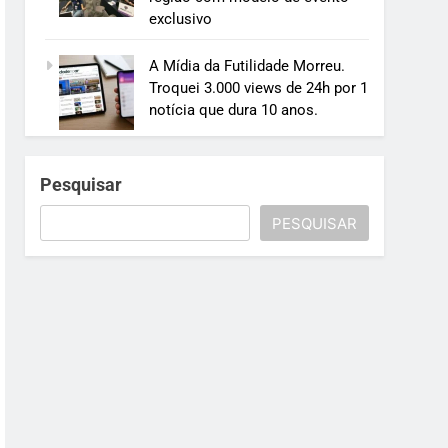
exclusivo
A Mídia da Futilidade Morreu.
Troquei 3.000 views de 24h por 1
notícia que dura 10 anos.
Pesquisar
PESQUISAR