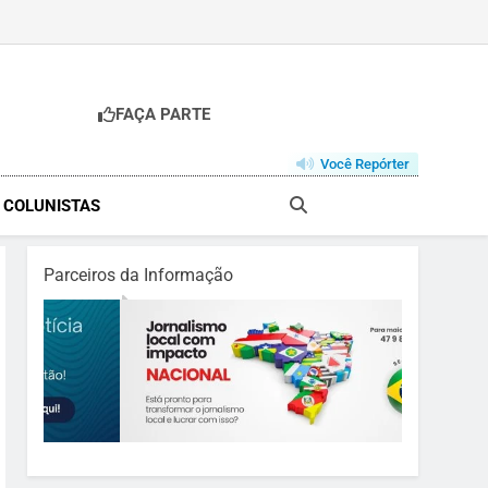
FAÇA PARTE
Você Repórter
& COLUNISTAS
Parceiros da Informação