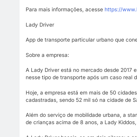
Para mais informações, acesse
https://www.
Lady Driver
App de transporte particular urbano que con
Sobre a empresa:
A Lady Driver está no mercado desde 2017 e
nesse tipo de transporte após um caso real 
Hoje, a empresa está em mais de 50 cidades 
cadastradas, sendo 52 mil só na cidade de 
Além do serviço de mobilidade urbana, a st
de crianças acima de 8 anos, a Lady Kiddos,