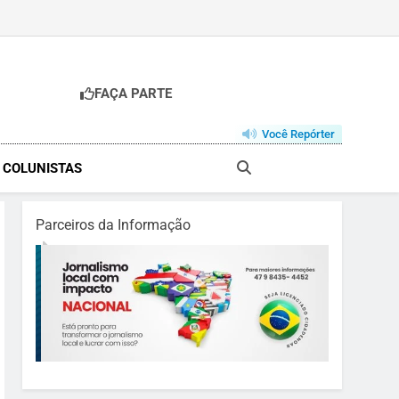
FAÇA PARTE
Você Repórter
& COLUNISTAS
Parceiros da Informação