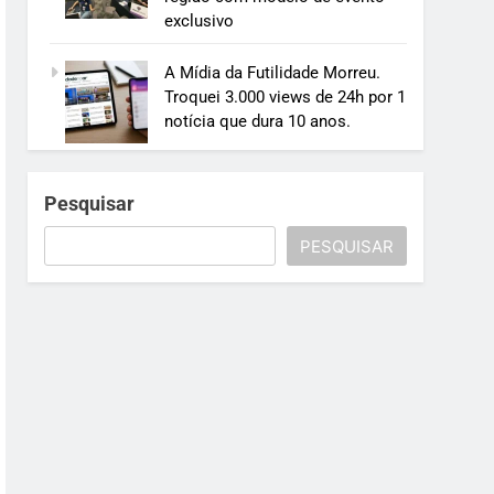
exclusivo
A Mídia da Futilidade Morreu.
Troquei 3.000 views de 24h por 1
notícia que dura 10 anos.
Pesquisar
PESQUISAR