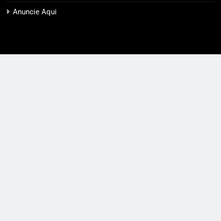
Anuncie Aqui