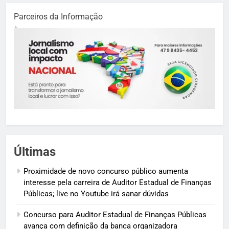
Parceiros da Informação
Últimas
Proximidade de novo concurso público aumenta
interesse pela carreira de Auditor Estadual de Finanças
Públicas; live no Youtube irá sanar dúvidas
Concurso para Auditor Estadual de Finanças Públicas
avança com definição da banca organizadora