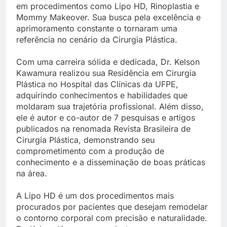
em procedimentos como Lipo HD, Rinoplastia e
Mommy Makeover. Sua busca pela excelência e
aprimoramento constante o tornaram uma
referência no cenário da Cirurgia Plástica.
Com uma carreira sólida e dedicada, Dr. Kelson
Kawamura realizou sua Residência em Cirurgia
Plástica no Hospital das Clínicas da UFPE,
adquirindo conhecimentos e habilidades que
moldaram sua trajetória profissional. Além disso,
ele é autor e co-autor de 7 pesquisas e artigos
publicados na renomada Revista Brasileira de
Cirurgia Plástica, demonstrando seu
comprometimento com a produção de
conhecimento e a disseminação de boas práticas
na área.
A Lipo HD é um dos procedimentos mais
procurados por pacientes que desejam remodelar
o contorno corporal com precisão e naturalidade.