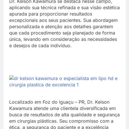
Dr. Kelson Kawamura se destaca nesse campo,
aplicando sua técnica refinada e sua visão estética
apurada para proporcionar resultados
excepcionais aos seus pacientes. Sua abordagem
personalizada e atenção aos detalhes garantem
que cada procedimento seja planejado de forma
única, levando em consideração as necessidades
e desejos de cada indivíduo.
Localizado em Foz do Iguaçu – PR, Dr. Kelson
Kawamura atende uma clientela diversificada em
busca de resultados de alta qualidade e segurança
em cirurgias plásticas. Seu compromisso com a
ética, a segurança do paciente e a excelência