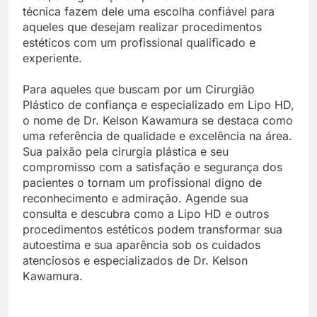
técnica fazem dele uma escolha confiável para
aqueles que desejam realizar procedimentos
estéticos com um profissional qualificado e
experiente.
Para aqueles que buscam por um Cirurgião
Plástico de confiança e especializado em Lipo HD,
o nome de Dr. Kelson Kawamura se destaca como
uma referência de qualidade e excelência na área.
Sua paixão pela cirurgia plástica e seu
compromisso com a satisfação e segurança dos
pacientes o tornam um profissional digno de
reconhecimento e admiração. Agende sua
consulta e descubra como a Lipo HD e outros
procedimentos estéticos podem transformar sua
autoestima e sua aparência sob os cuidados
atenciosos e especializados de Dr. Kelson
Kawamura.