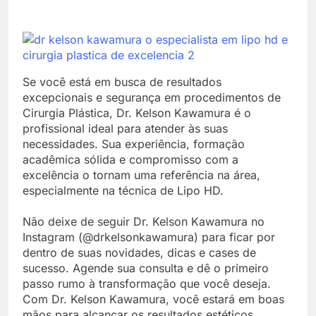
Se você está em busca de resultados
excepcionais e segurança em procedimentos de
Cirurgia Plástica, Dr. Kelson Kawamura é o
profissional ideal para atender às suas
necessidades. Sua experiência, formação
acadêmica sólida e compromisso com a
excelência o tornam uma referência na área,
especialmente na técnica de Lipo HD.
Não deixe de seguir Dr. Kelson Kawamura no
Instagram (@drkelsonkawamura) para ficar por
dentro de suas novidades, dicas e cases de
sucesso. Agende sua consulta e dê o primeiro
passo rumo à transformação que você deseja.
Com Dr. Kelson Kawamura, você estará em boas
mãos para alcançar os resultados estéticos