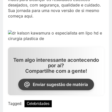
desejados, com segurança, qualidade e cuidado.
Sua jornada para uma nova versão de si mesmo
começa aqui.
Tem algo interessante acontecendo
por aí?
Compartilhe com a gente!
Enviar sugestão de matéria
Tagged:
Celebridades