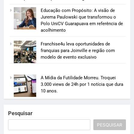
Educação com Propósito: A visão de
Jurema Paulowski que transformou o
Polo UniCV Guarapuava em referência de
acolhimento
Franchise4u leva oportunidades de
franquias para Joinville e região com
modelo de evento exclusivo
A Mídia da Futilidade Morreu. Troquei
3.000 views de 24h por 1 notícia que dura
10 anos.
Pesquisar
PESQUISAR