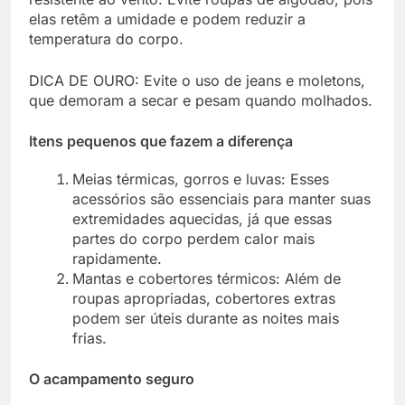
elas retêm a umidade e podem reduzir a
temperatura do corpo.
DICA DE OURO:
Evite o uso de jeans e moletons,
que demoram a secar e pesam quando molhados.
Itens pequenos que fazem a diferença
Meias térmicas, gorros e luvas
: Esses
acessórios são essenciais para manter suas
extremidades aquecidas, já que essas
partes do corpo perdem calor mais
rapidamente.
Mantas e cobertores térmicos
: Além de
roupas apropriadas, cobertores extras
podem ser úteis durante as noites mais
frias.
O acampamento seguro