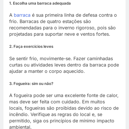
1. Escolha uma barraca adequada
A
barraca
é sua primeira linha de defesa contra o
frio. Barracas de quatro estações são
recomendadas para o inverno rigoroso, pois são
projetadas para suportar neve e ventos fortes.
2. Faça exercícios leves
Se sentir frio, movimente-se. Fazer caminhadas
curtas ou atividades leves dentro da barraca pode
ajudar a manter o corpo aquecido.
3. Fogueira: sim ou não?
A fogueira pode ser uma excelente fonte de calor,
mas deve ser feita com cuidado. Em muitos
locais, fogueiras são proibidas devido ao risco de
incêndio. Verifique as regras do local e, se
permitido, siga os princípios de mínimo impacto
ambiental.