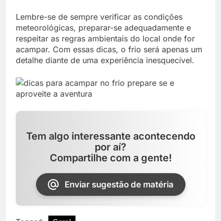
Lembre-se de sempre verificar as condições
meteorológicas, preparar-se adequadamente e
respeitar as regras ambientais do local onde for
acampar. Com essas dicas, o frio será apenas um
detalhe diante de uma experiência inesquecível.
Tem algo interessante acontecendo
por aí?
Compartilhe com a gente!
Enviar sugestão de matéria