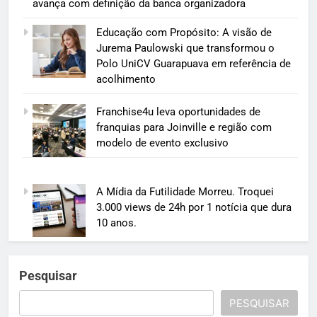
avança com definição da banca organizadora
Educação com Propósito: A visão de
Jurema Paulowski que transformou o
Polo UniCV Guarapuava em referência de
acolhimento
Franchise4u leva oportunidades de
franquias para Joinville e região com
modelo de evento exclusivo
A Mídia da Futilidade Morreu. Troquei
3.000 views de 24h por 1 notícia que dura
10 anos.
Pesquisar
PESQUISAR