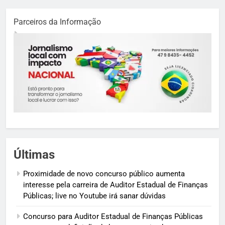
Parceiros da Informação
Últimas
Proximidade de novo concurso público aumenta
interesse pela carreira de Auditor Estadual de Finanças
Públicas; live no Youtube irá sanar dúvidas
Concurso para Auditor Estadual de Finanças Públicas