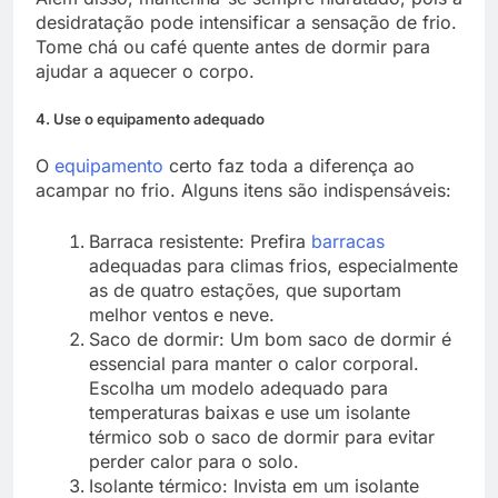
desidratação pode intensificar a sensação de frio.
Tome chá ou café quente antes de dormir para
ajudar a aquecer o corpo.
4. Use o equipamento adequado
O
equipamento
certo faz toda a diferença ao
acampar no frio. Alguns itens são indispensáveis:
Barraca resistente
: Prefira
barracas
adequadas para climas frios, especialmente
as de quatro estações, que suportam
melhor ventos e neve.
Saco de dormir
: Um bom saco de dormir é
essencial para manter o calor corporal.
Escolha um modelo adequado para
temperaturas baixas e use um isolante
térmico sob o saco de dormir para evitar
perder calor para o solo.
Isolante térmico
: Invista em um isolante