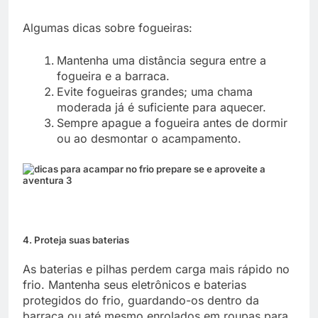
Algumas dicas sobre fogueiras:
Mantenha uma distância segura entre a
fogueira e a barraca.
Evite fogueiras grandes; uma chama
moderada já é suficiente para aquecer.
Sempre apague a fogueira antes de dormir
ou ao desmontar o acampamento.
4. Proteja suas baterias
As baterias e pilhas perdem carga mais rápido no
frio. Mantenha seus eletrônicos e baterias
protegidos do frio, guardando-os dentro da
barraca ou até mesmo enrolados em roupas para