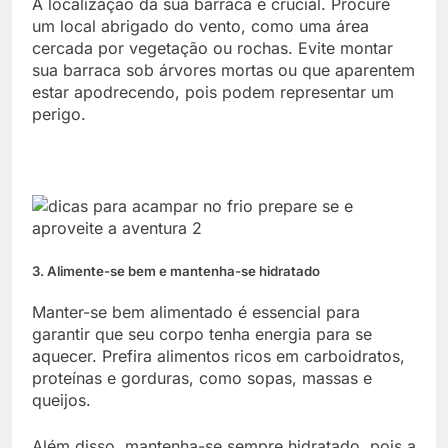
A localização da sua barraca é crucial. Procure
um local abrigado do vento, como uma área
cercada por vegetação ou rochas. Evite montar
sua barraca sob árvores mortas ou que aparentem
estar apodrecendo, pois podem representar um
perigo.
3. Alimente-se bem e mantenha-se hidratado
Manter-se bem alimentado é essencial para
garantir que seu corpo tenha energia para se
aquecer. Prefira alimentos ricos em carboidratos,
proteínas e gorduras, como sopas, massas e
queijos.
Além disso, mantenha-se sempre hidratado, pois a