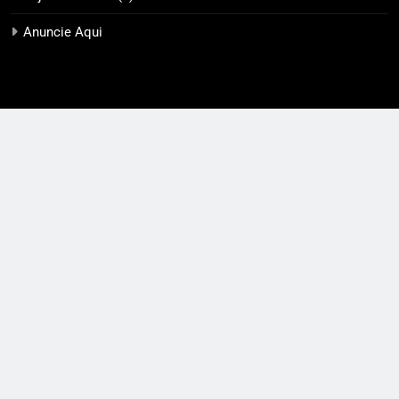
Anuncie Aqui