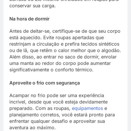
conservar sua carga.
Na hora de dormir
Antes de deitar-se, certifique-se de que seu corpo
está aquecido. Evite roupas apertadas que
restrinjam a circulação e prefira tecidos sintéticos
ou de lã, que retêm o calor melhor que o algodão.
Além disso, ao entrar no saco de dormir, enrolar
uma manta ao redor do corpo pode aumentar
significativamente o conforto térmico.
Aproveite o frio com segurança
Acampar no frio pode ser uma experiência
incrível, desde que você esteja devidamente
preparado. Com as roupas,
equipamentos
e
planejamento corretos, você estará pronto para
enfrentar qualquer desafio e aproveitar sua
aventura ao máximo.