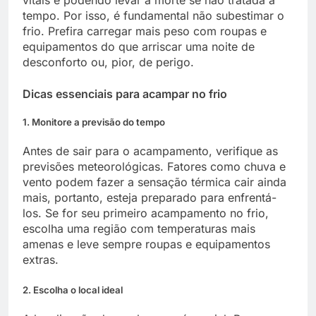
tempo. Por isso, é fundamental não subestimar o
frio. Prefira carregar mais peso com roupas e
equipamentos do que arriscar uma noite de
desconforto ou, pior, de perigo.
Dicas essenciais para acampar no frio
1. Monitore a previsão do tempo
Antes de sair para o acampamento, verifique as
previsões meteorológicas. Fatores como chuva e
vento podem fazer a sensação térmica cair ainda
mais, portanto, esteja preparado para enfrentá-
los. Se for seu primeiro acampamento no frio,
escolha uma região com temperaturas mais
amenas e leve sempre roupas e equipamentos
extras.
2. Escolha o local ideal