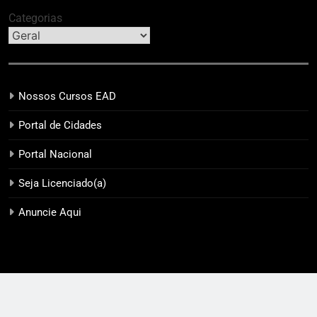
Categorias
Nossos Cursos EAD
Portal de Cidades
Portal Nacional
Seja Licenciado(a)
Anuncie Aqui