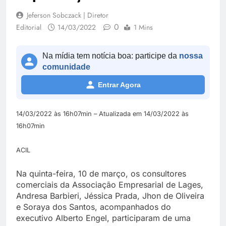
Jeferson Sobczack | Diretor
0
Editorial
14/03/2022
1 Mins
Na mídia tem notícia boa: participe da
nossa
comunidade
Entrar Agora
14/03/2022 às 16h07min – Atualizada em 14/03/2022 às
16h07min
ACIL
Na quinta-feira, 10 de março, os consultores
comerciais da Associação Empresarial de Lages,
Andresa Barbieri, Jéssica Prada, Jhon de Oliveira
e Soraya dos Santos, acompanhados do
executivo Alberto Engel, participaram de uma