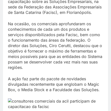
capacitação sobre as Soluções Empresariais, na
sede da Federação das Associações Empresariais
de Santa Catarina (Facisc), em Florianópolis.
Na ocasião, os comerciais aprofundaram os
conhecimentos de cada um dos produtos e
serviços disponibilizados pela Facisc, bem como
o funcionamento das áreas da federação. O
diretor das Soluções, Ciro Cerutti, destacou que o
objetivo é fornecer o máximo de ferramentas e
meios possíveis para que as entidades do Sistema
possam se desenvolver cada vez mais nas suas
regiões.
A ação faz parte do pacote de novidades
divulgadas recentemente que englobam o Magic
Box, o Media Stock e a Faculdade das Soluções.