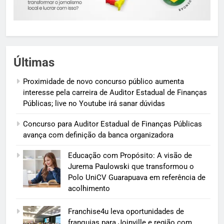
Últimas
Proximidade de novo concurso público aumenta
interesse pela carreira de Auditor Estadual de Finanças
Públicas; live no Youtube irá sanar dúvidas
Concurso para Auditor Estadual de Finanças Públicas
avança com definição da banca organizadora
Educação com Propósito: A visão de
Jurema Paulowski que transformou o
Polo UniCV Guarapuava em referência de
acolhimento
Franchise4u leva oportunidades de
franquias para Joinville e região com