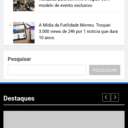
modelo de evento exclusivo
A Mídia da Futilidade Morreu. Troquei
3.000 views de 24h por 1 notícia que dura
10 anos.
Pesquisar
PESQUISAR
Destaques