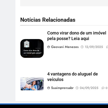
Notícias Relacionadas
Como virar dono de um imóvel
pela posse? Leia aqui
Geovani Menezes
12/09/2025
4 vantagens do aluguel de
veículos
Suaimprensabr
04/09/2025
0