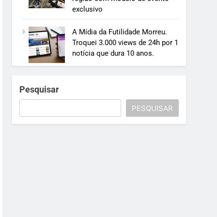
exclusivo
A Mídia da Futilidade Morreu.
Troquei 3.000 views de 24h por 1
notícia que dura 10 anos.
Pesquisar
PESQUISAR