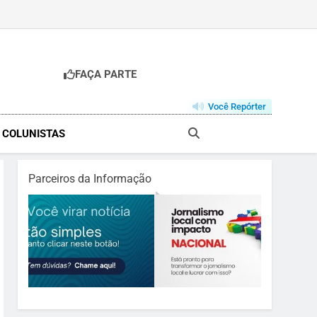
FAÇA PARTE
Você Repórter
& COLUNISTAS
Parceiros da Informação