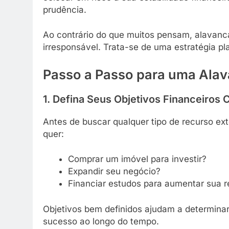
prudência.
Ao contrário do que muitos pensam, alavan
irresponsável. Trata-se de uma estratégia pl
Passo a Passo para uma Ala
1. Defina Seus Objetivos Financeiros
Antes de buscar qualquer tipo de recurso ext
quer:
Comprar um imóvel para investir?
Expandir seu negócio?
Financiar estudos para aumentar sua r
Objetivos bem definidos ajudam a determina
sucesso ao longo do tempo.