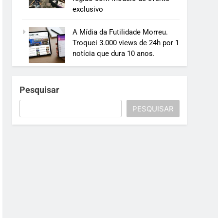
exclusivo
A Mídia da Futilidade Morreu.
Troquei 3.000 views de 24h por 1
notícia que dura 10 anos.
Pesquisar
PESQUISAR