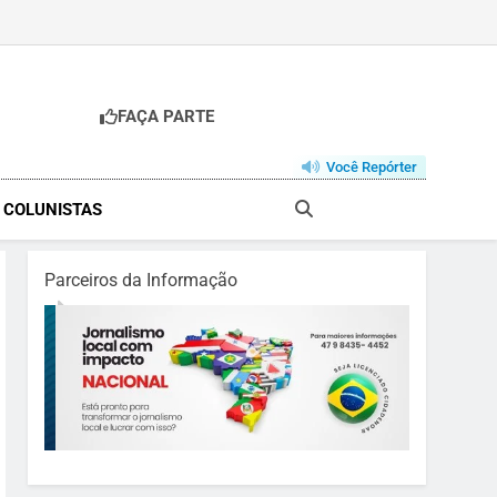
FAÇA PARTE
Você Repórter
& COLUNISTAS
Parceiros da Informação