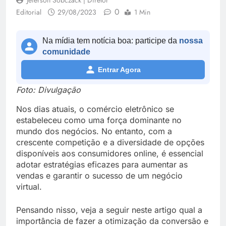
Jeferson Sobczack | Diretor
0
Editorial
29/08/2023
1 Min
Na mídia tem notícia boa: participe da
nossa
comunidade
Entrar Agora
Foto: Divulgação
Nos dias atuais, o comércio eletrônico se
estabeleceu como uma força dominante no
mundo dos negócios. No entanto, com a
crescente competição e a diversidade de opções
disponíveis aos consumidores online, é essencial
adotar estratégias eficazes para aumentar as
vendas e garantir o sucesso de um negócio
virtual.
Pensando nisso, veja a seguir neste artigo qual a
importância de fazer a otimização da conversão e