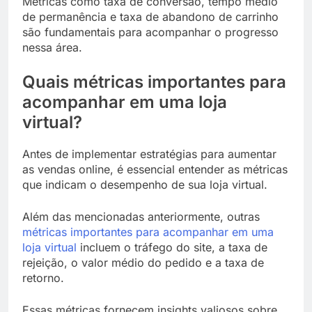
Métricas como taxa de conversão, tempo médio
de permanência e taxa de abandono de carrinho
são fundamentais para acompanhar o progresso
nessa área.
Quais métricas importantes para
acompanhar em uma loja
virtual?
Antes de implementar estratégias para aumentar
as vendas online, é essencial entender as métricas
que indicam o desempenho de sua loja virtual.
Além das mencionadas anteriormente, outras
métricas importantes para acompanhar em uma
loja virtual
incluem o tráfego do site, a taxa de
rejeição, o valor médio do pedido e a taxa de
retorno.
Essas métricas fornecem insights valiosos sobre