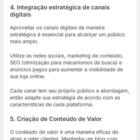
4. Integração estratégica de canais
digitais
Aproveitar os canais digitais de maneira
estratégica é essencial para alcançar um público
mais amplo.
Utilize as redes sociais, marketing de conteúdo,
SEO (otimização para mecanismos de busca) e
anúncios pagos para aumentar a visibilidade de
sua loja online.
Cada canal tem seu próprio público e abordagem,
então adapte sua estratégia de acordo com as
características de cada plataforma.
5. Criação de Conteúdo de Valor
O conteúdo de valor é uma maneira eficaz de
atrair e reter clientes. Mantenha um blog com