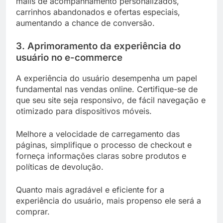
mails de acompanhamento personalizados,
carrinhos abandonados e ofertas especiais,
aumentando a chance de conversão.
3. Aprimoramento da experiência do
usuário no e-commerce
A experiência do usuário desempenha um papel
fundamental nas vendas online. Certifique-se de
que seu site seja responsivo, de fácil navegação e
otimizado para dispositivos móveis.
Melhore a velocidade de carregamento das
páginas, simplifique o processo de checkout e
forneça informações claras sobre produtos e
políticas de devolução.
Quanto mais agradável e eficiente for a
experiência do usuário, mais propenso ele será a
comprar.