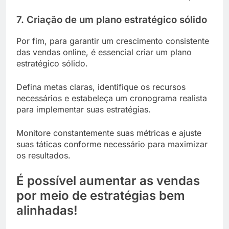
7. Criação de um plano estratégico sólido
Por fim, para garantir um crescimento consistente
das vendas online, é essencial criar um plano
estratégico sólido.
Defina metas claras, identifique os recursos
necessários e estabeleça um cronograma realista
para implementar suas estratégias.
Monitore constantemente suas métricas e ajuste
suas táticas conforme necessário para maximizar
os resultados.
É possível aumentar as vendas
por meio de estratégias bem
alinhadas!