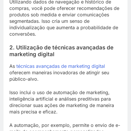
Utilizando dados de navegação e histórico de
compras, você pode oferecer recomendações de
produtos sob medida e enviar comunicações
segmentadas. Isso cria um senso de
individualização que aumenta a probabilidade de
conversões.
2. Utilização de técnicas avançadas de
marketing digital
As
técnicas avançadas de marketing digital
oferecem maneiras inovadoras de atingir seu
público-alvo.
Isso inclui o uso de automação de marketing,
inteligência artificial e análises preditivas para
direcionar suas ações de marketing de maneira
mais precisa e eficaz.
A automação, por exemplo, permite o envio de e-