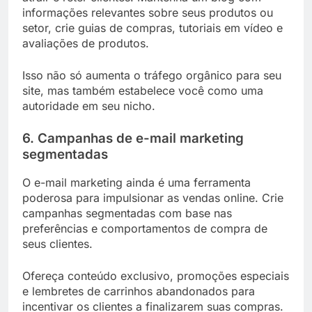
informações relevantes sobre seus produtos ou
setor, crie guias de compras, tutoriais em vídeo e
avaliações de produtos.
Isso não só aumenta o tráfego orgânico para seu
site, mas também estabelece você como uma
autoridade em seu nicho.
6. Campanhas de e-mail marketing
segmentadas
O e-mail marketing ainda é uma ferramenta
poderosa para impulsionar as vendas online. Crie
campanhas segmentadas com base nas
preferências e comportamentos de compra de
seus clientes.
Ofereça conteúdo exclusivo, promoções especiais
e lembretes de carrinhos abandonados para
incentivar os clientes a finalizarem suas compras.