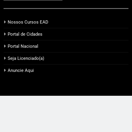
Nossos Cursos EAD
Portal de Cidades
Portal Nacional
Seja Licenciado(a)
Anuncie Aqui