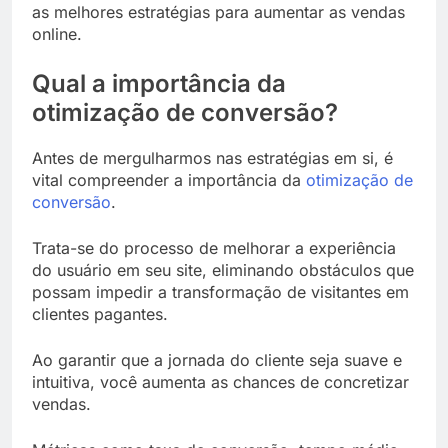
as melhores estratégias para aumentar as vendas
online.
Qual a importância da
otimização de conversão?
Antes de mergulharmos nas estratégias em si, é
vital compreender a importância da
otimização de
conversão
.
Trata-se do processo de melhorar a experiência
do usuário em seu site, eliminando obstáculos que
possam impedir a transformação de visitantes em
clientes pagantes.
Ao garantir que a jornada do cliente seja suave e
intuitiva, você aumenta as chances de concretizar
vendas.