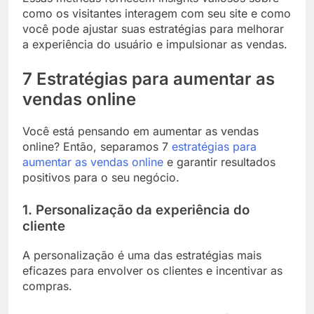
como os visitantes interagem com seu site e como
você pode ajustar suas estratégias para melhorar
a experiência do usuário e impulsionar as vendas.
7 Estratégias para aumentar as
vendas online
Você está pensando em aumentar as vendas
online? Então, separamos 7
estratégias para
aumentar as vendas online
e garantir resultados
positivos para o seu negócio.
1. Personalização da experiência do
cliente
A personalização é uma das estratégias mais
eficazes para envolver os clientes e incentivar as
compras.