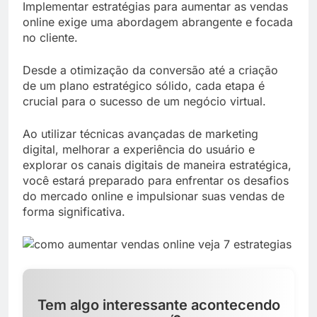
Implementar estratégias para aumentar as vendas
online exige uma abordagem abrangente e focada
no cliente.
Desde a otimização da conversão até a criação
de um plano estratégico sólido, cada etapa é
crucial para o sucesso de um negócio virtual.
Ao utilizar técnicas avançadas de marketing
digital, melhorar a experiência do usuário e
explorar os canais digitais de maneira estratégica,
você estará preparado para enfrentar os desafios
do mercado online e impulsionar suas vendas de
forma significativa.
Tem algo interessante acontecendo