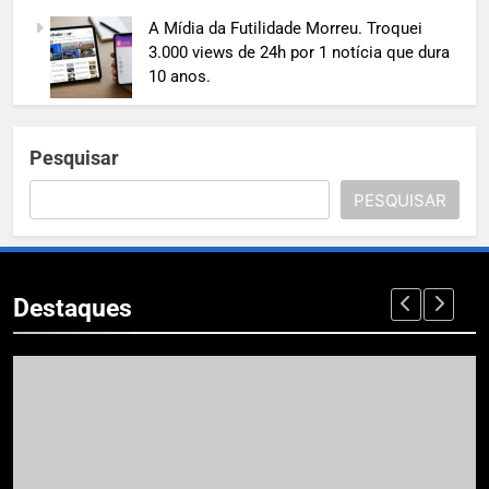
A Mídia da Futilidade Morreu. Troquei
3.000 views de 24h por 1 notícia que dura
10 anos.
Pesquisar
PESQUISAR
Destaques