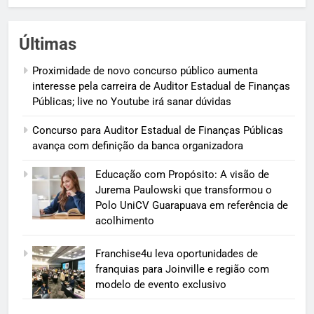
Últimas
Proximidade de novo concurso público aumenta
interesse pela carreira de Auditor Estadual de Finanças
Públicas; live no Youtube irá sanar dúvidas
Concurso para Auditor Estadual de Finanças Públicas
avança com definição da banca organizadora
Educação com Propósito: A visão de
Jurema Paulowski que transformou o
Polo UniCV Guarapuava em referência de
acolhimento
Franchise4u leva oportunidades de
franquias para Joinville e região com
modelo de evento exclusivo