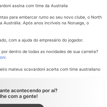
doni assina com time da Australia
ntas para embarcar rumo ao seu novo clube, o North
a Austrália. Após anos incríveis na Noruega, o
hado, com a ajuda do empresário do jogador.
r por dentro de todas as novidades de sua carreira?
oni.
ante acontecendo por aí?
lhe com a gente!