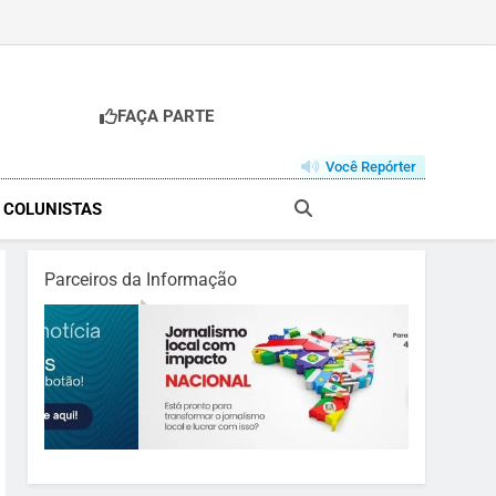
FAÇA PARTE
Você Repórter
& COLUNISTAS
Parceiros da Informação