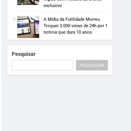
exclusivo
A Mídia da Futilidade Morreu.
Troquei 3.000 views de 24h por 1
notícia que dura 10 anos.
Pesquisar
PESQUISAR