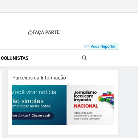
FAÇA PARTE
Você Repórter
& COLUNISTAS
Parceiros da Informação