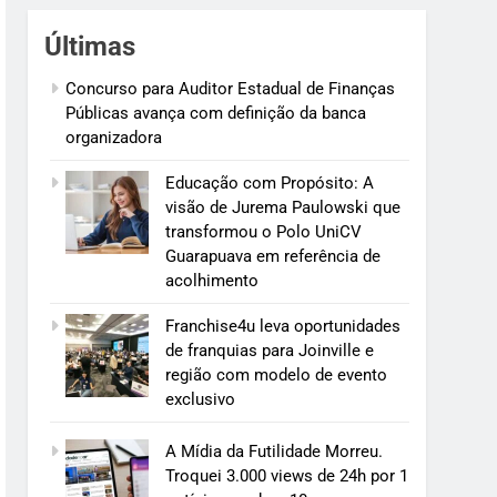
Últimas
Concurso para Auditor Estadual de Finanças
Públicas avança com definição da banca
organizadora
Educação com Propósito: A
visão de Jurema Paulowski que
transformou o Polo UniCV
Guarapuava em referência de
acolhimento
Franchise4u leva oportunidades
de franquias para Joinville e
região com modelo de evento
exclusivo
A Mídia da Futilidade Morreu.
Troquei 3.000 views de 24h por 1