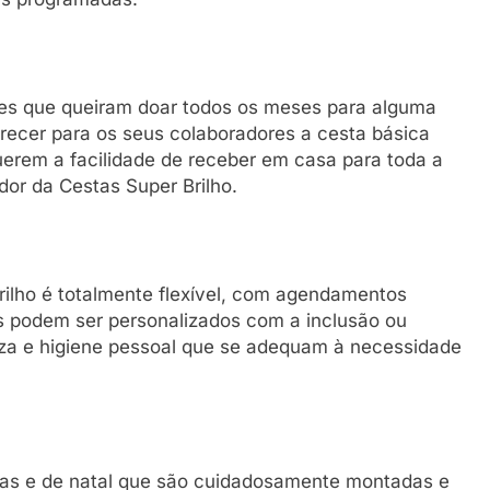
tes que queiram doar todos os meses para alguma
recer para os seus colaboradores a cesta básica
erem a facilidade de receber em casa para toda a
dor da Cestas Super Brilho.
ilho é totalmente flexível, com agendamentos
s podem ser personalizados com a inclusão ou
mpeza e higiene pessoal que se adequam à necessidade
cas e de natal que são cuidadosamente montadas e