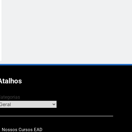
Atalhos
ategorias
Nossos Cursos EAD