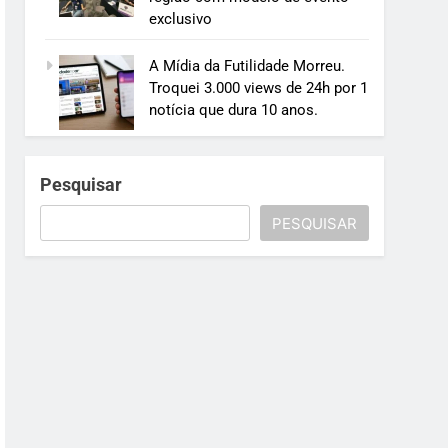
exclusivo
A Mídia da Futilidade Morreu.
Troquei 3.000 views de 24h por 1
notícia que dura 10 anos.
Pesquisar
PESQUISAR