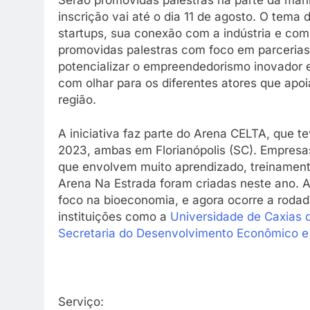
inscrição vai até o dia 11 de agosto. O tema
startups, sua conexão com a indústria e com
promovidas palestras com foco em parcerias 
potencializar o empreendedorismo inovador 
com olhar para os diferentes atores que ap
região.
A iniciativa faz parte do Arena CELTA, que 
2023, ambas em Florianópolis (SC). Empresa
que envolvem muito aprendizado, treinament
Arena Na Estrada foram criadas neste ano. A
foco na bioeconomia, e agora ocorre a rodad
instituições como a
Universidade de Caxias 
Secretaria do Desenvolvimento Econômico e
Serviço: