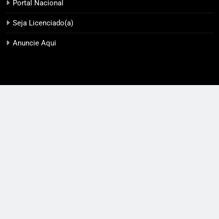
Portal Nacional
Seja Licenciado(a)
Anuncie Aqui