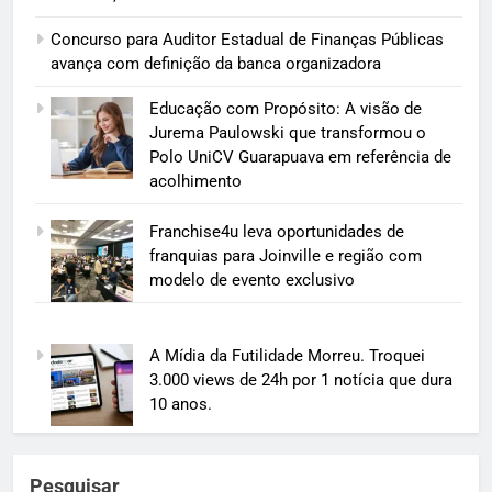
Concurso para Auditor Estadual de Finanças Públicas
avança com definição da banca organizadora
Educação com Propósito: A visão de
Jurema Paulowski que transformou o
Polo UniCV Guarapuava em referência de
acolhimento
Franchise4u leva oportunidades de
franquias para Joinville e região com
modelo de evento exclusivo
A Mídia da Futilidade Morreu. Troquei
3.000 views de 24h por 1 notícia que dura
10 anos.
Pesquisar