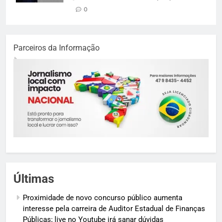
0
Parceiros da Informação
Últimas
Proximidade de novo concurso público aumenta
interesse pela carreira de Auditor Estadual de Finanças
Públicas; live no Youtube irá sanar dúvidas