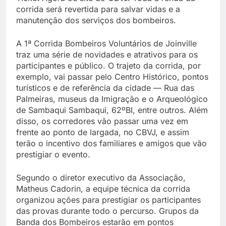
corrida será revertida para salvar vidas e a
manutenção dos serviços dos bombeiros.
A 1ª Corrida Bombeiros Voluntários de Joinville
traz uma série de novidades e atrativos para os
participantes e público. O trajeto da corrida, por
exemplo, vai passar pelo Centro Histórico, pontos
turísticos e de referência da cidade — Rua das
Palmeiras, museus da Imigração e o Arqueológico
de Sambaqui Sambaqui, 62ºBI, entre outros. Além
disso, os corredores vão passar uma vez em
frente ao ponto de largada, no CBVJ, e assim
terão o incentivo dos familiares e amigos que vão
prestigiar o evento.
Segundo o diretor executivo da Associação,
Matheus Cadorin, a equipe técnica da corrida
organizou ações para prestigiar os participantes
das provas durante todo o percurso. Grupos da
Banda dos Bombeiros estarão em pontos