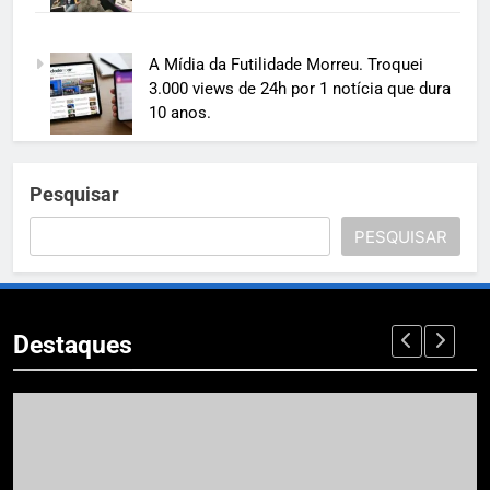
A Mídia da Futilidade Morreu. Troquei
3.000 views de 24h por 1 notícia que dura
10 anos.
Pesquisar
PESQUISAR
Destaques