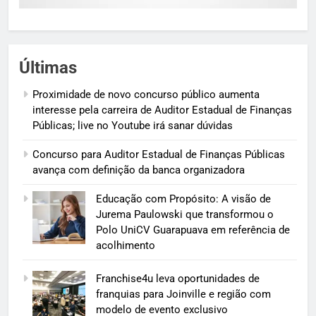
Últimas
Proximidade de novo concurso público aumenta
interesse pela carreira de Auditor Estadual de Finanças
Públicas; live no Youtube irá sanar dúvidas
Concurso para Auditor Estadual de Finanças Públicas
avança com definição da banca organizadora
Educação com Propósito: A visão de
Jurema Paulowski que transformou o
Polo UniCV Guarapuava em referência de
acolhimento
Franchise4u leva oportunidades de
franquias para Joinville e região com
modelo de evento exclusivo