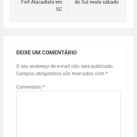
Fort Atacadista em
do Sul neste sábado
SC
DEIXE UM COMENTÁRIO
O seu endereço de e-mail não será publicado.
Campos obrigatórios são marcados com
*
Comentário
*