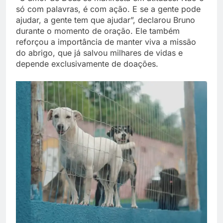
só com palavras, é com ação. E se a gente pode
ajudar, a gente tem que ajudar”, declarou Bruno
durante o momento de oração. Ele também
reforçou a importância de manter viva a missão
do abrigo, que já salvou milhares de vidas e
depende exclusivamente de doações.