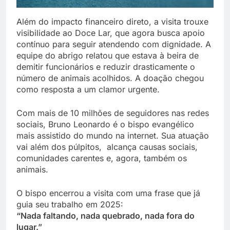
Além do impacto financeiro direto, a visita trouxe
visibilidade ao Doce Lar, que agora busca apoio
contínuo para seguir atendendo com dignidade. A
equipe do abrigo relatou que estava à beira de
demitir funcionários e reduzir drasticamente o
número de animais acolhidos. A doação chegou
como resposta a um clamor urgente.
Com mais de 10 milhões de seguidores nas redes
sociais, Bruno Leonardo é o bispo evangélico
mais assistido do mundo na internet. Sua atuação
vai além dos púlpitos, alcança causas sociais,
comunidades carentes e, agora, também os
animais.
O bispo encerrou a visita com uma frase que já
guia seu trabalho em 2025:
“Nada faltando, nada quebrado, nada fora do
lugar.”