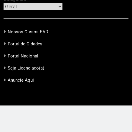
Nossos Cursos EAD
Portal de Cidades
Portal Nacional
Seja Licenciado(a)
Anuncie Aqui