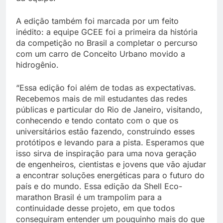
A edição também foi marcada por um feito
inédito: a equipe GCEE foi a primeira da história
da competição no Brasil a completar o percurso
com um carro de Conceito Urbano movido a
hidrogênio.
“Essa edição foi além de todas as expectativas.
Recebemos mais de mil estudantes das redes
públicas e particular do Rio de Janeiro, visitando,
conhecendo e tendo contato com o que os
universitários estão fazendo, construindo esses
protótipos e levando para a pista. Esperamos que
isso sirva de inspiração para uma nova geração
de engenheiros, cientistas e jovens que vão ajudar
a encontrar soluções energéticas para o futuro do
país e do mundo. Essa edição da Shell Eco-
marathon Brasil é um trampolim para a
continuidade desse projeto, em que todos
conseguiram entender um pouquinho mais do que