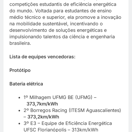
competições estudantis de eficiência energética
do mundo. Voltada para estudantes de ensino
médio técnico e superior, ela promove a inovação
na mobilidade sustentável, incentivando o
desenvolvimento de soluções energéticas e
impulsionando talentos da ciência e engenharia
brasileira.
Lista de equipes vencedoras:
Protótipo
Bateria elétrica
1º Milhagem UFMG BE (UFMG) –
373,7km/kWh
2º Borregos Racing (ITESM Aguascalientes)
–
373,2km/kWh
3º E3 – Equipe de Eficiência Energética
UFSC Florianópolis – 313km/kWh