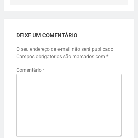
DEIXE UM COMENTÁRIO
O seu endereço de e-mail não será publicado.
Campos obrigatórios são marcados com
*
Comentário
*