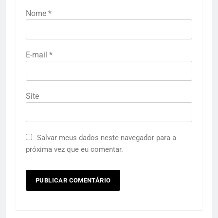
Nome
*
E-mail
*
Site
Salvar meus dados neste navegador para a
próxima vez que eu comentar.