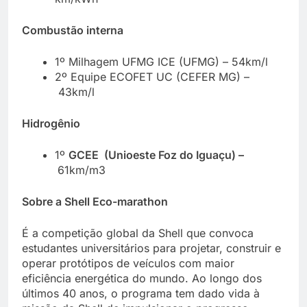
Combustão interna
1º Milhagem UFMG ICE (UFMG) – 54km/l
2º Equipe ECOFET UC (CEFER MG) –
43km/l
Hidrogênio
1º
GCEE (Unioeste Foz do Iguaçu) –
61km/m3
Sobre a Shell Eco-marathon
É a competição global da Shell que convoca
estudantes universitários para projetar, construir e
operar protótipos de veículos com maior
eficiência energética do mundo. Ao longo dos
últimos 40 anos, o programa tem dado vida à