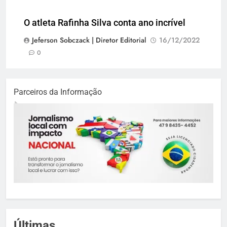
O atleta Rafinha Silva conta ano incrível
Jeferson Sobczack | Diretor Editorial
16/12/2022
0
Parceiros da Informação
Últimas