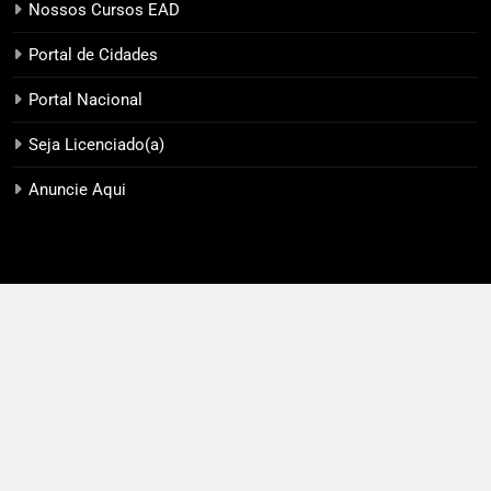
Nossos Cursos EAD
Portal de Cidades
Portal Nacional
Seja Licenciado(a)
Anuncie Aqui