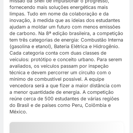
missão da Shell de impulsionar o progresso,
fornecendo mais soluções energéticas mais
limpas. Tudo em nome da colaboração e da
inovação, à medida que as ideias dos estudantes
ajudam a moldar um futuro com menos emissões
de carbono. Na 8ª edição brasileira, a competição
tem três categorias de energia: Combustão Interna
(gasolina e etanol), Bateria Elétrica e Hidrogênio.
Cada categoria conta com duas classes de
veículos: protótipo e conceito urbano. Para serem
avaliados, os veículos passam por inspeção
técnica e devem percorrer um circuito com o
mínimo de combustível possível. A equipe
vencedora será a que fizer a maior distância com
a menor quantidade de energia. A competição
reúne cerca de 500 estudantes de várias regiões
do Brasil e de países como Peru, Colômbia e
México.