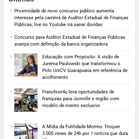
Proximidade de novo concurso público aumenta
interesse pela carreira de Auditor Estadual de Finanças
Públicas; live no Youtube irá sanar dúvidas
Concurso para Auditor Estadual de Finanças Públicas
avança com definição da banca organizadora
Educação com Propósito: A visão de
Jurema Paulowski que transformou o
Polo UniCV Guarapuava em referência de
acolhimento
Franchise4u leva oportunidades de
franquias para Joinville e região com
modelo de evento exclusivo
A Mídia da Futilidade Morreu. Troquei
3.000 views de 24h por 1 notícia que dura