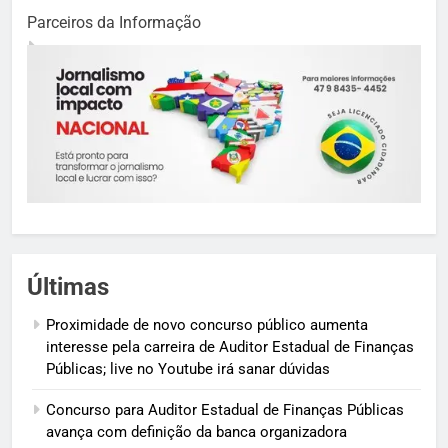
Parceiros da Informação
Últimas
Proximidade de novo concurso público aumenta
interesse pela carreira de Auditor Estadual de Finanças
Públicas; live no Youtube irá sanar dúvidas
Concurso para Auditor Estadual de Finanças Públicas
avança com definição da banca organizadora