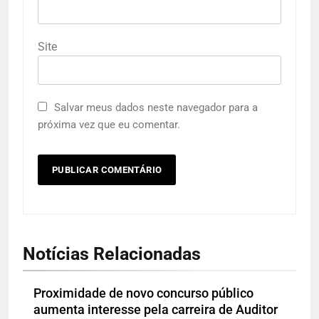
Site
Salvar meus dados neste navegador para a
próxima vez que eu comentar.
Notícias Relacionadas
Proximidade de novo concurso público
aumenta interesse pela carreira de Auditor