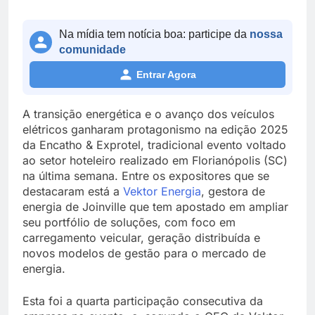
Na mídia tem notícia boa: participe da
nossa
comunidade
Entrar Agora
A transição energética e o avanço dos veículos
elétricos ganharam protagonismo na edição 2025
da Encatho & Exprotel, tradicional evento voltado
ao setor hoteleiro realizado em Florianópolis (SC)
na última semana. Entre os expositores que se
destacaram está a
Vektor Energia
, gestora de
energia de Joinville que tem apostado em ampliar
seu portfólio de soluções, com foco em
carregamento veicular, geração distribuída e
novos modelos de gestão para o mercado de
energia.
Esta foi a quarta participação consecutiva da