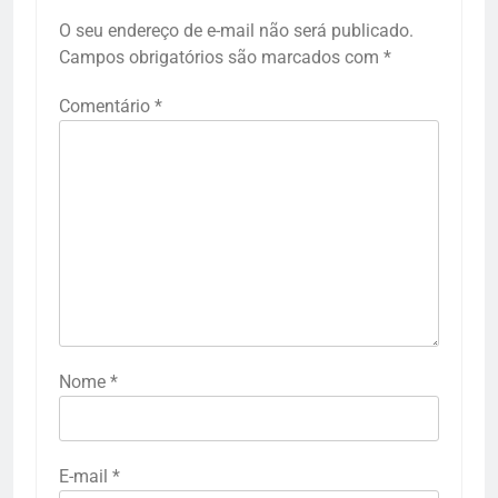
O seu endereço de e-mail não será publicado.
Campos obrigatórios são marcados com
*
Comentário
*
Nome
*
E-mail
*