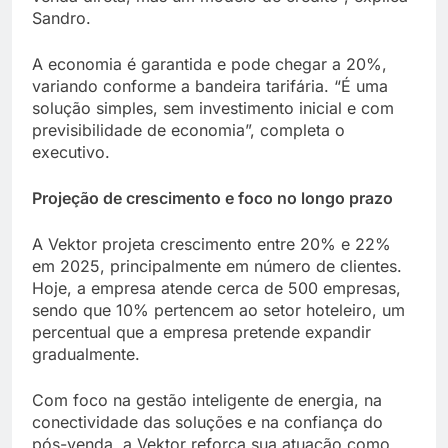
Sandro.
A economia é garantida e pode chegar a 20%,
variando conforme a bandeira tarifária. “É uma
solução simples, sem investimento inicial e com
previsibilidade de economia”, completa o
executivo.
Projeção de crescimento e foco no longo prazo
A Vektor projeta crescimento entre 20% e 22%
em 2025, principalmente em número de clientes.
Hoje, a empresa atende cerca de 500 empresas,
sendo que 10% pertencem ao setor hoteleiro, um
percentual que a empresa pretende expandir
gradualmente.
Com foco na gestão inteligente de energia, na
conectividade das soluções e na confiança do
pós-venda, a Vektor reforça sua atuação como