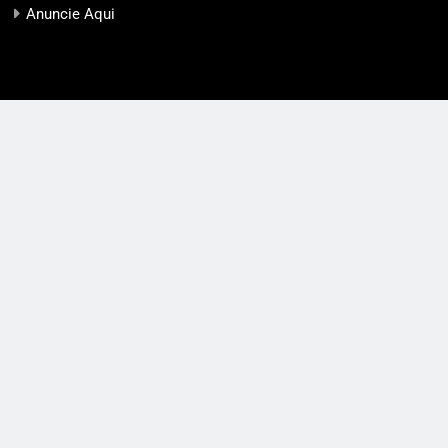
Anuncie Aqui