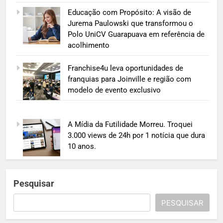
Educação com Propósito: A visão de
Jurema Paulowski que transformou o
Polo UniCV Guarapuava em referência de
acolhimento
Franchise4u leva oportunidades de
franquias para Joinville e região com
modelo de evento exclusivo
A Mídia da Futilidade Morreu. Troquei
3.000 views de 24h por 1 notícia que dura
10 anos.
Pesquisar
PESQUISAR