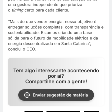
uma gestora independente que prioriza
o
timing
certo para cada cliente.
“Mais do que vender energia, nosso objetivo é
entregar soluções completas, com transparência e
sustentabilidade. Estamos criando uma base
sólida para o futuro da mobilidade elétrica e da
energia descentralizada em Santa Catarina”,
conclui o CEO.
Tem algo interessante acontecendo
por aí?
Compartilhe com a gente!
Enviar sugestão de matéria