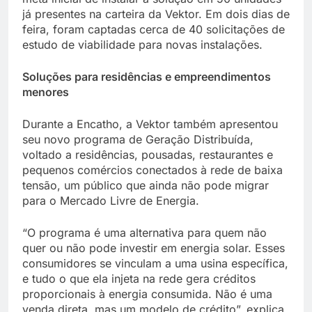
já presentes na carteira da Vektor. Em dois dias de
feira, foram captadas cerca de 40 solicitações de
estudo de viabilidade para novas instalações.
Soluções para residências e empreendimentos
menores
Durante a Encatho, a Vektor também apresentou
seu novo programa de Geração Distribuída,
voltado a residências, pousadas, restaurantes e
pequenos comércios conectados à rede de baixa
tensão, um público que ainda não pode migrar
para o Mercado Livre de Energia.
“O programa é uma alternativa para quem não
quer ou não pode investir em energia solar. Esses
consumidores se vinculam a uma usina específica,
e tudo o que ela injeta na rede gera créditos
proporcionais à energia consumida. Não é uma
venda direta, mas um modelo de crédito”, explica