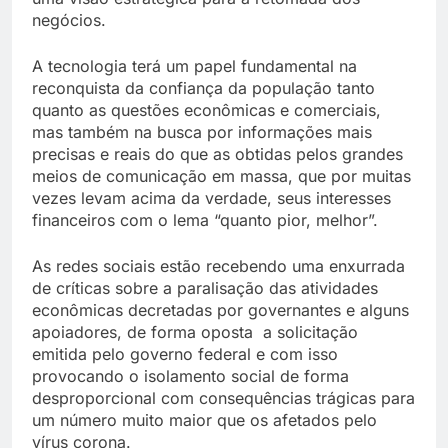
negócios.
A tecnologia terá um papel fundamental na
reconquista da confiança da população tanto
quanto as questões econômicas e comerciais,
mas também na busca por informações mais
precisas e reais do que as obtidas pelos grandes
meios de comunicação em massa, que por muitas
vezes levam acima da verdade, seus interesses
financeiros com o lema “quanto pior, melhor”.
As redes sociais estão recebendo uma enxurrada
de críticas sobre a paralisação das atividades
econômicas decretadas por governantes e alguns
apoiadores, de forma oposta a solicitação
emitida pelo governo federal e com isso
provocando o isolamento social de forma
desproporcional com consequências trágicas para
um número muito maior que os afetados pelo
vírus corona.