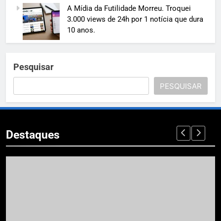
A Mídia da Futilidade Morreu. Troquei
3.000 views de 24h por 1 notícia que dura
10 anos.
Pesquisar
PESQUISAR
Destaques