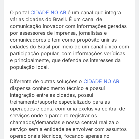
O portal
CIDADE NO AR
é um canal que integra
várias cidades do Brasil. É um canal de
comunicação inovador com informações geradas
por assessores de imprensa, jornalistas e
comunicadores e tem como propósito unir as
cidades do Brasil por meio de um canal único com
participação popular, com informações verídicas
e principalmente, que defenda os interesses da
população local.
Diferente de outras soluções o
CIDADE NO AR
dispensa conhecimento técnico e possui
integração entre as cidades, possui
treinamento/suporte especializado para as
operações e conta com uma exclusiva central de
serviços onde o parceiro registrar os
chamados/demandas e nossa central realiza o
serviço sem a entidade se envolver com assuntos
operacionais técnicos, focando apenas no