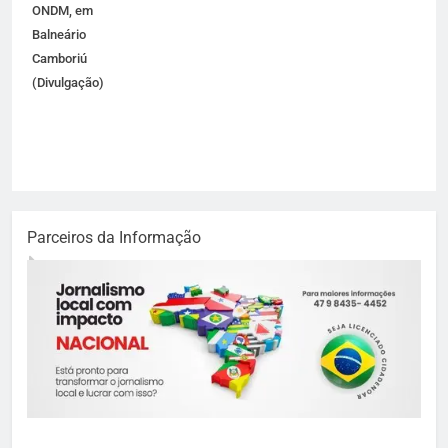
ONDM, em
Balneário
Camboriú
(Divulgação)
Parceiros da Informação