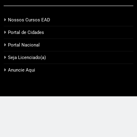
Nossos Cursos EAD
Portal de Cidades
Portal Nacional
Seja Licenciado(a)
Anuncie Aqui