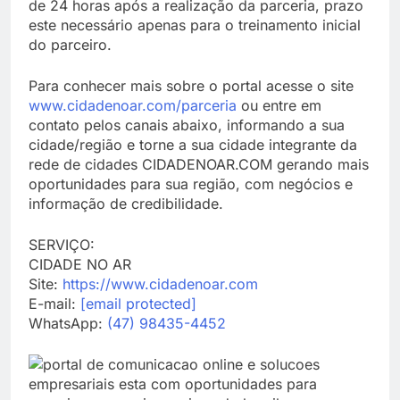
de 24 horas após a realização da parceria, prazo
este necessário apenas para o treinamento inicial
do parceiro.
Para conhecer mais sobre o portal acesse o site
www.cidadenoar.com/parceria
ou entre em
contato pelos canais abaixo, informando a sua
cidade/região e torne a sua cidade integrante da
rede de cidades CIDADENOAR.COM gerando mais
oportunidades para sua região, com negócios e
informação de credibilidade.
SERVIÇO:
CIDADE NO AR
Site:
https://www.cidadenoar.com
E-mail:
[email protected]
WhatsApp:
(47) 98435-4452