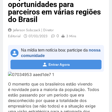
oportunidades para
parceiros em várias regiões
do Brasil
Jeferson Sobczack | Diretor
0
Editorial
07/03/2023
3 Mins
Na mídia tem notícia boa: participe da
nossa
comunidade
Entrar Agora
O momento que os brasileiros estão vivendo
é novidade para a maioria da população. Todos
estão passando por um período que era
desconhecido por quase a totalidade dos
empresários (se não todos) e a situação exige
uma visão estratégica para a retomada dos