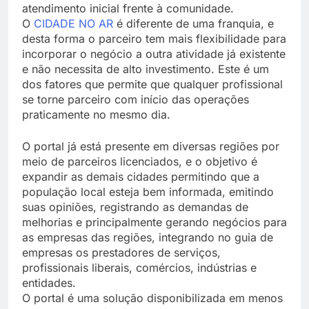
atendimento inicial frente à comunidade.
O
CIDADE NO AR
é diferente de uma franquia, e
desta forma o parceiro tem mais flexibilidade para
incorporar o negócio a outra atividade já existente
e não necessita de alto investimento. Este é um
dos fatores que permite que qualquer profissional
se torne parceiro com início das operações
praticamente no mesmo dia.
O portal já está presente em diversas regiões por
meio de parceiros licenciados, e o objetivo é
expandir as demais cidades permitindo que a
população local esteja bem informada, emitindo
suas opiniões, registrando as demandas de
melhorias e principalmente gerando negócios para
as empresas das regiões, integrando no guia de
empresas os prestadores de serviços,
profissionais liberais, comércios, indústrias e
entidades.
O portal é uma solução disponibilizada em menos