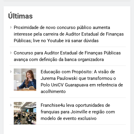
Últimas
Proximidade de novo concurso público aumenta
interesse pela carreira de Auditor Estadual de Finanças
Públicas; live no Youtube irá sanar dúvidas
Concurso para Auditor Estadual de Finanças Públicas
avança com definição da banca organizadora
Educação com Propósito: A visão de
Jurema Paulowski que transformou o
Polo UniCV Guarapuava em referência de
acolhimento
Franchise4u leva oportunidades de
franquias para Joinville e região com
modelo de evento exclusivo