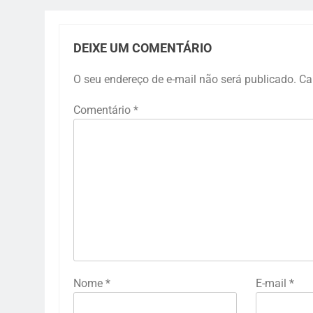
DEIXE UM COMENTÁRIO
O seu endereço de e-mail não será publicado.
Ca
Comentário
*
Nome
*
E-mail
*