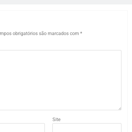
mpos obrigatórios são marcados com
*
Site