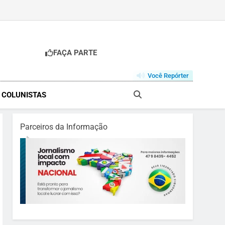
FAÇA PARTE
Você Repórter
& COLUNISTAS
Parceiros da Informação