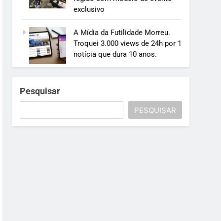
exclusivo
A Mídia da Futilidade Morreu.
Troquei 3.000 views de 24h por 1
notícia que dura 10 anos.
Pesquisar
PESQUISAR