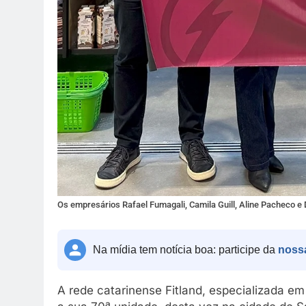
Os empresários Rafael Fumagali, Camila Guill, Aline Pacheco 
Na mídia tem notícia boa: participe da
noss
A rede catarinense Fitland, especializada e