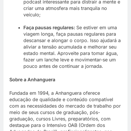
podcast interessante para distrair a mente e
criar uma atmosfera mais tranquila no
veículo;
Faça pausas regulares:
Se estiver em uma
viagem longa, faça pausas regulares para
descansar e alongar o corpo. Isso ajudará a
aliviar a tensão acumulada e melhorar seu
estado mental. Aproveite para tomar água,
fazer um lanche leve e movimentar-se um
pouco antes de continuar a jornada.
Sobre a Anhanguera
Fundada em 1994, a Anhanguera oferece
educação de qualidade e conteúdo compatível
com as necessidades do mercado de trabalho por
meio de seus cursos de graduação, pós-
graduação, cursos Livres, preparatórios, com
destaque para o Intensivo OAB (Ordem dos