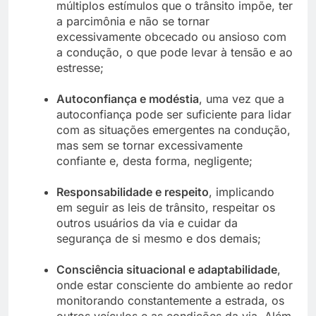
múltiplos estímulos que o trânsito impõe, ter
a parcimônia e não se tornar
excessivamente obcecado ou ansioso com
a condução, o que pode levar à tensão e ao
estresse;
Autoconfiança e modéstia
, uma vez que a
autoconfiança pode ser suficiente para lidar
com as situações emergentes na condução,
mas sem se tornar excessivamente
confiante e, desta forma, negligente;
Responsabilidade e respeito
, implicando
em seguir as leis de trânsito, respeitar os
outros usuários da via e cuidar da
segurança de si mesmo e dos demais;
Consciência situacional e adaptabilidade
,
onde estar consciente do ambiente ao redor
monitorando constantemente a estrada, os