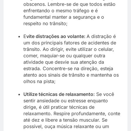
obscenos. Lembre-se de que todos estão
enfrentando o mesmo tráfego e é
fundamental manter a segurança e o
respeito no trânsito;
E
vite distrações ao volante:
A distração é
um dos principais fatores de acidentes de
trânsito. Ao dirigir, evite utilizar o celular,
comer, maquiar-se ou qualquer outra
atividade que desvie sua atenção da
estrada. Concentre-se na direção, esteja
atento aos sinais de trânsito e mantenha os
olhos na pista;
Utilize técnicas de relaxamento:
Se você
sentir ansiedade ou estresse enquanto
dirige, é útil praticar técnicas de
relaxamento. Respire profundamente, conte
até dez e libere a tensão muscular. Se
possível, ouça música relaxante ou um