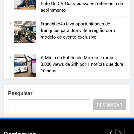
Polo UniCV Guarapuava em referência de
acolhimento
Franchise4u leva oportunidades de
franquias para Joinville e região com
modelo de evento exclusivo
A Mídia da Futilidade Morreu. Troquei
3.000 views de 24h por 1 notícia que dura
10 anos.
Pesquisar
PESQUISAR