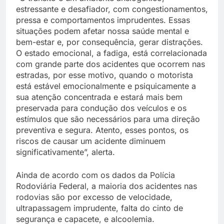
estressante e desafiador, com congestionamentos,
pressa e comportamentos imprudentes. Essas
situações podem afetar nossa saúde mental e
bem-estar e, por consequência, gerar distrações.
O estado emocional, a fadiga, está correlacionada
com grande parte dos acidentes que ocorrem nas
estradas, por esse motivo, quando o motorista
está estável emocionalmente e psiquicamente a
sua atenção concentrada e estará mais bem
preservada para condução dos veículos e os
estímulos que são necessários para uma direção
preventiva e segura. Atento, esses pontos, os
riscos de causar um acidente diminuem
significativamente”, alerta.
Ainda de acordo com os dados da Polícia
Rodoviária Federal, a maioria dos acidentes nas
rodovias são por excesso de velocidade,
ultrapassagem imprudente, falta do cinto de
segurança e capacete, e alcoolemia.