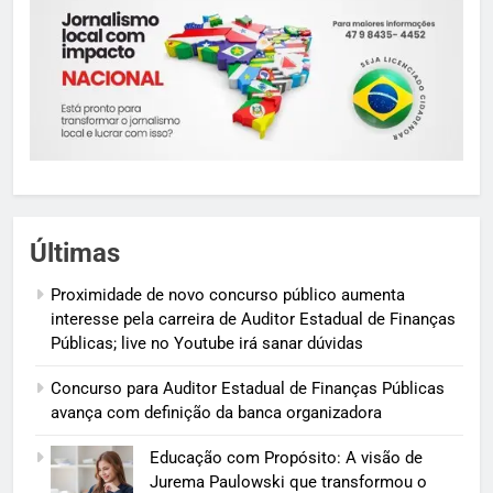
Últimas
Proximidade de novo concurso público aumenta
interesse pela carreira de Auditor Estadual de Finanças
Públicas; live no Youtube irá sanar dúvidas
Concurso para Auditor Estadual de Finanças Públicas
avança com definição da banca organizadora
Educação com Propósito: A visão de
Jurema Paulowski que transformou o