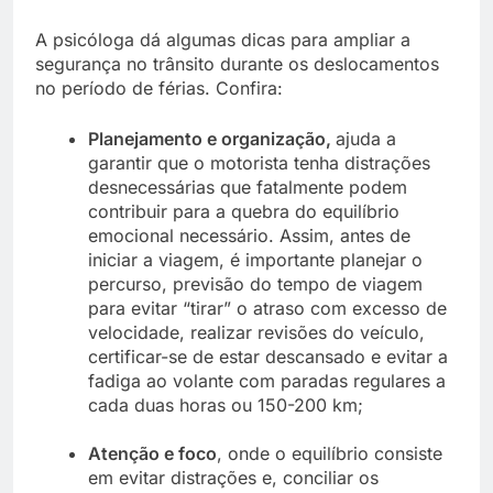
A psicóloga dá algumas dicas para ampliar a
segurança no trânsito durante os deslocamentos
no período de férias. Confira:
Planejamento e organização,
ajuda a
garantir que o motorista tenha distrações
desnecessárias que fatalmente podem
contribuir para a quebra do equilíbrio
emocional necessário. Assim, antes de
iniciar a viagem, é importante planejar o
percurso, previsão do tempo de viagem
para evitar “tirar” o atraso com excesso de
velocidade, realizar revisões do veículo,
certificar-se de estar descansado e evitar a
fadiga ao volante com paradas regulares a
cada duas horas ou 150-200 km;
Atenção e foco
, onde o equilíbrio consiste
em evitar distrações e, conciliar os