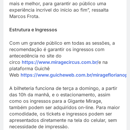
mais e melhor, para garantir ao público uma
experiência incrível do início ao fim”, ressalta
Marcos Frota.
Estrutura e Ingressos
Com um grande público em todas as sessões, a
recomendação é garantir os ingressos com
antecedência no site do
circo
https://www.miragecircus.com.br/
e na
plataforma Guichê
Web
https://www.guicheweb.com.br/mirageflorianopo
A bilheteria funciona de terça a domingo, a partir
das 10h da manhã, e o estacionamento, assim
como os ingressos para a Gigante Mirage,
também podem ser adquiridos on-line. Para maior
comodidade, os tickets e ingressos podem ser
apresentados diretamente na tela do celular, sem
necessidade de impressão.