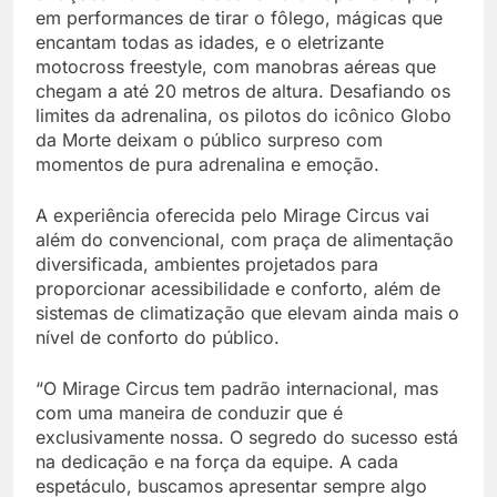
em performances de tirar o fôlego, mágicas que
encantam todas as idades, e o eletrizante
motocross freestyle, com manobras aéreas que
chegam a até 20 metros de altura. Desafiando os
limites da adrenalina, os pilotos do icônico Globo
da Morte deixam o público surpreso com
momentos de pura adrenalina e emoção.
A experiência oferecida pelo Mirage Circus vai
além do convencional, com praça de alimentação
diversificada, ambientes projetados para
proporcionar acessibilidade e conforto, além de
sistemas de climatização que elevam ainda mais o
nível de conforto do público.
“O Mirage Circus tem padrão internacional, mas
com uma maneira de conduzir que é
exclusivamente nossa. O segredo do sucesso está
na dedicação e na força da equipe. A cada
espetáculo, buscamos apresentar sempre algo