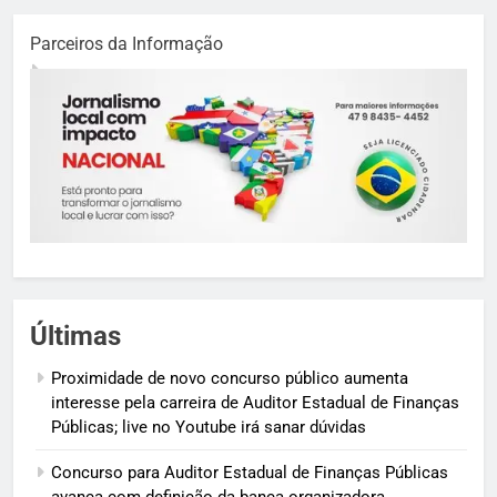
Parceiros da Informação
Últimas
Proximidade de novo concurso público aumenta
interesse pela carreira de Auditor Estadual de Finanças
Públicas; live no Youtube irá sanar dúvidas
Concurso para Auditor Estadual de Finanças Públicas