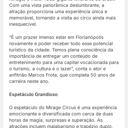
Com uma vista panorâmica deslumbrante, a
atração proporciona uma experiência única e
memorável, tornando a visita ao circo ainda mais
inesquecível.
“É um prazer imenso estar em Florianópolis
novamente e poder receber todo esse potencial
turístico da cidade. Temos plena consciência da
importância de entregar um conteúdo de
entretenimento para uma capital vocacionada para
o turismo, a cultura e o lazer”, conta o ator e
anfitrião Marcos Frota, que completa 50 anos de
carreira neste ano.
Espetáculo Grandioso
O espetáculo do Mirage Circus é uma experiência
emocionante e diversificada com cerca de duas
horas de magia, surpresas e superação. As
atrações incluem malabarismo e trapézio duplo,