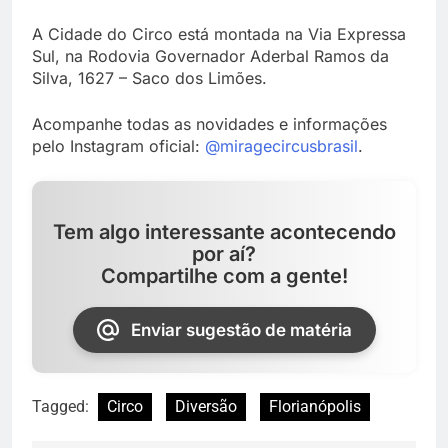
A Cidade do Circo está montada na Via Expressa
Sul, na Rodovia Governador Aderbal Ramos da
Silva, 1627 – Saco dos Limões.
Acompanhe todas as novidades e informações
pelo Instagram oficial:
@miragecircusbrasil
.
Tem algo interessante acontecendo
por aí?
Compartilhe com a gente!
Enviar sugestão de matéria
Tagged:
Circo
Diversão
Florianópolis