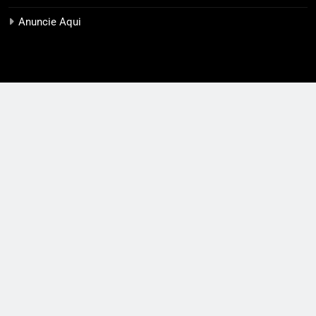
Anuncie Aqui