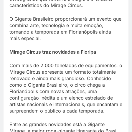
característicos do Mirage Circus.
O Gigante Brasileiro proporcionará um evento que
combina arte, tecnologia e muita emoção,
tornando a temporada em Florianópolis ainda
mais especial.
Mirage Circus traz novidades a Floripa
Com mais de 2.000 toneladas de equipamentos, o
Mirage Circus apresenta um formato totalmente
renovado e ainda mais grandioso. Conhecido
como o Gigante Brasileiro, o circo chega a
Florianópolis com novas atrações, uma
configuração inédita e um elenco estrelado de
artistas nacionais e internacionais, que encantam e
surpreendem o público a cada temporada.
Entre as grandes novidades está a Gigante
Mirage, a maior roda-gigante itinerante do Brasil.