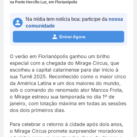
na Ponte Hercílio Luz, em Florianópolis
Na mídia tem notícia boa: participe da
nossa
comunidade
Entrar Agora
O verão em Florianópolis ganhou um brilho
especial com a chegada do Mirage Circus, que
escolheu a capital catarinense para dar início à
sua Turnê 2025. Reconhecido como o maior circo
da América Latina e um dos maiores do mundo,
sob o comando do renomado ator Marcos Frota,
o Mirage estreou sua temporada no dia 1º de
janeiro, com lotação máxima em todas as sessões
dos dois primeiros dias.
Para celebrar o retorno à cidade após dois anos,
o Mirage Circus promete surpreender moradores