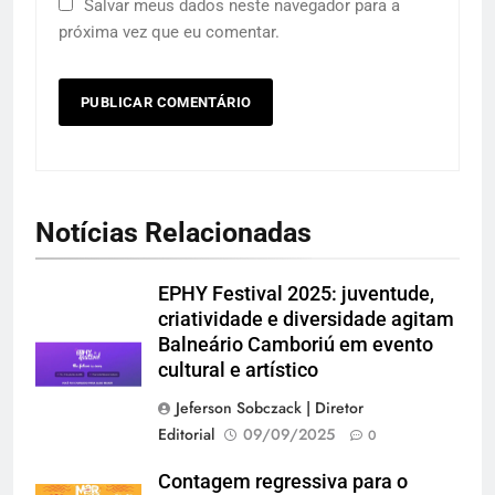
Salvar meus dados neste navegador para a
próxima vez que eu comentar.
Notícias Relacionadas
EPHY Festival 2025: juventude,
criatividade e diversidade agitam
Balneário Camboriú em evento
cultural e artístico
Jeferson Sobczack | Diretor
Editorial
09/09/2025
0
Contagem regressiva para o