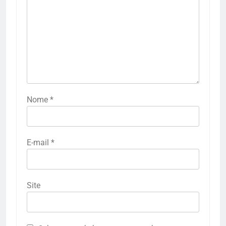
Nome
*
E-mail
*
Site