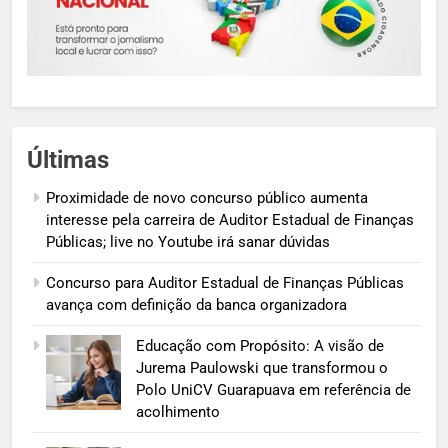
Últimas
Proximidade de novo concurso público aumenta
interesse pela carreira de Auditor Estadual de Finanças
Públicas; live no Youtube irá sanar dúvidas
Concurso para Auditor Estadual de Finanças Públicas
avança com definição da banca organizadora
Educação com Propósito: A visão de
Jurema Paulowski que transformou o
Polo UniCV Guarapuava em referência de
acolhimento