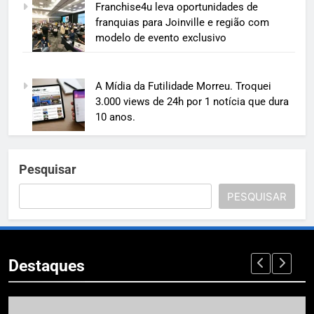
Franchise4u leva oportunidades de
franquias para Joinville e região com
modelo de evento exclusivo
A Mídia da Futilidade Morreu. Troquei
3.000 views de 24h por 1 notícia que dura
10 anos.
Pesquisar
PESQUISAR
Destaques