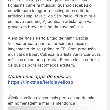
fichas na carreira musical, quando recebeu o
convite para integrar o casting do escritório
artístico Help! Music, de São Paulo. “Pra mim é
um novo recomeço”, pontua a artista, que vai
gravar em breve o clipe da nova música.
Além de “Mais Perto Então de Mim”, Letícia
Velloso prepara para os próximos meses o
lançamento de seu primeiro EP. Com produção
musical de Ebert Cabeça, a artista vai lançar duas
músicas de autoria própria. E com elas a certeza
de que os bons recomeços existem.
Confira nos apps de música:
https://linktr.ee/leticiavelloso