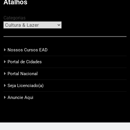
Atalhos
Categorias
Nossos Cursos EAD
Portal de Cidades
Portal Nacional
Seja Licenciado(a)
Anuncie Aqui