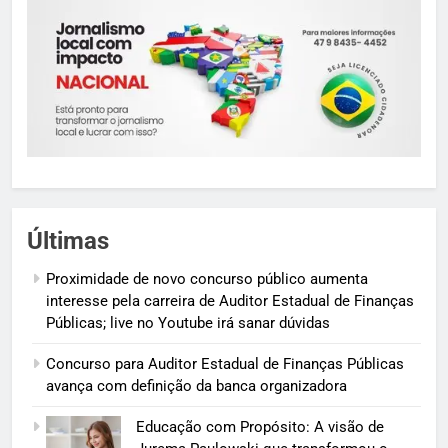
Últimas
Proximidade de novo concurso público aumenta
interesse pela carreira de Auditor Estadual de Finanças
Públicas; live no Youtube irá sanar dúvidas
Concurso para Auditor Estadual de Finanças Públicas
avança com definição da banca organizadora
Educação com Propósito: A visão de