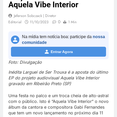
Aquela Vibe Interior
Jeferson Sobczack | Diretor
0
Editorial
11/10/2023
1 Min
Na mídia tem notícia boa: participe da
nossa
comunidade
Entrar Agora
Foto: Divulgação
Inédita Larguei de Ser Trouxa é a aposta do último
EP do projeto audiovisual Aquela Vibe Interior
gravado em Ribeirão Preto (SP)
Uma festa no palco e um troca cheia de alto-astral
com o público. Isto é “Aquela Vibe Interior” o novo
álbum da cantora e compositora Gabi Fernandes
que tem um novo lançamento no próximo dia 11