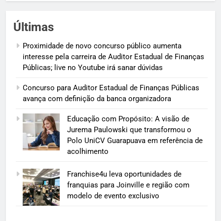
Últimas
Proximidade de novo concurso público aumenta
interesse pela carreira de Auditor Estadual de Finanças
Públicas; live no Youtube irá sanar dúvidas
Concurso para Auditor Estadual de Finanças Públicas
avança com definição da banca organizadora
Educação com Propósito: A visão de
Jurema Paulowski que transformou o
Polo UniCV Guarapuava em referência de
acolhimento
Franchise4u leva oportunidades de
franquias para Joinville e região com
modelo de evento exclusivo