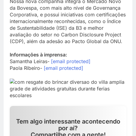
Nossa nova companhia integra o Mercado Novo
da Bovespa, com mais alto nível de Governança
Corporativa, e possui iniciativas com certificações
internacionalmente reconhecidas, como o Índice
de Sustentabilidade (ISE) da B3 e melhor
avaliação do setor no Carbon Disclosure Project
(CDP), além da adesão ao Pacto Global da ONU.
Informações à imprensa:
Samantha Leiras-
[email protected]
Paola Ribeiro-
[email protected]
Tem algo interessante acontecendo
por aí?
Compartilhe com a gente!