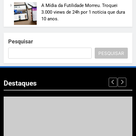
A Mídia da Futilidade Morreu. Troquei
3.000 views de 24h por 1 notícia que dura
10 anos.
Pesquisar
PESQUISAR
Destaques