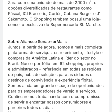
Zara com uma unidade de mais de 2.100 m², e
opções diversificadas de restaurantes como
Ráscal, ICI Brasserie, Cortés, Cabana Burger e J1
Sakamoto. O Shopping também possui uma loja-
conceito exclusiva do Supermercado St. Marche.
Sobre Aliansce Sonae+brMalls
Juntos, a partir de agora, somos a mais completa
plataforma de serviços, entretenimento, lifestyle e
compras da América Latina e líder do setor no
Brasil. Nosso portfólio tem 62 shoppings próprios
e administrados – referência em todas as regiões
do país, hubs de soluções para as cidades e
destinos de convivência e experiência fígital.
Somos ainda um grande espaço de oportunidades
para os empreendedores de varejo e serviços.
Continuaremos trabalhando com o compromisso
de servir e encantar nossos consumidores e
parceiros todos os dias.