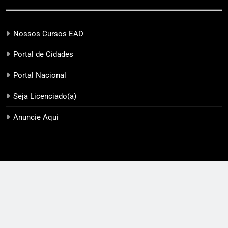
Nossos Cursos EAD
Portal de Cidades
Portal Nacional
Seja Licenciado(a)
Anuncie Aqui