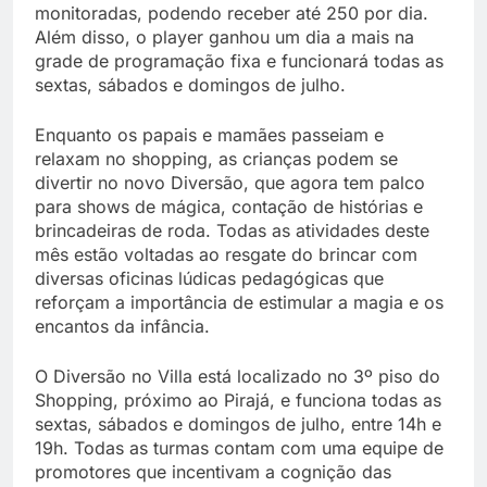
monitoradas, podendo receber até 250 por dia.
Além disso, o player ganhou um dia a mais na
grade de programação fixa e funcionará todas as
sextas, sábados e domingos de julho.
Enquanto os papais e mamães passeiam e
relaxam no shopping, as crianças podem se
divertir no novo Diversão, que agora tem palco
para shows de mágica, contação de histórias e
brincadeiras de roda. Todas as atividades deste
mês estão voltadas ao resgate do brincar com
diversas oficinas lúdicas pedagógicas que
reforçam a importância de estimular a magia e os
encantos da infância.
O Diversão no Villa está localizado no 3º piso do
Shopping, próximo ao Pirajá, e funciona todas as
sextas, sábados e domingos de julho, entre 14h e
19h. Todas as turmas contam com uma equipe de
promotores que incentivam a cognição das