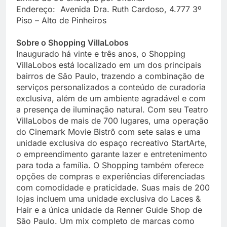
Endereço: Avenida Dra. Ruth Cardoso, 4.777 3º
Piso – Alto de Pinheiros
Sobre o Shopping VillaLobos
Inaugurado há vinte e três anos, o Shopping
VillaLobos está localizado em um dos principais
bairros de São Paulo, trazendo a combinação de
serviços personalizados a conteúdo de curadoria
exclusiva, além de um ambiente agradável e com
a presença de iluminação natural. Com seu Teatro
VillaLobos de mais de 700 lugares, uma operação
do Cinemark Movie Bistrô com sete salas e uma
unidade exclusiva do espaço recreativo StartArte,
o empreendimento garante lazer e entretenimento
para toda a família. O Shopping também oferece
opções de compras e experiências diferenciadas
com comodidade e praticidade. Suas mais de 200
lojas incluem uma unidade exclusiva do Laces &
Hair e a única unidade da Renner Guide Shop de
São Paulo. Um mix completo de marcas como