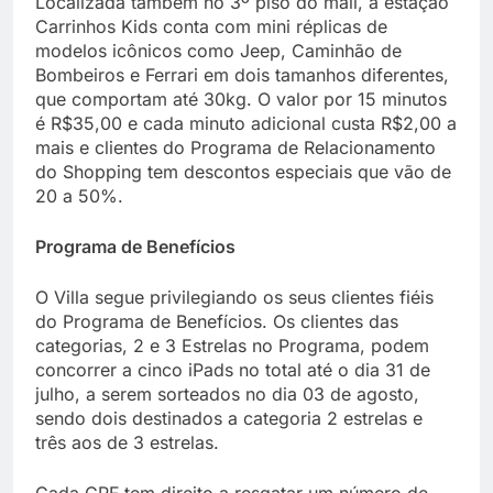
Localizada também no 3º piso do mall, a estação
Carrinhos Kids conta com mini réplicas de
modelos icônicos como Jeep, Caminhão de
Bombeiros e Ferrari em dois tamanhos diferentes,
que comportam até 30kg. O valor por 15 minutos
é R$35,00 e cada minuto adicional custa R$2,00 a
mais e clientes do Programa de Relacionamento
do Shopping tem descontos especiais que vão de
20 a 50%.
Programa de Benefícios
O Villa segue privilegiando os seus clientes fiéis
do Programa de Benefícios. Os clientes das
categorias, 2 e 3 Estrelas no Programa, podem
concorrer a cinco iPads no total até o dia 31 de
julho, a serem sorteados no dia 03 de agosto,
sendo dois destinados a categoria 2 estrelas e
três aos de 3 estrelas.