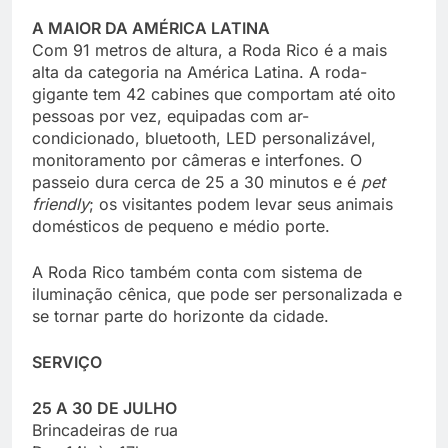
A MAIOR DA AMÉRICA LATINA
Com 91 metros de altura, a Roda Rico é a mais
alta da categoria na América Latina. A roda-
gigante tem 42 cabines que comportam até oito
pessoas por vez, equipadas com ar-
condicionado, bluetooth, LED personalizável,
monitoramento por câmeras e interfones. O
passeio dura cerca de 25 a 30 minutos e é
pet
friendly
; os visitantes podem levar seus animais
domésticos de pequeno e médio porte.
A Roda Rico também conta com sistema de
iluminação cênica, que pode ser personalizada e
se tornar parte do horizonte da cidade.
SERVIÇO
25 A 30 DE JULHO
Brincadeiras de rua