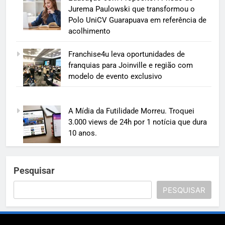
Jurema Paulowski que transformou o
Polo UniCV Guarapuava em referência de
acolhimento
Franchise4u leva oportunidades de
franquias para Joinville e região com
modelo de evento exclusivo
A Mídia da Futilidade Morreu. Troquei
3.000 views de 24h por 1 notícia que dura
10 anos.
Pesquisar
PESQUISAR