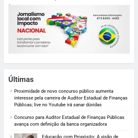
Últimas
Proximidade de novo concurso público aumenta
interesse pela carreira de Auditor Estadual de Finanças
Públicas; live no Youtube irá sanar dúvidas
Concurso para Auditor Estadual de Finanças Públicas
avança com definição da banca organizadora
Educação com Propósito: A visão de