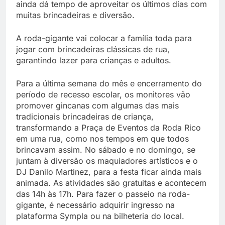
ainda dá tempo de aproveitar os últimos dias com
muitas brincadeiras e diversão.
A roda-gigante vai colocar a família toda para
jogar com brincadeiras clássicas de rua,
garantindo lazer para crianças e adultos.
Para a última semana do mês e encerramento do
período de recesso escolar, os monitores vão
promover gincanas com algumas das mais
tradicionais brincadeiras de criança,
transformando a Praça de Eventos da Roda Rico
em uma rua, como nos tempos em que todos
brincavam assim. No sábado e no domingo, se
juntam à diversão os maquiadores artísticos e o
DJ Danilo Martinez, para a festa ficar ainda mais
animada. As atividades são gratuitas e acontecem
das 14h às 17h. Para fazer o passeio na roda-
gigante, é necessário adquirir ingresso na
plataforma Sympla ou na bilheteria do local.